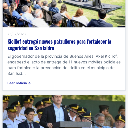
25/02/2026
Kicillof entregó nuevos patrulleros para fortalecer la
seguridad en San Isidro
El gobernador de la provincia de Buenos Aires, Axel Kicillof,
encabezó el acto de entrega de 11 nuevos móviles policiales
para fortalecer la prevención del delito en el municipio de
San Isid...
Leer noticia →