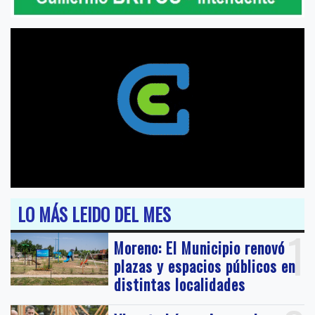
LO MÁS LEIDO DEL MES
1
Moreno: El Municipio renovó
plazas y espacios públicos en
distintas localidades