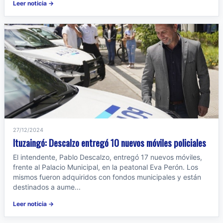
Leer noticia →
27/12/2024
Ituzaingó: Descalzo entregó 10 nuevos móviles policiales
El intendente, Pablo Descalzo, entregó 17 nuevos móviles,
frente al Palacio Municipal, en la peatonal Eva Perón. Los
mismos fueron adquiridos con fondos municipales y están
destinados a aume...
Leer noticia →