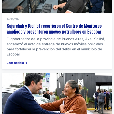
14/11/2025
Sujarchuk y Kicillof recorrieron el Centro de Monitoreo
ampliado y presentaron nuevos patrulleros en Escobar
El gobernador de la provincia de Buenos Aires, Axel Kicillof,
encabezó el acto de entrega de nuevos móviles policiales
para fortalecer la prevención del delito en el municipio de
Escobar
Leer noticia →