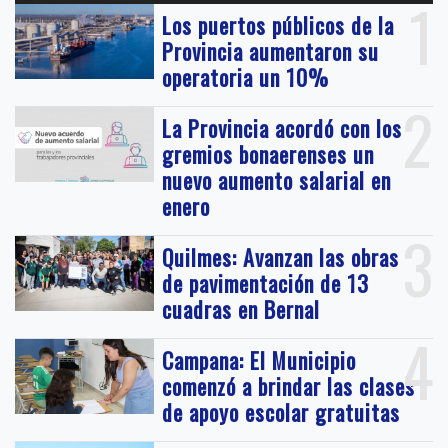
1
Los puertos públicos de la
Provincia aumentaron su
operatoria un 10%
2
La Provincia acordó con los
gremios bonaerenses un
nuevo aumento salarial en
enero
3
Quilmes: Avanzan las obras
de pavimentación de 13
cuadras en Bernal
4
Campana: El Municipio
comenzó a brindar las clases
de apoyo escolar gratuitas