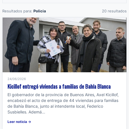
Resultados para:
Policia
20 resultados
24/06/2026
Kicillof entregó viviendas a familias de Bahía Blanca
El gobernador de la provincia de Buenos Aires, Axel Kicillof,
encabezó el acto de entrega de 44 viviendas para familias
de Bahía Blanca, junto al intendente local, Federico
Susbielles. Ademá...
Leer noticia →