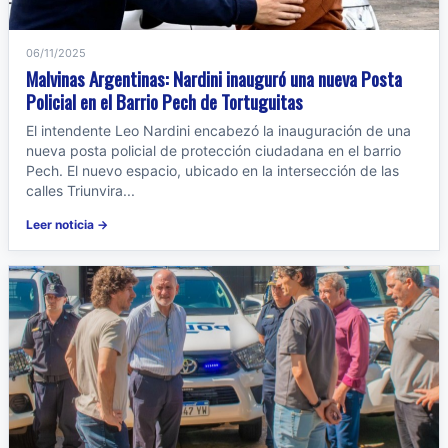
06/11/2025
Malvinas Argentinas: Nardini inauguró una nueva Posta
Policial en el Barrio Pech de Tortuguitas
El intendente Leo Nardini encabezó la inauguración de una
nueva posta policial de protección ciudadana en el barrio
Pech. El nuevo espacio, ubicado en la intersección de las
calles Triunvira...
Leer noticia →