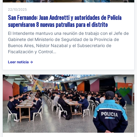
22/10/2025
San Fernando: Juan Andreotti y autoridades de Policía
supervisaron 8 nuevas patrullas para el distrito
El Intendente mantuvo una reunión de trabajo con el Jefe de
Gabinete del Ministerio de Seguridad de la Provincia de
Buenos Aires, Néstor Nazabal y el Subsecretario de
Fiscalización y Control...
Leer noticia →