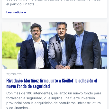
el partido. En total...
Leer noticia →
27/03/2025
Rivadavia: Martínez firmo junto a Kicillof la adhesión al
nuevo fondo de seguridad
Con más de 100 intendentes, se lanzó un nuevo fondo para
fortalecer la seguridad, que implica una fuerte inversión
provincial para la adquisición de patrulleros, infraestructura
y equipamien...