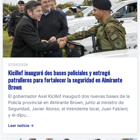
07/05/2026
Kicillof inauguró dos bases policiales y entregó
patrulleros para fortalecer la seguridad en Almirante
Brown
El gobernador Axel Kicillof inauguró dos nuevas bases de la
Policía provincial en Almirante Brown, junto al ministro de
Seguridad, Javier Alonso; el intendente local, Juan Fabiani;
y el dipu...
Leer noticia →