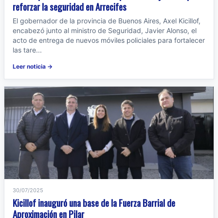
reforzar la seguridad en Arrecifes
El gobernador de la provincia de Buenos Aires, Axel Kicillof,
encabezó junto al ministro de Seguridad, Javier Alonso, el
acto de entrega de nuevos móviles policiales para fortalecer
las tare...
Leer noticia →
30/07/2025
Kicillof inauguró una base de la Fuerza Barrial de
Aproximación en Pilar