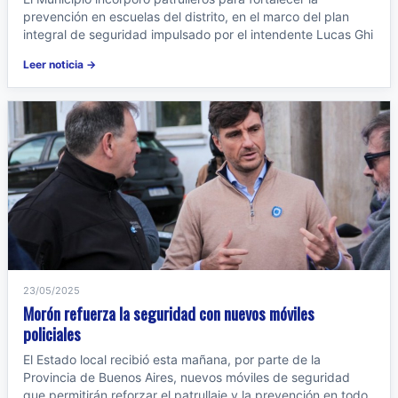
prevención en escuelas del distrito, en el marco del plan
integral de seguridad impulsado por el intendente Lucas Ghi
Leer noticia →
23/05/2025
Morón refuerza la seguridad con nuevos móviles
policiales
El Estado local recibió esta mañana, por parte de la
Provincia de Buenos Aires, nuevos móviles de seguridad
que permitirán reforzar el patrullaje y la prevención en todo