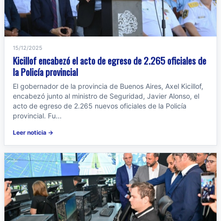
15/12/2025
Kicillof encabezó el acto de egreso de 2.265 oficiales de
la Policía provincial
El gobernador de la provincia de Buenos Aires, Axel Kicillof,
encabezó junto al ministro de Seguridad, Javier Alonso, el
acto de egreso de 2.265 nuevos oficiales de la Policía
provincial. Fu...
Leer noticia →