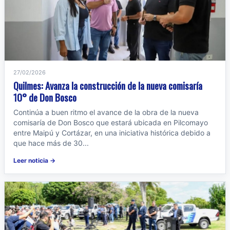
27/02/2026
Quilmes: Avanza la construcción de la nueva comisaría
10° de Don Bosco
Continúa a buen ritmo el avance de la obra de la nueva
comisaría de Don Bosco que estará ubicada en Pilcomayo
entre Maipú y Cortázar, en una iniciativa histórica debido a
que hace más de 30...
Leer noticia →