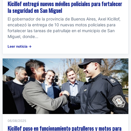
Kicillof entregó nuevos móviles policiales para fortalecer
la seguridad en San Miguel
El gobernador de la provincia de Buenos Aires, Axel Kicillof,
encabezó la entrega de 10 nuevas motos policiales para
fortalecer las tareas de patrullaje en el municipio de San
Miguel, donde...
Leer noticia →
06/08/2025
Kicillof puso en funcionamiento patrulleros y motos para