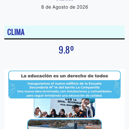
8 de Agosto de 2026
CLIMA
9.8º