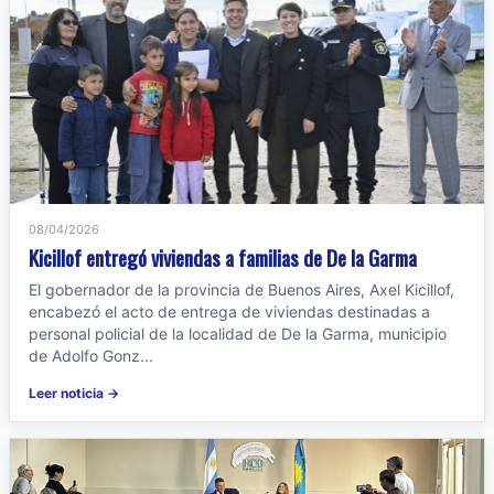
08/04/2026
Kicillof entregó viviendas a familias de De la Garma
El gobernador de la provincia de Buenos Aires, Axel Kicillof,
encabezó el acto de entrega de viviendas destinadas a
personal policial de la localidad de De la Garma, municipio
de Adolfo Gonz...
Leer noticia →