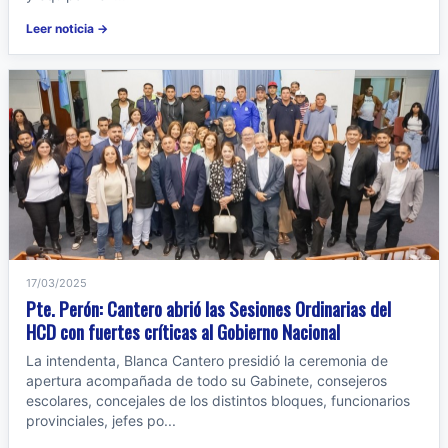
Leer noticia →
17/03/2025
Pte. Perón: Cantero abrió las Sesiones Ordinarias del
HCD con fuertes críticas al Gobierno Nacional
La intendenta, Blanca Cantero presidió la ceremonia de
apertura acompañada de todo su Gabinete, consejeros
escolares, concejales de los distintos bloques, funcionarios
provinciales, jefes po...