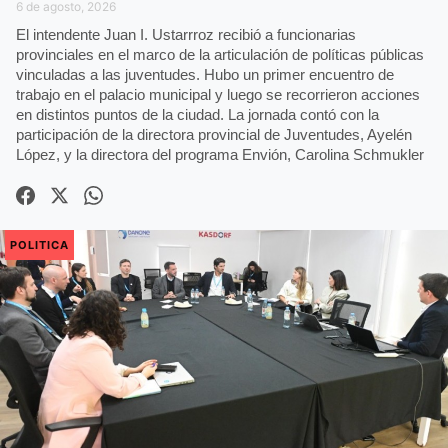
6 de agosto, 2026
El intendente Juan I. Ustarrroz recibió a funcionarias
provinciales en el marco de la articulación de políticas públicas
vinculadas a las juventudes. Hubo un primer encuentro de
trabajo en el palacio municipal y luego se recorrieron acciones
en distintos puntos de la ciudad. La jornada contó con la
participación de la directora provincial de Juventudes, Ayelén
López, y la directora del programa Envión, Carolina Schmukler
POLITICA