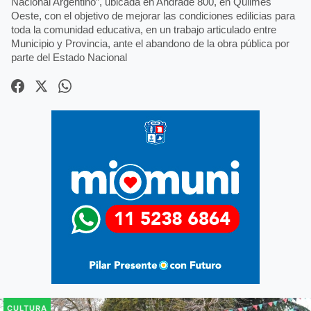
Nacional Argentino”, ubicada en Andrade 800, en Quilmes
Oeste, con el objetivo de mejorar las condiciones edilicias para
toda la comunidad educativa, en un trabajo articulado entre
Municipio y Provincia, ante el abandono de la obra pública por
parte del Estado Nacional
CULTURA