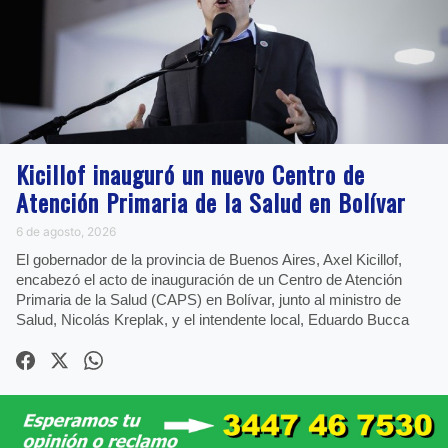
Kicillof inauguró un nuevo Centro de
Atención Primaria de la Salud en Bolívar
6 de agosto, 2026
El gobernador de la provincia de Buenos Aires, Axel Kicillof,
encabezó el acto de inauguración de un Centro de Atención
Primaria de la Salud (CAPS) en Bolívar, junto al ministro de
Salud, Nicolás Kreplak, y el intendente local, Eduardo Bucca