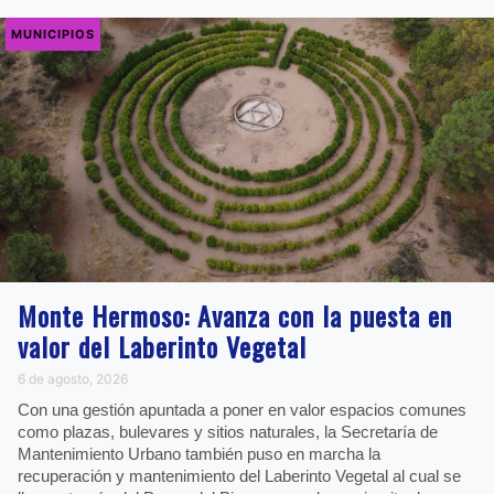
MUNICIPIOS
Monte Hermoso: Avanza con la puesta en
valor del Laberinto Vegetal
6 de agosto, 2026
Con una gestión apuntada a poner en valor espacios comunes
como plazas, bulevares y sitios naturales, la Secretaría de
Mantenimiento Urbano también puso en marcha la
recuperación y mantenimiento del Laberinto Vegetal al cual se