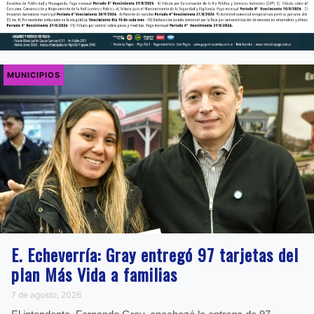
MUNICIPIOS
E. Echeverría: Gray entregó 97 tarjetas del
plan Más Vida a familias
7 de agosto, 2026