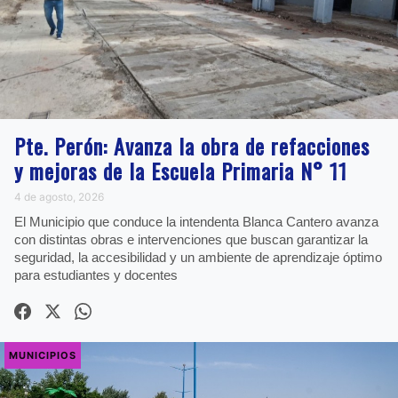
Pte. Perón: Avanza la obra de refacciones
y mejoras de la Escuela Primaria N° 11
4 de agosto, 2026
El Municipio que conduce la intendenta Blanca Cantero avanza
con distintas obras e intervenciones que buscan garantizar la
seguridad, la accesibilidad y un ambiente de aprendizaje óptimo
para estudiantes y docentes
MUNICIPIOS