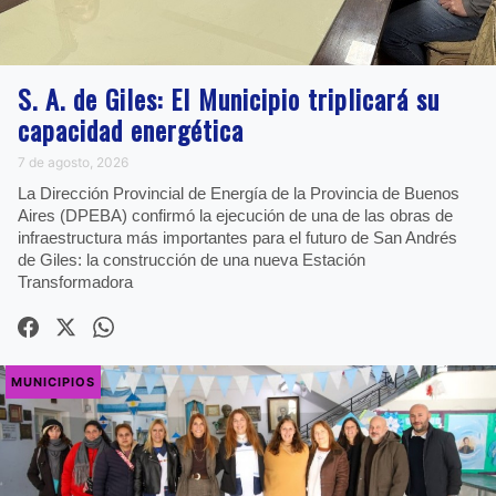
S. A. de Giles: El Municipio triplicará su
capacidad energética
7 de agosto, 2026
La Dirección Provincial de Energía de la Provincia de Buenos
Aires (DPEBA) confirmó la ejecución de una de las obras de
infraestructura más importantes para el futuro de San Andrés
de Giles: la construcción de una nueva Estación
Transformadora
MUNICIPIOS