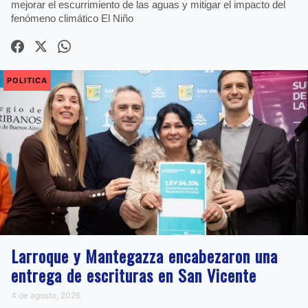
mejorar el escurrimiento de las aguas y mitigar el impacto del
fenómeno climático El Niño
POLITICA
Larroque y Mantegazza encabezaron una
entrega de escrituras en San Vicente
4 de agosto, 2026