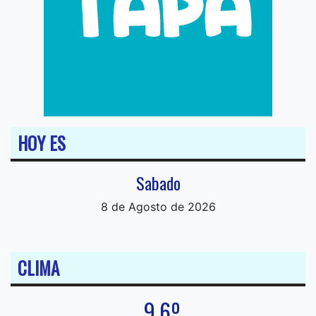
HOY ES
Sabado
8 de Agosto de 2026
CLIMA
9.6º