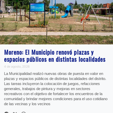
Moreno: El Municipio renovó plazas y
espacios públicos en distintas localidades
4 de agosto, 2026
La Municipalidad realizó nuevas obras de puesta en valor en
plazas y espacios públicos de distintas localidades del distrito.
Las tareas incluyeron la colocación de juegos, refacciones
generales, trabajos de pintura y mejoras en sectores
recreativos con el objetivo de fortalecer los encuentros de la
comunidad y brindar mejores condiciones para el uso cotidiano
de las vecinas y los vecinos