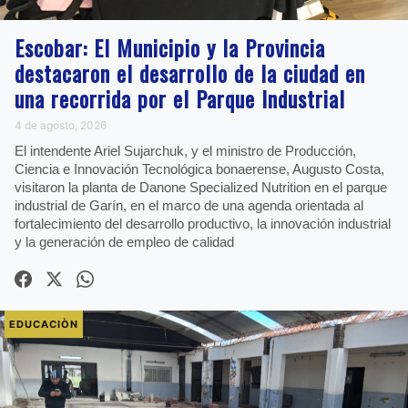
Escobar: El Municipio y la Provincia
destacaron el desarrollo de la ciudad en
una recorrida por el Parque Industrial
4 de agosto, 2026
El intendente Ariel Sujarchuk, y el ministro de Producción,
Ciencia e Innovación Tecnológica bonaerense, Augusto Costa,
visitaron la planta de Danone Specialized Nutrition en el parque
industrial de Garín, en el marco de una agenda orientada al
fortalecimiento del desarrollo productivo, la innovación industrial
y la generación de empleo de calidad
EDUCACIÒN