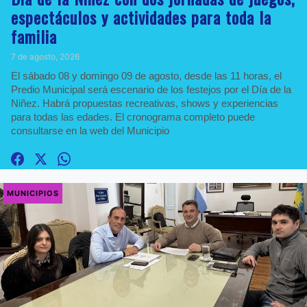
espectáculos y actividades para toda la
familia
7 de agosto, 2026
El sábado 08 y domingo 09 de agosto, desde las 11 horas, el
Predio Municipal será escenario de los festejos por el Día de la
Niñez. Habrá propuestas recreativas, shows y experiencias
para todas las edades. El cronograma completo puede
consultarse en la web del Municipio
MUNICIPIOS