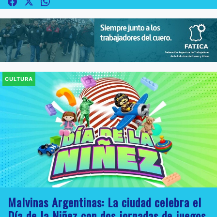
CULTURA
Malvinas Argentinas: La ciudad celebra el
Día de la Niñez con dos jornadas de juegos,