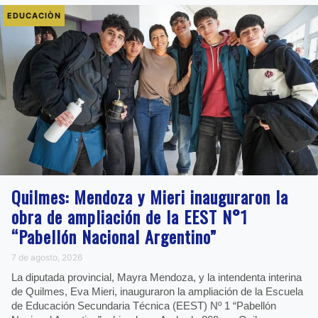
EDUCACIÒN
Quilmes: Mendoza y Mieri inauguraron la
obra de ampliación de la EEST N°1
“Pabellón Nacional Argentino”
7 de agosto, 2026
La diputada provincial, Mayra Mendoza, y la intendenta interina
de Quilmes, Eva Mieri, inauguraron la ampliación de la Escuela
de Educación Secundaria Técnica (EEST) Nº 1 “Pabellón