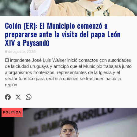
Colón (ER): El Municipio comenzó a
prepararse ante la visita del papa León
XIV a Paysandú
6 de agosto, 2026
El intendente José Luis Walser inició contactos con autoridades
de la ciudad uruguaya y anticipó que el Municipio trabajará junto
a organismos fronterizos, representantes de la Iglesia y el
sector turístico para recibir a quienes se trasladen hacia la
región
POLITICA