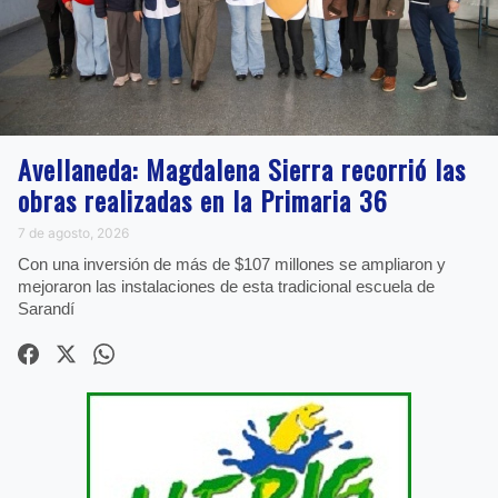
Avellaneda: Magdalena Sierra recorrió las
obras realizadas en la Primaria 36
7 de agosto, 2026
Con una inversión de más de $107 millones se ampliaron y
mejoraron las instalaciones de esta tradicional escuela de
Sarandí