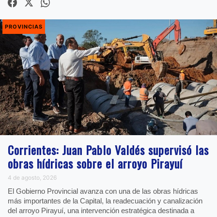
PROVINCIAS
Corrientes: Juan Pablo Valdés supervisó las
obras hídricas sobre el arroyo Pirayuí
4 de agosto, 2026
El Gobierno Provincial avanza con una de las obras hídricas
más importantes de la Capital, la readecuación y canalización
del arroyo Pirayuí, una intervención estratégica destinada a