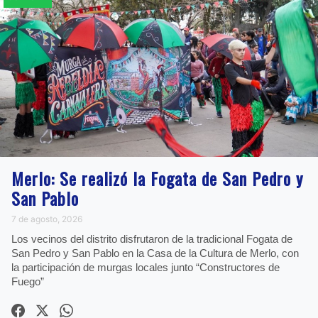
Merlo: Se realizó la Fogata de San Pedro y
San Pablo
7 de agosto, 2026
Los vecinos del distrito disfrutaron de la tradicional Fogata de
San Pedro y San Pablo en la Casa de la Cultura de Merlo, con
la participación de murgas locales junto “Constructores de
Fuego”