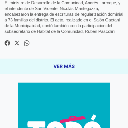
El ministro de Desarrollo de la Comunidad, Andrés Larroque, y
el intendente de San Vicente, Nicolás Mantegazza,
encabezaron la entrega de escrituras de regularización dominial
a 73 familias del distrito. El acto, realizado en el Salón Gaetani
de la Municipalidad, contó también con la participación del
subsecretario de Hábitat de la Comunidad, Rubén Pascolini
VER MÁS