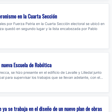
peronismo en la Cuarta Sección
ales por Fuerza Patria en la Cuarta Sección electoral se ubicó en
nza quedó en segundo lugar y la lista encabezada por Pablo
la nueva Escuela de Robótica
recca, se hizo presente en el edificio de Lavalle y Liliedal junto
al para supervisar los trabajos que se llevan adelante, con el...
e ya se trabaja en el diseño de un nuevo plan de obras