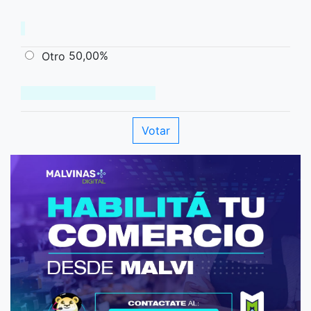
50,00%
Otro