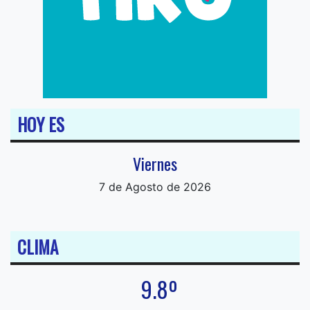
HOY ES
Viernes
7 de Agosto de 2026
CLIMA
9.8º