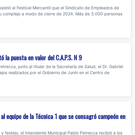
sistió al Festival Mercantil que el Sindicato de Empleados de
u complejo a modo de cierre de 2024. Más de 3.000 personas
ó la puesta en valor del C.A.P.S. N 9
trecca, junto al titular de la Secretaría de Salud, el Dr. Gabriel
jos realizados por el Gobierno de Junín en el Centro de
 al equipo de la Técnica 1 que se consagró campeón en
 festejo, el Intendente Municipal Pablo Petrecca recibió a los