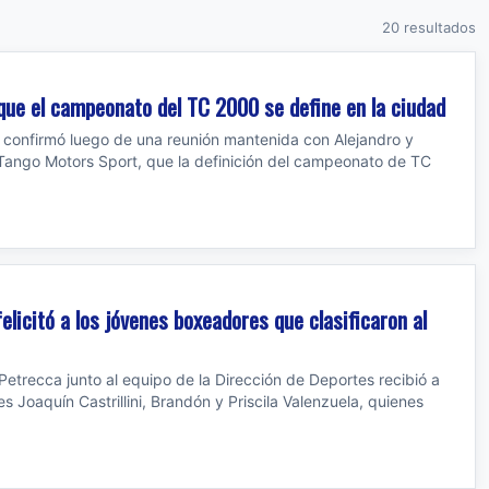
20 resultados
que el campeonato del TC 2000 se define en la ciudad
, confirmó luego de una reunión mantenida con Alejandro y
Tango Motors Sport, que la definición del campeonato de TC
felicitó a los jóvenes boxeadores que clasificaron al
Petrecca junto al equipo de la Dirección de Deportes recibió a
es Joaquín Castrillini, Brandón y Priscila Valenzuela, quienes