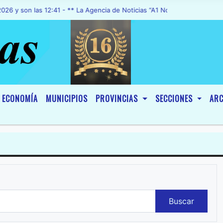
las 12:41 - ** La Agencia de Noticias “A1 Noticias”, fue declarada de
ECONOMÍA
MUNICIPIOS
PROVINCIAS
SECCIONES
ARC
Buscar