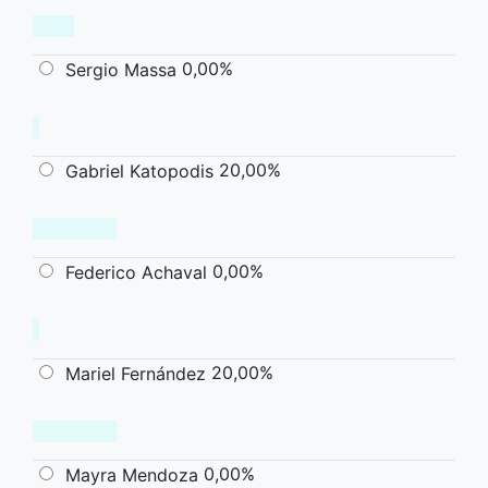
0,00%
Sergio Massa
20,00%
Gabriel Katopodis
0,00%
Federico Achaval
20,00%
Mariel Fernández
0,00%
Mayra Mendoza