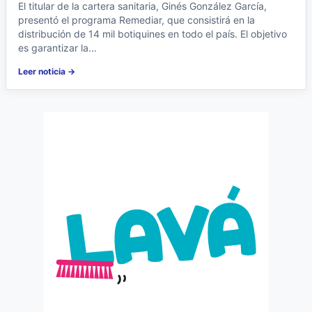
El titular de la cartera sanitaria, Ginés González García,
presentó el programa Remediar, que consistirá en la
distribución de 14 mil botiquines en todo el país. El objetivo
es garantizar la...
Leer noticia →