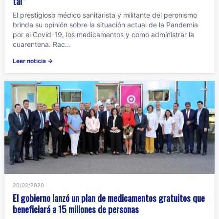
tal”
El prestigioso médico sanitarista y militante del peronismo
brinda su opinión sobre la situación actual de la Pandemia
por el Covid-19, los medicamentos y como administrar la
cuarentena. Rac...
Leer noticia →
20/02/2020
El gobierno lanzó un plan de medicamentos gratuitos que
beneficiará a 15 millones de personas