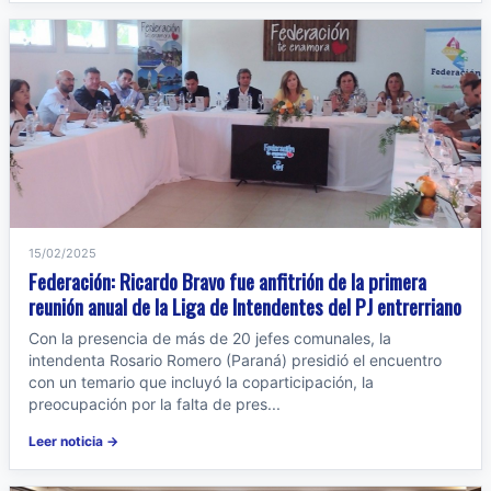
15/02/2025
Federación: Ricardo Bravo fue anfitrión de la primera
reunión anual de la Liga de Intendentes del PJ entrerriano
Con la presencia de más de 20 jefes comunales, la
intendenta Rosario Romero (Paraná) presidió el encuentro
con un temario que incluyó la coparticipación, la
preocupación por la falta de pres...
Leer noticia →