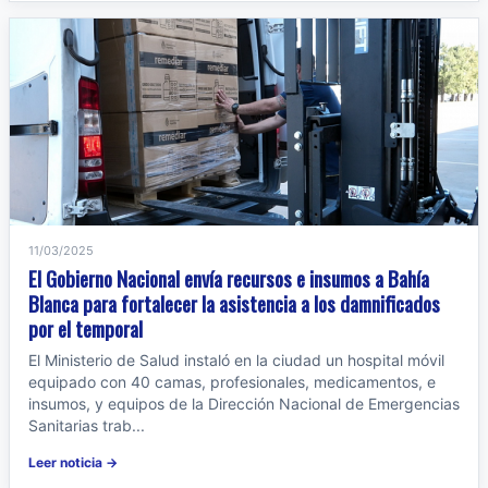
11/03/2025
El Gobierno Nacional envía recursos e insumos a Bahía
Blanca para fortalecer la asistencia a los damnificados
por el temporal
El Ministerio de Salud instaló en la ciudad un hospital móvil
equipado con 40 camas, profesionales, medicamentos, e
insumos, y equipos de la Dirección Nacional de Emergencias
Sanitarias trab...
Leer noticia →