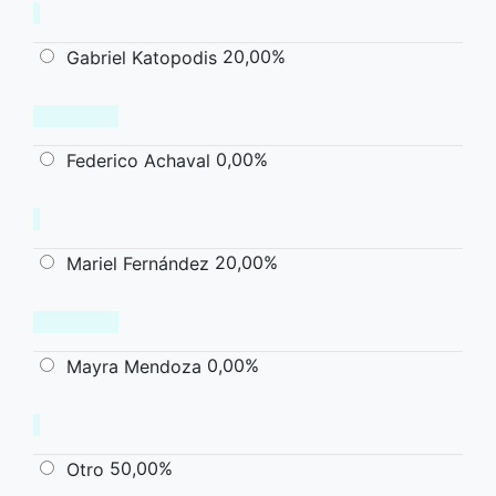
20,00%
Gabriel Katopodis
0,00%
Federico Achaval
20,00%
Mariel Fernández
0,00%
Mayra Mendoza
50,00%
Otro