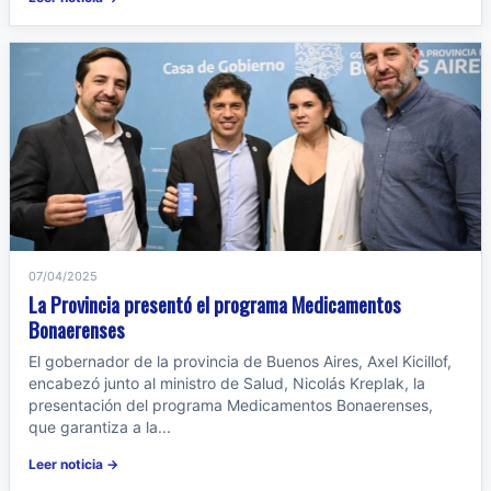
07/04/2025
La Provincia presentó el programa Medicamentos
Bonaerenses
El gobernador de la provincia de Buenos Aires, Axel Kicillof,
encabezó junto al ministro de Salud, Nicolás Kreplak, la
presentación del programa Medicamentos Bonaerenses,
que garantiza a la...
Leer noticia →