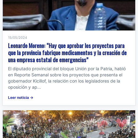
15/05/2024
Leonardo Moreno: “Hay que aprobar los proyectos para
que la provincia fabrique medicamentos y la creación de
una empresa estatal de emergencias”
El diputado provincial del bloque Unión por la Patria, habló
en Reporte Semanal sobre los proyectos que presenta el
gobernador Kicillof, la relación con los legisladores de la
oposición y ap...
Leer noticia →