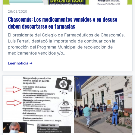
26/08/2020
Chascomús: Los medicamentos vencidos o en desuso
deben descartarse en farmacias
El presidente del Colegio de Farmacéuticos de Chascomús,
Luis Ferrari, destacó la importancia de continuar con la
promoción del Programa Municipal de recolección de
medicamentos vencidos y/o...
Leer noticia →