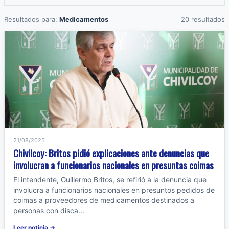
Resultados para:
Medicamentos
20 resultados
21/08/2025
Chivilcoy: Britos pidió explicaciones ante denuncias que
involucran a funcionarios nacionales en presuntas coimas
El intendente, Guillermo Britos, se refirió a la denuncia que
involucra a funcionarios nacionales en presuntos pedidos de
coimas a proveedores de medicamentos destinados a
personas con disca...
Leer noticia →