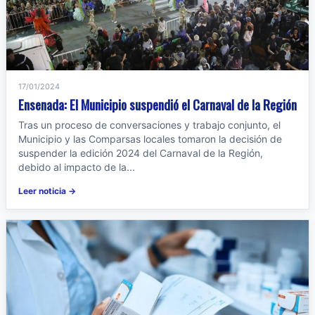
17/01/2024
Ensenada: El Municipio suspendió el Carnaval de la Región
Tras un proceso de conversaciones y trabajo conjunto, el
Municipio y las Comparsas locales tomaron la decisión de
suspender la edición 2024 del Carnaval de la Región,
debido al impacto de la...
Leer noticia →