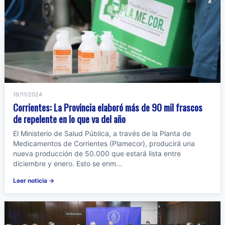
19/11/2024
Corrientes: La Provincia elaboró más de 90 mil frascos
de repelente en lo que va del año
El Ministerio de Salud Pública, a través de la Planta de
Medicamentos de Corrientes (Plamecor), producirá una
nueva producción de 50.000 que estará lista entre
diciembre y enero. Esto se enm...
Leer noticia →