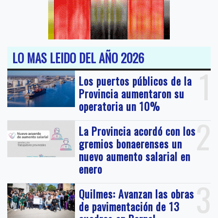
LO MAS LEIDO DEL AÑO 2026
1
Los puertos públicos de la
Provincia aumentaron su
operatoria un 10%
2
La Provincia acordó con los
gremios bonaerenses un
nuevo aumento salarial en
enero
3
Quilmes: Avanzan las obras
de pavimentación de 13