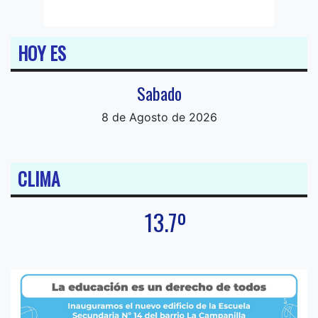
HOY ES
Sabado
8 de Agosto de 2026
CLIMA
13.7º