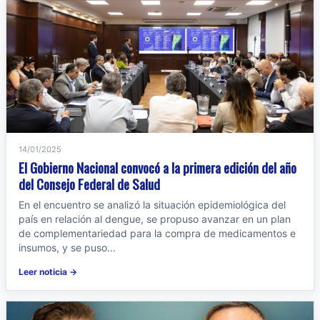
14/01/2025
El Gobierno Nacional convocó a la primera edición del año
del Consejo Federal de Salud
En el encuentro se analizó la situación epidemiológica del
país en relación al dengue, se propuso avanzar en un plan
de complementariedad para la compra de medicamentos e
insumos, y se puso...
Leer noticia →