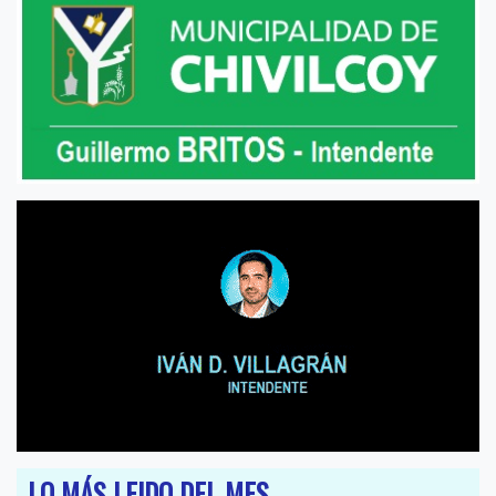
LO MÁS LEIDO DEL MES