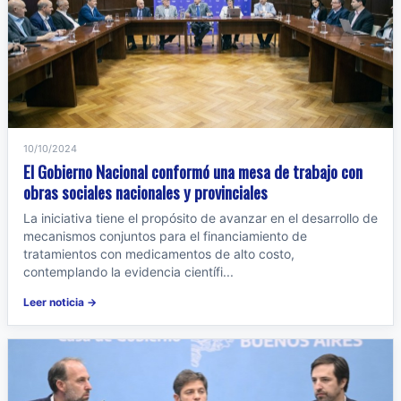
10/10/2024
El Gobierno Nacional conformó una mesa de trabajo con
obras sociales nacionales y provinciales
La iniciativa tiene el propósito de avanzar en el desarrollo de
mecanismos conjuntos para el financiamiento de
tratamientos con medicamentos de alto costo,
contemplando la evidencia científi...
Leer noticia →