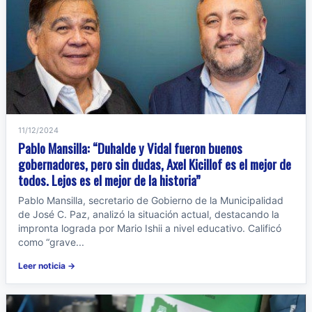
11/12/2024
Pablo Mansilla: “Duhalde y Vidal fueron buenos
gobernadores, pero sin dudas, Axel Kicillof es el mejor de
todos. Lejos es el mejor de la historia”
Pablo Mansilla, secretario de Gobierno de la Municipalidad
de José C. Paz, analizó la situación actual, destacando la
impronta lograda por Mario Ishii a nivel educativo. Calificó
como “grave...
Leer noticia →