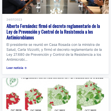
24/07/2023
Alberto Fernández firmó el decreto reglamentario de la
Ley de Prevención y Control de la Resistencia a los
Antimicrobianos
El presidente se reunió en Casa Rosada con la ministra de
Salud, Carla Vizzotti, y firmó el decreto reglamentario de la
Ley 27.680 de Prevención y Control de la Resistencia a los
Antimicrobi...
Leer noticia →