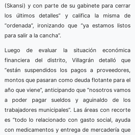
(Skansi) y con parte de su gabinete para cerrar
los últimos detalles” y califica la misma de
“ordenada”, ironizando que “ya estamos listos
para salir a la cancha”.
Luego de evaluar la situación económica
financiera del distrito, Villagrán detalló que
“están suspendidos los pagos a proveedores,
montos que pasaran como deuda flotante para el
año que viene”, anticipando que “nosotros vamos
a poder pagar sueldos y aguinaldo de los
trabajadores municipales”. Las áreas con recorte
es “todo lo relacionado con gasto social, ayuda
con medicamentos y entrega de mercadería que