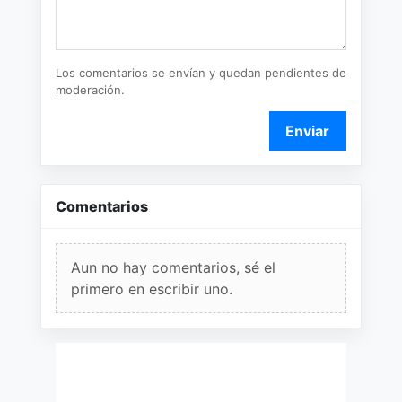
Los comentarios se envían y quedan pendientes de
moderación.
Enviar
Comentarios
Aun no hay comentarios, sé el
primero en escribir uno.