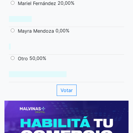
20,00%
Mariel Fernández
0,00%
Mayra Mendoza
50,00%
Otro