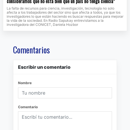
consideramos que no está bien que un país no tenga ciencia”
La falta de recursos para ciencia, investigación, tecnología no solo
afecta a los trabajadores del sector sino que afecta a todos, ya que los
investigadores lo que están haciendo es buscar respuestas para mejorar
la vida de la sociedad. En Radio Sapukay entrevistamos a la
investigadora del CONICET, Daniela Hozbor
Comentarios
Escribir un comentario
Nombre
Comentario