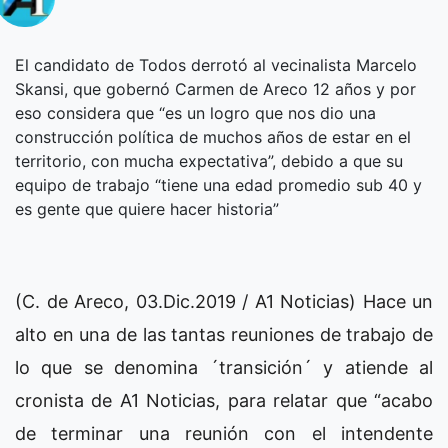
El candidato de Todos derrotó al vecinalista Marcelo
Skansi, que gobernó Carmen de Areco 12 años y por
eso considera que “es un logro que nos dio una
construcción política de muchos años de estar en el
territorio, con mucha expectativa”, debido a que su
equipo de trabajo “tiene una edad promedio sub 40 y
es gente que quiere hacer historia”
(C. de Areco, 03.Dic.2019 / A1 Noticias) Hace un
alto en una de las tantas reuniones de trabajo de
lo que se denomina ´transición´ y atiende al
cronista de A1 Noticias, para relatar que “acabo
de terminar una reunión con el intendente