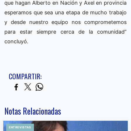
que hagan Alberto en Nación y Axel en provincia
esperamos que sea una etapa de mucho trabajo
y desde nuestro equipo nos comprometemos
para estar siempre cerca de la comunidad”
concluyó.
COMPARTIR:
Notas Relacionadas
ENTREVISTAS