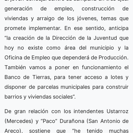
generación de empleo, construcción de
viviendas y arraigo de los jóvenes, temas que
promete implementar. En ese sentido, anticipa
“la creación de la Dirección de la Juventud que
hoy no existe como área del municipio y la
Oficina de Empleo que dependerá de Producción.
También vamos a poner en funcionamiento el
Banco de Tierras, para tener acceso a lotes y
disponer de parcelas municipales para construir
barrios y viviendas sociales”.
De gran relación con los intendentes Ustarroz
(Mercedes) y “Paco” Durañona (San Antonio de
Areco), sostiene que “he tenido muchas