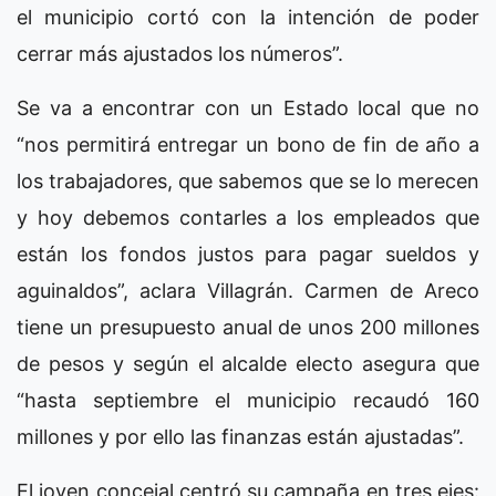
el municipio cortó con la intención de poder
cerrar más ajustados los números”.
Se va a encontrar con un Estado local que no
“nos permitirá entregar un bono de fin de año a
los trabajadores, que sabemos que se lo merecen
y hoy debemos contarles a los empleados que
están los fondos justos para pagar sueldos y
aguinaldos”, aclara Villagrán. Carmen de Areco
tiene un presupuesto anual de unos 200 millones
de pesos y según el alcalde electo asegura que
“hasta septiembre el municipio recaudó 160
millones y por ello las finanzas están ajustadas”.
El joven concejal centró su campaña en tres ejes: