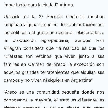
importante para la ciudad”, afirma.
Ubicado en la 2ª Sección electoral, muchos
imaginan alguna situación de confrontación por
las políticas del gobierno nacional relacionadas a
la producción agropecuaria, aunque Iván
Villagrán considera que “la realidad es que los
ruralistas son vecinos que viven junto a sus
familias en Carmen de Areco, la excepción son
aquellos grandes terratenientes que alquilan sus
campos y no viven ni siquiera en Argentina”.
“Areco es una comunidad pequeña donde nos
conocemos la mayoría, el trato es diferente, es
siempre personal y yo no siento que estas