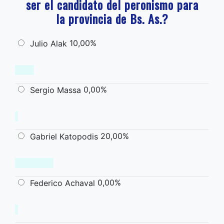
ser el candidato del peronismo para
la provincia de Bs. As.?
10,00%
Julio Alak
0,00%
Sergio Massa
20,00%
Gabriel Katopodis
0,00%
Federico Achaval