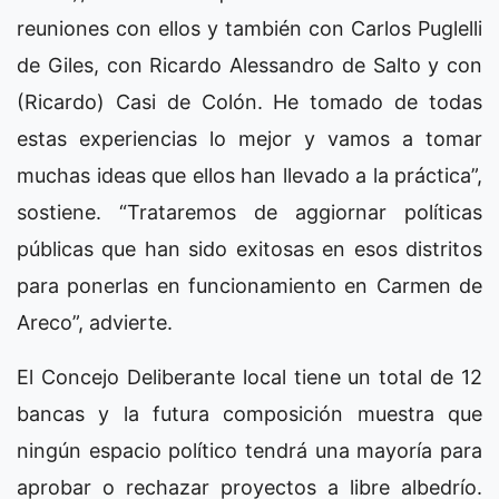
reuniones con ellos y también con Carlos Puglelli
de Giles, con Ricardo Alessandro de Salto y con
(Ricardo) Casi de Colón. He tomado de todas
estas experiencias lo mejor y vamos a tomar
muchas ideas que ellos han llevado a la práctica”,
sostiene. “Trataremos de aggiornar políticas
públicas que han sido exitosas en esos distritos
para ponerlas en funcionamiento en Carmen de
Areco”, advierte.
El Concejo Deliberante local tiene un total de 12
bancas y la futura composición muestra que
ningún espacio político tendrá una mayoría para
aprobar o rechazar proyectos a libre albedrío.