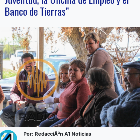
Banco de Tierras”
Por: RedacciÃ³n A1 Noticias