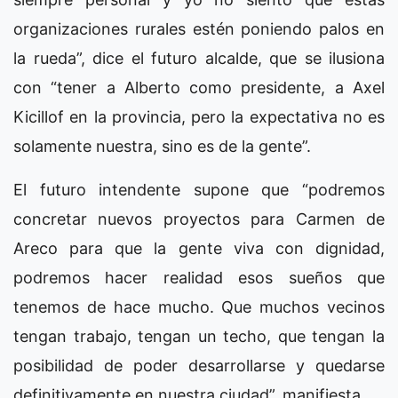
organizaciones rurales estén poniendo palos en
la rueda”, dice el futuro alcalde, que se ilusiona
con “tener a Alberto como presidente, a Axel
Kicillof en la provincia, pero la expectativa no es
solamente nuestra, sino es de la gente”.
El futuro intendente supone que “podremos
concretar nuevos proyectos para Carmen de
Areco para que la gente viva con dignidad,
podremos hacer realidad esos sueños que
tenemos de hace mucho. Que muchos vecinos
tengan trabajo, tengan un techo, que tengan la
posibilidad de poder desarrollarse y quedarse
definitivamente en nuestra ciudad”, manifiesta.