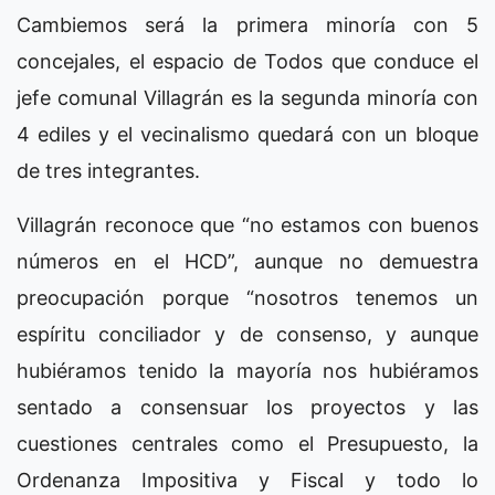
Cambiemos será la primera minoría con 5
concejales, el espacio de Todos que conduce el
jefe comunal Villagrán es la segunda minoría con
4 ediles y el vecinalismo quedará con un bloque
de tres integrantes.
Villagrán reconoce que “no estamos con buenos
números en el HCD”, aunque no demuestra
preocupación porque “nosotros tenemos un
espíritu conciliador y de consenso, y aunque
hubiéramos tenido la mayoría nos hubiéramos
sentado a consensuar los proyectos y las
cuestiones centrales como el Presupuesto, la
Ordenanza Impositiva y Fiscal y todo lo