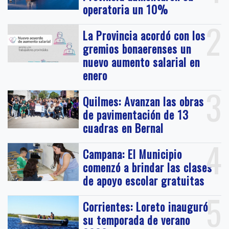
operatoria un 10%
2
La Provincia acordó con los
gremios bonaerenses un
nuevo aumento salarial en
enero
3
Quilmes: Avanzan las obras
de pavimentación de 13
cuadras en Bernal
4
Campana: El Municipio
comenzó a brindar las clases
de apoyo escolar gratuitas
5
Corrientes: Loreto inauguró
su temporada de verano