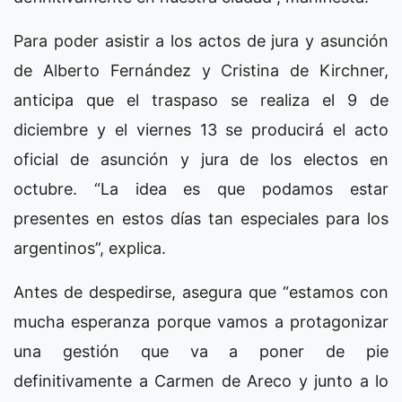
Para poder asistir a los actos de jura y asunción
de Alberto Fernández y Cristina de Kirchner,
anticipa que el traspaso se realiza el 9 de
diciembre y el viernes 13 se producirá el acto
oficial de asunción y jura de los electos en
octubre. “La idea es que podamos estar
presentes en estos días tan especiales para los
argentinos”, explica.
Antes de despedirse, asegura que “estamos con
mucha esperanza porque vamos a protagonizar
una gestión que va a poner de pie
definitivamente a Carmen de Areco y junto a lo