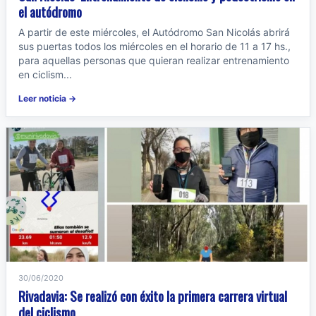
el autódromo
A partir de este miércoles, el Autódromo San Nicolás abrirá
sus puertas todos los miércoles en el horario de 11 a 17 hs.,
para aquellas personas que quieran realizar entrenamiento
en ciclism...
Leer noticia →
30/06/2020
Rivadavia: Se realizó con éxito la primera carrera virtual
del ciclismo