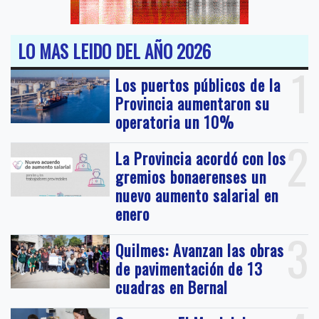
LO MAS LEIDO DEL AÑO 2026
1
Los puertos públicos de la
Provincia aumentaron su
operatoria un 10%
2
La Provincia acordó con los
gremios bonaerenses un
nuevo aumento salarial en
enero
3
Quilmes: Avanzan las obras
de pavimentación de 13
cuadras en Bernal