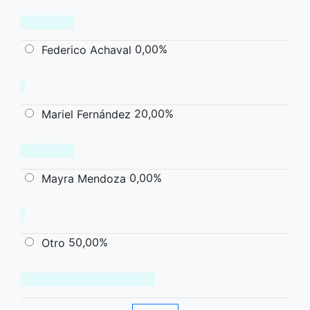
0,00%
Federico Achaval
20,00%
Mariel Fernández
0,00%
Mayra Mendoza
50,00%
Otro