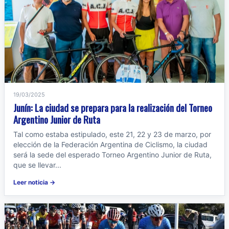
19/03/2025
Junín: La ciudad se prepara para la realización del Torneo
Argentino Junior de Ruta
Tal como estaba estipulado, este 21, 22 y 23 de marzo, por
elección de la Federación Argentina de Ciclismo, la ciudad
será la sede del esperado Torneo Argentino Junior de Ruta,
que se llevar...
Leer noticia →