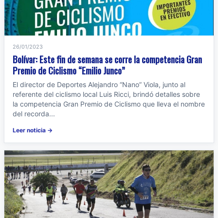
26/01/2023
Bolívar: Este fin de semana se corre la competencia Gran
Premio de Ciclismo “Emilio Junco”
El director de Deportes Alejandro “Nano” Viola, junto al
referente del ciclismo local Luis Ricci, brindó detalles sobre
la competencia Gran Premio de Ciclismo que lleva el nombre
del recorda...
Leer noticia →