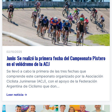
02/10/2025
Junín: Se realizó la primera fecha del Campeonato Pistero
en el velódromo de la ACJ
Se llevó a cabo la primera de las tres fechas que
comprende este campeonato organizado por la Asociación
Ciclista Juninense (ACJ), con el apoyo de la Federación
Argentina de Ciclismo que don...
Leer noticia →