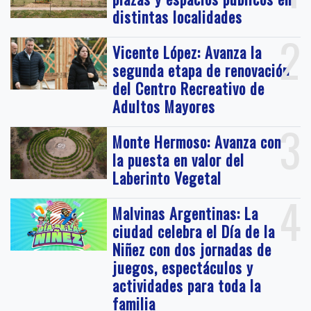
distintas localidades
2
Vicente López: Avanza la
segunda etapa de renovación
del Centro Recreativo de
Adultos Mayores
3
Monte Hermoso: Avanza con
la puesta en valor del
Laberinto Vegetal
4
Malvinas Argentinas: La
ciudad celebra el Día de la
Niñez con dos jornadas de
juegos, espectáculos y
actividades para toda la
familia