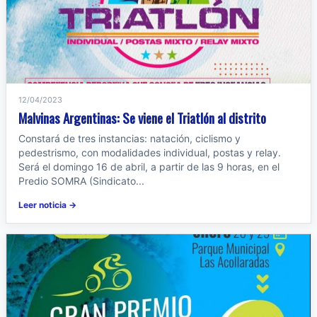
12/04/2023
Malvinas Argentinas: Se viene el Triatlón al distrito
Constará de tres instancias: natación, ciclismo y
pedestrismo, con modalidades individual, postas y relay.
Será el domingo 16 de abril, a partir de las 9 horas, en el
Predio SOMRA (Sindicato...
Leer noticia →