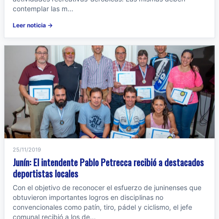
contemplar las m...
Leer noticia →
25/11/2019
Junín: El intendente Pablo Petrecca recibió a destacados
deportistas locales
Con el objetivo de reconocer el esfuerzo de juninenses que
obtuvieron importantes logros en disciplinas no
convencionales como patín, tiro, pádel y ciclismo, el jefe
comunal recibió a los de...