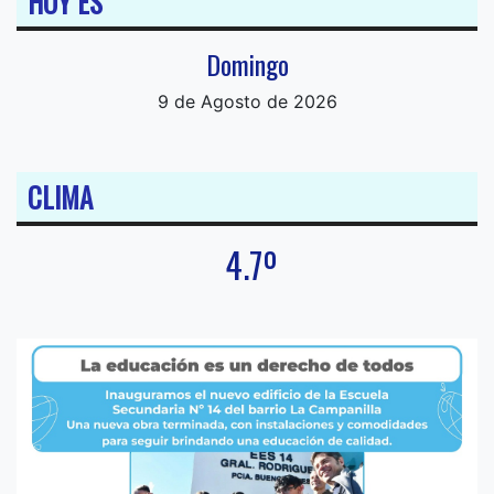
HOY ES
Domingo
9 de Agosto de 2026
CLIMA
4.7º