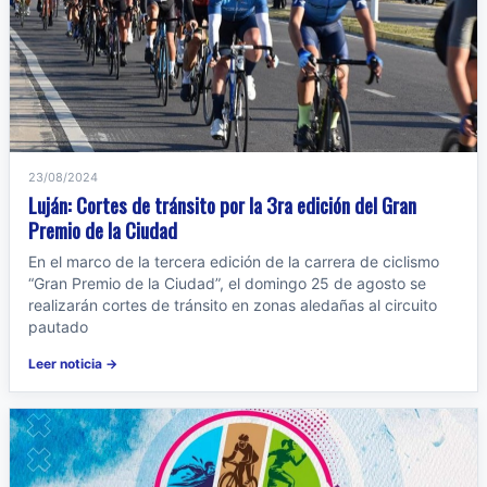
23/08/2024
Luján: Cortes de tránsito por la 3ra edición del Gran
Premio de la Ciudad
En el marco de la tercera edición de la carrera de ciclismo
“Gran Premio de la Ciudad”, el domingo 25 de agosto se
realizarán cortes de tránsito en zonas aledañas al circuito
pautado
Leer noticia →