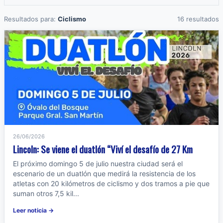
Resultados para:
Ciclismo
16 resultados
26/06/2026
Lincoln: Se viene el duatlón “Viví el desafío de 27 Km
El próximo domingo 5 de julio nuestra ciudad será el
escenario de un duatlón que medirá la resistencia de los
atletas con 20 kilómetros de ciclismo y dos tramos a pie que
suman otros 7,5 kil...
Leer noticia →