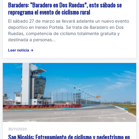
Baradero: “Baradero en Dos Ruedas”, este sábado se
reprograma el evento de ciclismo rural
El sábado 27 de marzo se llevará adelante un nuevo evento
deportivo en Ireneo Portela. Se trata de Baradero en Dos
Ruedas, competencia de ciclismo totalmente gratuita y
destinada a personas...
Leer noticia →
30/11/2020
San Nicolás: Entrenamiento de ciclismo y pedestrismo en