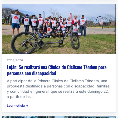
17/03/2026
Luján: Se realizará una Clínica de Ciclismo Tándem para
personas con discapacidad
A participar de la Primera Clínica de Ciclismo Tándem, una
propuesta destinada a personas con discapacidad, familias
y comunidad en general, que se realizará este domingo 22,
a partir de las...
Leer noticia →