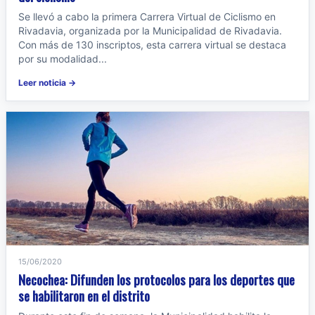
Se llevó a cabo la primera Carrera Virtual de Ciclismo en
Rivadavia, organizada por la Municipalidad de Rivadavia.
Con más de 130 inscriptos, esta carrera virtual se destaca
por su modalidad...
Leer noticia →
15/06/2020
Necochea: Difunden los protocolos para los deportes que
se habilitaron en el distrito