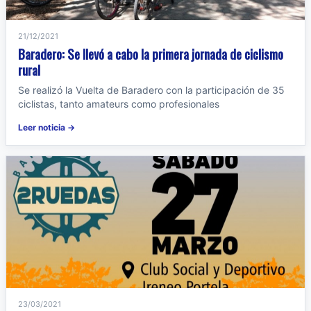
21/12/2021
Baradero: Se llevó a cabo la primera jornada de ciclismo
rural
Se realizó la Vuelta de Baradero con la participación de 35
ciclistas, tanto amateurs como profesionales
Leer noticia →
23/03/2021