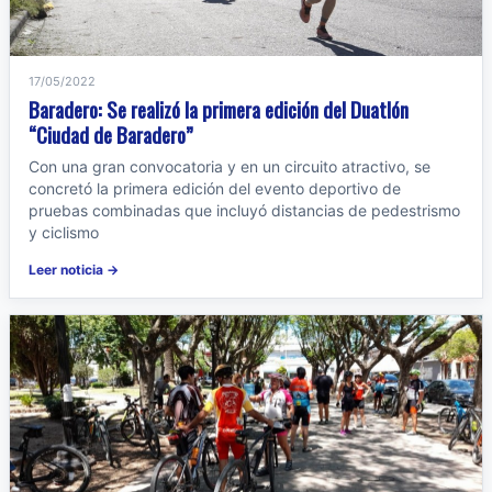
17/05/2022
Baradero: Se realizó la primera edición del Duatlón
“Ciudad de Baradero”
Con una gran convocatoria y en un circuito atractivo, se
concretó la primera edición del evento deportivo de
pruebas combinadas que incluyó distancias de pedestrismo
y ciclismo
Leer noticia →