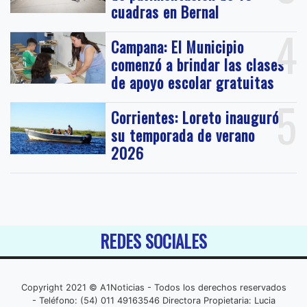
cuadras en Bernal
4
Campana: El Municipio
comenzó a brindar las clases
de apoyo escolar gratuitas
5
Corrientes: Loreto inauguró
su temporada de verano
2026
REDES SOCIALES
Copyright 2021 © A1Noticias - Todos los derechos reservados
- Teléfono: (54) 011 49163546 Directora Propietaria: Lucia