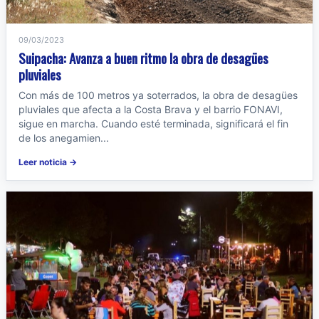
09/03/2023
Suipacha: Avanza a buen ritmo la obra de desagües
pluviales
Con más de 100 metros ya soterrados, la obra de desagües
pluviales que afecta a la Costa Brava y el barrio FONAVI,
sigue en marcha. Cuando esté terminada, significará el fin
de los anegamien...
Leer noticia →