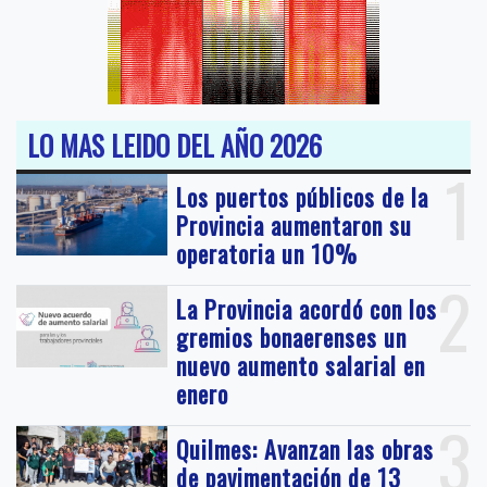
LO MAS LEIDO DEL AÑO 2026
1
Los puertos públicos de la
Provincia aumentaron su
operatoria un 10%
2
La Provincia acordó con los
gremios bonaerenses un
nuevo aumento salarial en
enero
3
Quilmes: Avanzan las obras
de pavimentación de 13