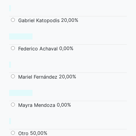
20,00%
Gabriel Katopodis
0,00%
Federico Achaval
20,00%
Mariel Fernández
0,00%
Mayra Mendoza
50,00%
Otro