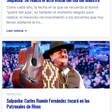
Como cada año, la fecha en la que se recuerda al ilustre
“padre del aula”, es también el momento elegido para
realizar el merecido reconocimiento a los docentes que hoy
llevan adelante la no...
Leer noticia →
18/08/2023
Suipacha: Carlos Ramón Fernández tocará en las
Patronales de Rivas