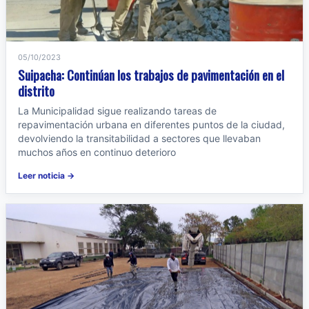
05/10/2023
Suipacha: Continúan los trabajos de pavimentación en el
distrito
La Municipalidad sigue realizando tareas de
repavimentación urbana en diferentes puntos de la ciudad,
devolviendo la transitabilidad a sectores que llevaban
muchos años en continuo deterioro
Leer noticia →