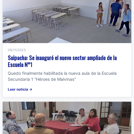
09/11/2023
Suipacha: Se inauguró el nuevo sector ampliado de la
Escuela N°1
Quedo finalmente habilitada la nueva aula de la Escuela
Secundaria 1 “Héroes de Malvinas”
Leer noticia →