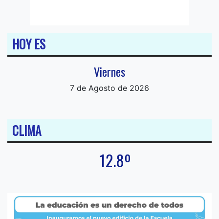
HOY ES
Viernes
7 de Agosto de 2026
CLIMA
12.8º