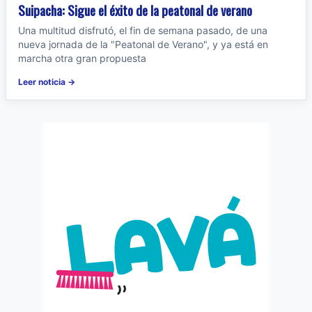
Suipacha: Sigue el éxito de la peatonal de verano
Una multitud disfrutó, el fin de semana pasado, de una
nueva jornada de la "Peatonal de Verano", y ya está en
marcha otra gran propuesta
Leer noticia →