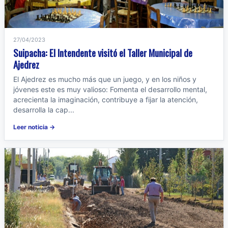
27/04/2023
Suipacha: El Intendente visitó el Taller Municipal de
Ajedrez
El Ajedrez es mucho más que un juego, y en los niños y
jóvenes este es muy valioso: Fomenta el desarrollo mental,
acrecienta la imaginación, contribuye a fijar la atención,
desarrolla la cap...
Leer noticia →