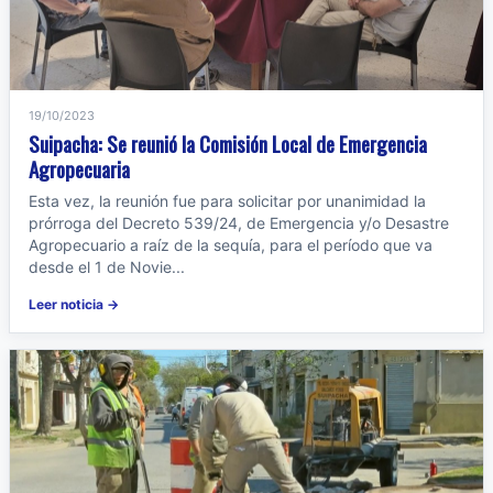
19/10/2023
Suipacha: Se reunió la Comisión Local de Emergencia
Agropecuaria
Esta vez, la reunión fue para solicitar por unanimidad la
prórroga del Decreto 539/24, de Emergencia y/o Desastre
Agropecuario a raíz de la sequía, para el período que va
desde el 1 de Novie...
Leer noticia →