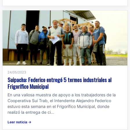
24/05/2023
Suipacha: Federico entregó 5 termos industriales al
Frigorífico Municipal
En una valiosa muestra de apoyo a los trabajadores de la
Cooperativa Sui Trab, el Intendente Alejandro Federico
estuvo esta semana en el Frigorífico Municipal, donde
realizó la entrega de ci...
Leer noticia →