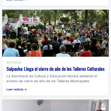
30/11/2023
Suipacha: Llega el cierre de año de los Talleres Culturales
La Secretaría de Cultura y Educación llevará adelante el
evento de cierre de año de los Talleres Municipales
Leer noticia →