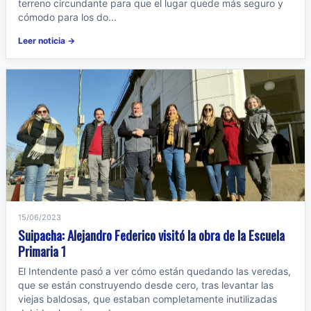
terreno circundante para que el lugar quede más seguro y
cómodo para los do...
Leer noticia →
15/06/2023
Suipacha: Alejandro Federico visitó la obra de la Escuela
Primaria 1
El Intendente pasó a ver cómo están quedando las veredas,
que se están construyendo desde cero, tras levantar las
viejas baldosas, que estaban completamente inutilizadas