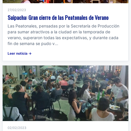
27/02/2023
Suipacha: Gran cierre de las Peatonales de Verano
Las Peatonales, pensadas por la Secretaría de Producción
para sumar atractivos a la ciudad en la temporada de
verano, superaron todas las expectativas, y durante cada
fin de semana se pudo v...
Leer noticia →
02/02/2023