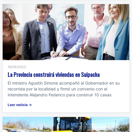
18/05/2023
La Provincia construirá viviendas en Suipacha
El ministro Agustín Simone acompañó al Gobernador en su
recorrida por la localidad y firmó un convenio con el
intendente Alejandro Federico para construir 10 casas
Leer noticia →