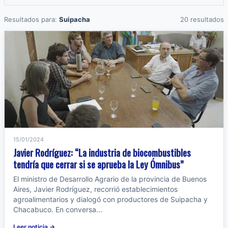
Resultados para:
Suipacha
20 resultados
15/01/2024
Javier Rodríguez: “La industria de biocombustibles
tendría que cerrar si se aprueba la Ley Ómnibus”
El ministro de Desarrollo Agrario de la provincia de Buenos
Aires, Javier Rodríguez, recorrió establecimientos
agroalimentarios y dialogó con productores de Suipacha y
Chacabuco. En conversa...
Leer noticia →