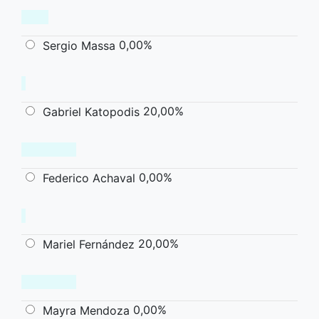
0,00%
Sergio Massa
20,00%
Gabriel Katopodis
0,00%
Federico Achaval
20,00%
Mariel Fernández
0,00%
Mayra Mendoza