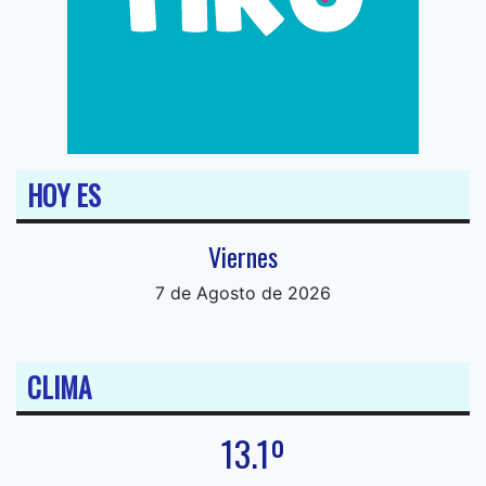
HOY ES
Viernes
7 de Agosto de 2026
CLIMA
13.1º