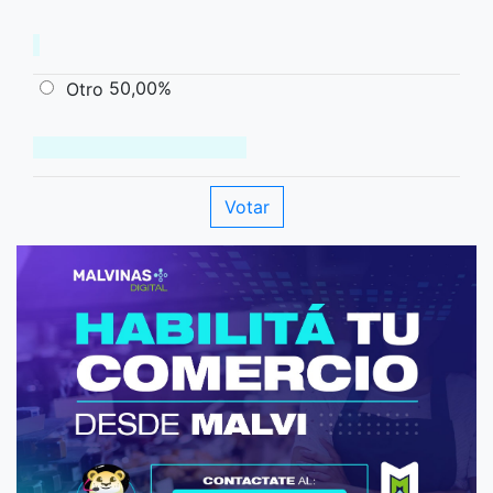
50,00%
Otro