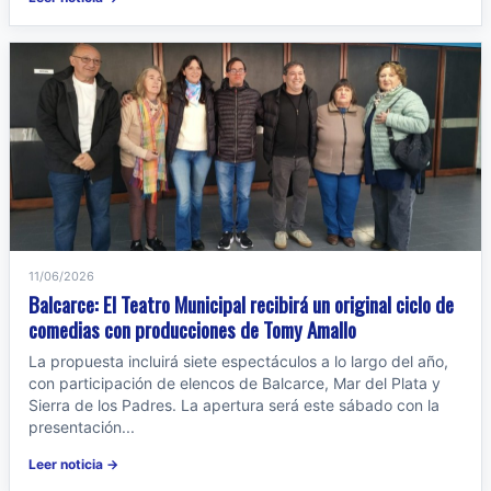
11/06/2026
Balcarce: El Teatro Municipal recibirá un original ciclo de
comedias con producciones de Tomy Amallo
La propuesta incluirá siete espectáculos a lo largo del año,
con participación de elencos de Balcarce, Mar del Plata y
Sierra de los Padres. La apertura será este sábado con la
presentación...
Leer noticia →