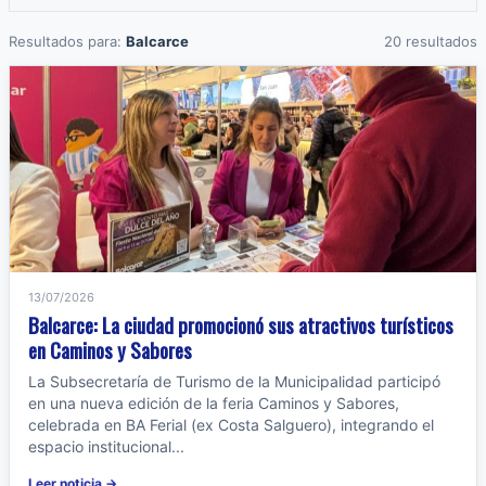
Resultados para:
Balcarce
20 resultados
13/07/2026
Balcarce: La ciudad promocionó sus atractivos turísticos
en Caminos y Sabores
La Subsecretaría de Turismo de la Municipalidad participó
en una nueva edición de la feria Caminos y Sabores,
celebrada en BA Ferial (ex Costa Salguero), integrando el
espacio institucional...
Leer noticia →