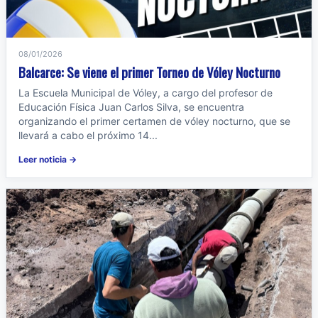
08/01/2026
Balcarce: Se viene el primer Torneo de Vóley Nocturno
La Escuela Municipal de Vóley, a cargo del profesor de
Educación Física Juan Carlos Silva, se encuentra
organizando el primer certamen de vóley nocturno, que se
llevará a cabo el próximo 14...
Leer noticia →