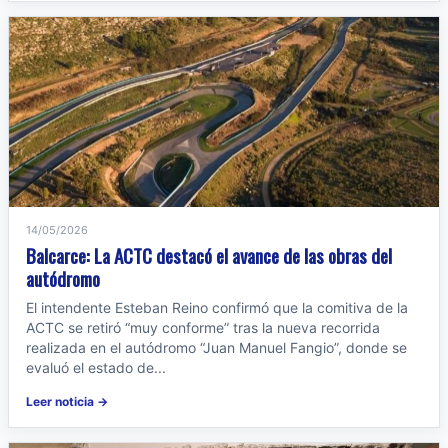
14/05/2026
Balcarce: La ACTC destacó el avance de las obras del
autódromo
El intendente Esteban Reino confirmó que la comitiva de la
ACTC se retiró “muy conforme” tras la nueva recorrida
realizada en el autódromo “Juan Manuel Fangio”, donde se
evaluó el estado de...
Leer noticia →