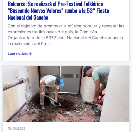
Balcarce: Se realizará el Pre-Festival Folklórico
“Buscando Nuevos Valores” rumbo a la 53° Fiesta
Nacional del Gaucho
Con el objetivo de promover la música popular y rescatar las
expresiones tradicionales del país, la Comisión
Organizadora de la 53ª Fiesta Nacional del Gaucho anunció
la realización del Pre-...
Leer noticia →
15/10/2025