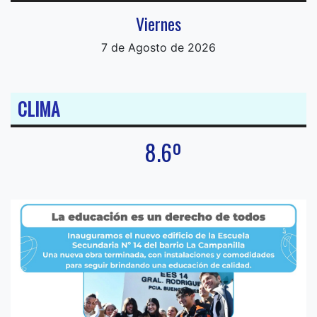
Viernes
7 de Agosto de 2026
CLIMA
8.6º