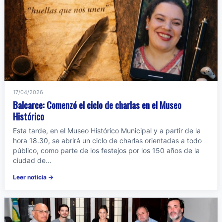
17/04/2026
Balcarce: Comenzó el ciclo de charlas en el Museo
Histórico
Esta tarde, en el Museo Histórico Municipal y a partir de la
hora 18.30, se abrirá un ciclo de charlas orientadas a todo
público, como parte de los festejos por los 150 años de la
ciudad de...
Leer noticia →