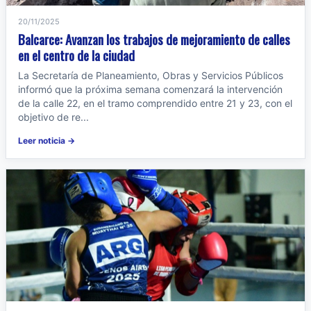
20/11/2025
Balcarce: Avanzan los trabajos de mejoramiento de calles
en el centro de la ciudad
La Secretaría de Planeamiento, Obras y Servicios Públicos
informó que la próxima semana comenzará la intervención
de la calle 22, en el tramo comprendido entre 21 y 23, con el
objetivo de re...
Leer noticia →