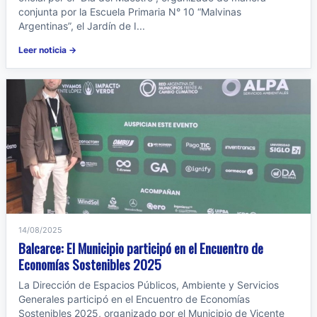
conjunta por la Escuela Primaria N° 10 “Malvinas
Argentinas”, el Jardín de I...
Leer noticia →
14/08/2025
Balcarce: El Municipio participó en el Encuentro de
Economías Sostenibles 2025
La Dirección de Espacios Públicos, Ambiente y Servicios
Generales participó en el Encuentro de Economías
Sostenibles 2025, organizado por el Municipio de Vicente