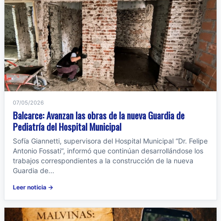
07/05/2026
Balcarce: Avanzan las obras de la nueva Guardia de
Pediatría del Hospital Municipal
Sofía Giannetti, supervisora del Hospital Municipal “Dr. Felipe
Antonio Fossati”, informó que continúan desarrollándose los
trabajos correspondientes a la construcción de la nueva
Guardia de...
Leer noticia →