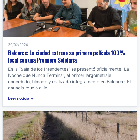
20/02/2026
Balcarce: La ciudad estreno su primera película 100%
local con una Premiere Solidaria
En la “Sala de los Intendentes” se presentó oficialmente “La
Noche que Nunca Termina”, el primer largometraje
concebido, filmado y realizado íntegramente en Balcarce. El
anuncio reunió al in...
Leer noticia →