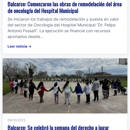
Balcarce: Comenzaron las obras de remodelación del área
de oncología del Hospital Municipal
Se iniciaron los trabajos de remodelación y puesta en valor
del sector de Oncología del Hospital Municipal “Dr. Felipe
Antonio Fossati”. La ejecución se financia con recursos
aportados desde...
Leer noticia →
09/10/2025
Balcarce: Se celebró la semana del derecho a jugar