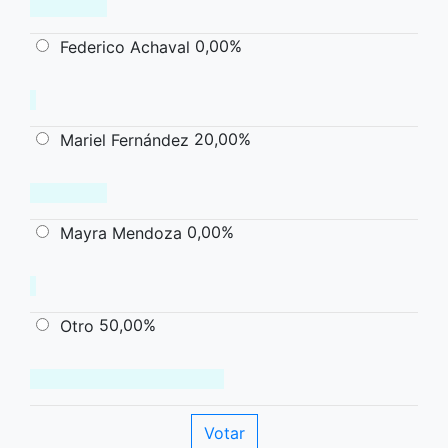
0,00%
Federico Achaval
20,00%
Mariel Fernández
0,00%
Mayra Mendoza
50,00%
Otro