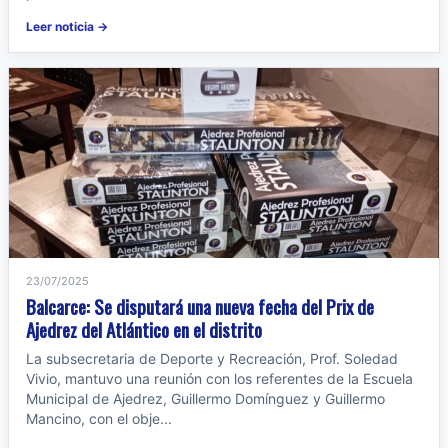
Leer noticia →
23/07/2025
Balcarce: Se disputará una nueva fecha del Prix de
Ajedrez del Atlántico en el distrito
La subsecretaria de Deporte y Recreación, Prof. Soledad
Vivio, mantuvo una reunión con los referentes de la Escuela
Municipal de Ajedrez, Guillermo Domínguez y Guillermo
Mancino, con el obje...