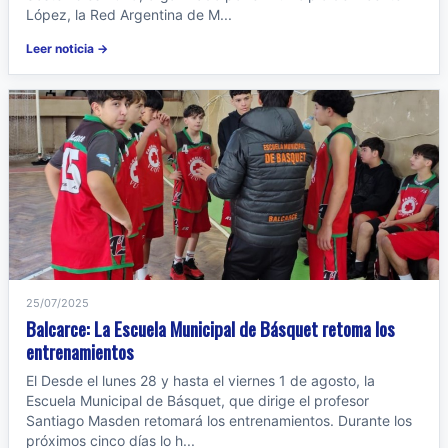
López, la Red Argentina de M...
Leer noticia →
25/07/2025
Balcarce: La Escuela Municipal de Básquet retoma los
entrenamientos
El Desde el lunes 28 y hasta el viernes 1 de agosto, la
Escuela Municipal de Básquet, que dirige el profesor
Santiago Masden retomará los entrenamientos. Durante los
próximos cinco días lo h...