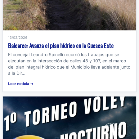
13/02/2026
Balcarce: Avanza el plan hídrico en la Cuesca Este
El concejal Leandro Spinelli recorrió los trabajos que se
ejecutan en la intersección de calles 48 y 107, en el marco
del plan integral hídrico que el Municipio lleva adelante junto
a la Dir...
Leer noticia →