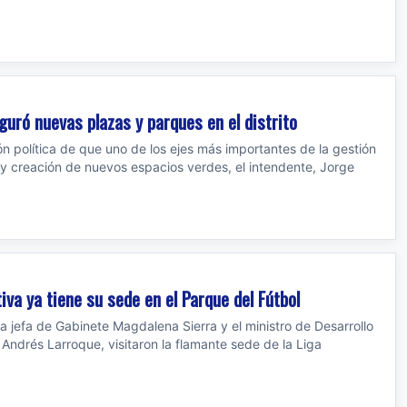
guró nuevas plazas y parques en el distrito
n política de que uno de los ejes más importantes de la gestión
 y creación de nuevos espacios verdes, el intendente, Jorge
iva ya tiene su sede en el Parque del Fútbol
 la jefa de Gabinete Magdalena Sierra y el ministro de Desarrollo
ndrés Larroque, visitaron la flamante sede de la Liga