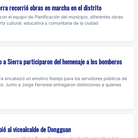
rra recorrió obras en marcha en el distrito
con el equipo de Planificación del municipio, diferentes obras
ta cultural, educativa y comunitaria de la ciudad
to a Sierra participaron del homenaje a los bomberos
a encabezó un emotivo festejo para los servidores públicos de
ad. Junto a Jorge Ferraresi entregaron distinciones a quienes
bió al vicealcalde de Dongguan