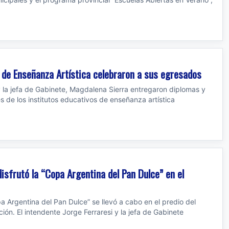
s de Enseñanza Artística celebraron a sus egresados
y la jefa de Gabinete, Magdalena Sierra entregaron diplomas y
es de los institutos educativos de enseñanza artística
disfrutó la “Copa Argentina del Pan Dulce” en el
a Argentina del Pan Dulce” se llevó a cabo en el predio del
ión. El intendente Jorge Ferraresi y la jefa de Gabinete