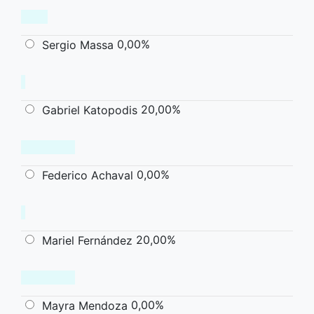
0,00%
Sergio Massa
20,00%
Gabriel Katopodis
0,00%
Federico Achaval
20,00%
Mariel Fernández
0,00%
Mayra Mendoza