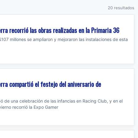
20 resultados
rra recorrió las obras realizadas en la Primaria 36
107 millones se ampliaron y mejoraron las instalaciones de esta
rra compartió el festejo del aniversario de
ó de una celebración de las infancias en Racing Club, y en el
vierno recorrió la Expo Gamer