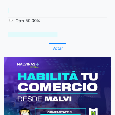
50,00%
Otro