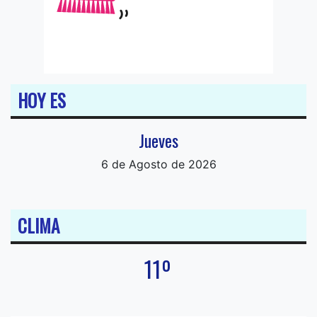
HOY ES
Jueves
6 de Agosto de 2026
CLIMA
11º