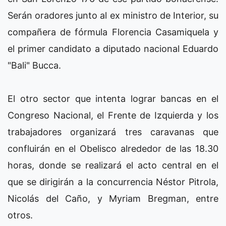
Serán oradores junto al ex ministro de Interior, su
compañera de fórmula Florencia Casamiquela y
el primer candidato a diputado nacional Eduardo
"Bali" Bucca.
El otro sector que intenta lograr bancas en el
Congreso Nacional, el Frente de Izquierda y los
trabajadores organizará tres caravanas que
confluirán en el Obelisco alrededor de las 18.30
horas, donde se realizará el acto central en el
que se dirigirán a la concurrencia Néstor Pitrola,
Nicolás del Caño, y Myriam Bregman, entre
otros.