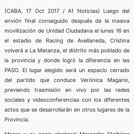
(CABA, 17 Oct 2017 / A1 Noticias) Luego del
envión final conseguido después de la masiva
movilización de Unidad Ciudadana el lunes 16 en
el estadio de Racing de Avellaneda, Cristina
volverá a La Matanza, el distrito más poblado de
la provincia y donde logró la diferencia en las
PASO. El lugar elegido será un espacio cerrado
del partido que conduce Verónica Magario,
previendo trasmisión en vivo por las redes
sociales y videoconferencias con los diferentes
actos que se desarrollarán en otros lugares de la
Provincia.