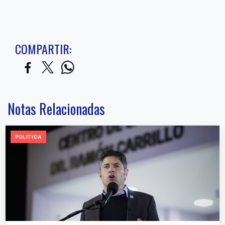
COMPARTIR:
Notas Relacionadas
POLITICA