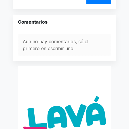
Comentarios
Aun no hay comentarios, sé el
primero en escribir uno.