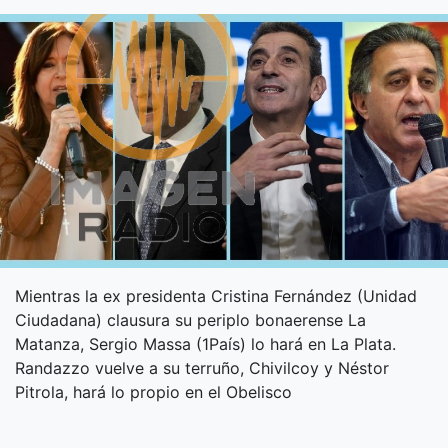
Mientras la ex presidenta Cristina Fernández (Unidad
Ciudadana) clausura su periplo bonaerense La
Matanza, Sergio Massa (1País) lo hará en La Plata.
Randazzo vuelve a su terruño, Chivilcoy y Néstor
Pitrola, hará lo propio en el Obelisco