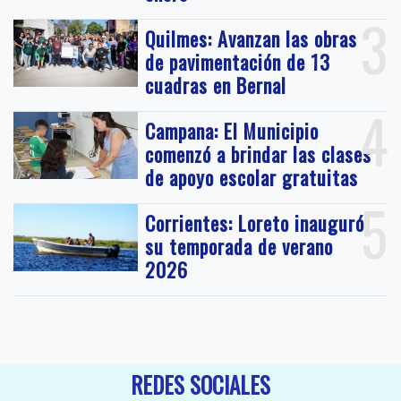
3
Quilmes: Avanzan las obras
de pavimentación de 13
cuadras en Bernal
4
Campana: El Municipio
comenzó a brindar las clases
de apoyo escolar gratuitas
5
Corrientes: Loreto inauguró
su temporada de verano
2026
REDES SOCIALES