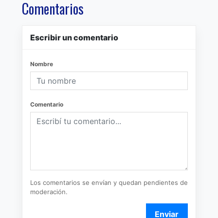
Comentarios
Escribir un comentario
Nombre
Comentario
Los comentarios se envían y quedan pendientes de
moderación.
Enviar