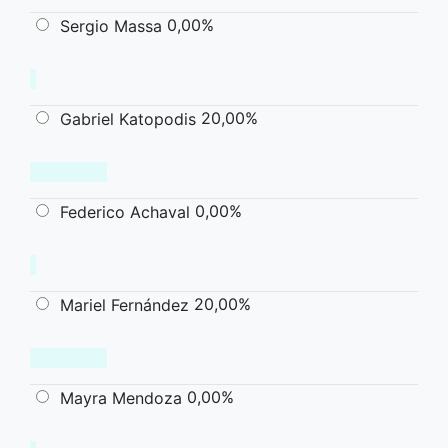
0,00%
Sergio Massa
20,00%
Gabriel Katopodis
0,00%
Federico Achaval
20,00%
Mariel Fernández
0,00%
Mayra Mendoza