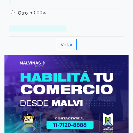
50,00%
Otro