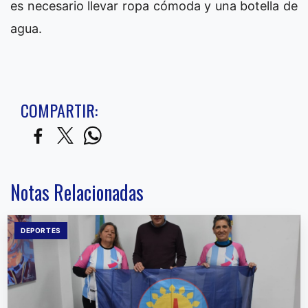
es necesario llevar ropa cómoda y una botella de
agua.
COMPARTIR:
Notas Relacionadas
DEPORTES