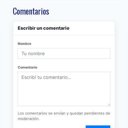
Comentarios
Escribir un comentario
Nombre
Comentario
Los comentarios se envían y quedan pendientes de
moderación.