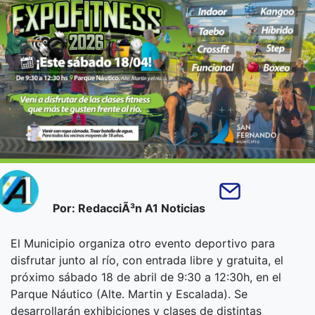
Por: RedacciÃ³n A1 Noticias
El Municipio organiza otro evento deportivo para
disfrutar junto al río, con entrada libre y gratuita, el
próximo sábado 18 de abril de 9:30 a 12:30h, en el
Parque Náutico (Alte. Martin y Escalada). Se
desarrollarán exhibiciones y clases de distintas