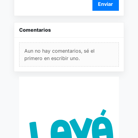
Enviar
Comentarios
Aun no hay comentarios, sé el
primero en escribir uno.