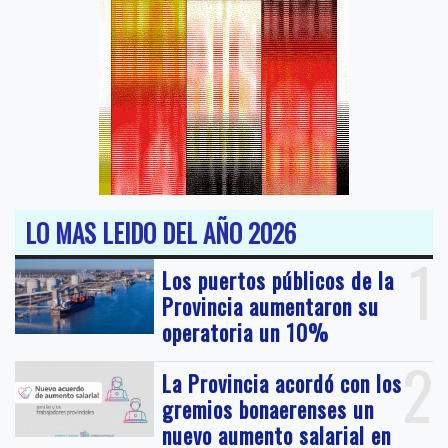
LO MAS LEIDO DEL AÑO 2026
1
Los puertos públicos de la
Provincia aumentaron su
operatoria un 10%
2
La Provincia acordó con los
gremios bonaerenses un
nuevo aumento salarial en