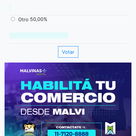
50,00%
Otro