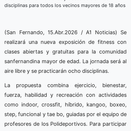
disciplinas para todos los vecinos mayores de 18 años
(San Fernando, 15.Abr.2026 / A1 Noticias) Se
realizará una nueva exposición de fitness con
clases abiertas y gratuitas para la comunidad
sanfernandina mayor de edad. La jornada será al
aire libre y se practicarán ocho disciplinas.
La propuesta combina ejercicio, bienestar,
fuerza, habilidad y recreación con actividades
como indoor, crossfit, híbrido, kangoo, boxeo,
step, funcional y tae bo, guiadas por el equipo de
profesores de los Polideportivos. Para participar