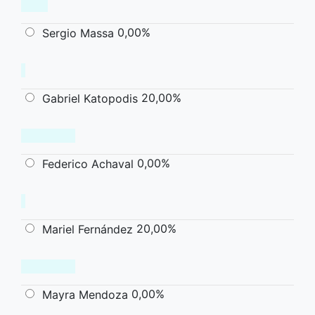
0,00%
Sergio Massa
20,00%
Gabriel Katopodis
0,00%
Federico Achaval
20,00%
Mariel Fernández
0,00%
Mayra Mendoza