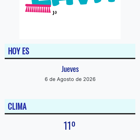
HOY ES
Jueves
6 de Agosto de 2026
CLIMA
11º