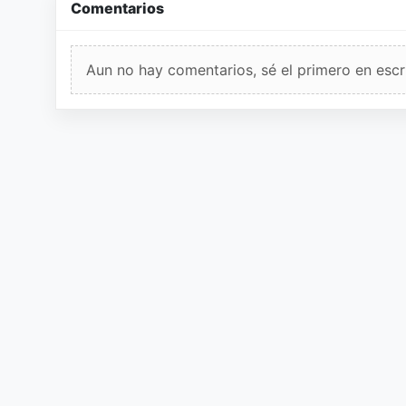
Comentarios
Aun no hay comentarios, sé el primero en escri