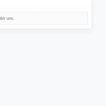
bir uno.