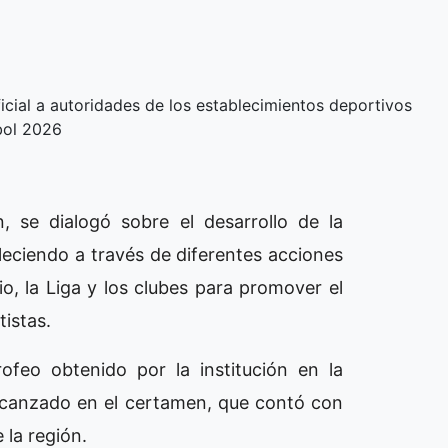
icial a autoridades de los establecimientos deportivos
tbol 2026
n, se dialogó sobre el desarrollo de la
leciendo a través de diferentes acciones
io, la Liga y los clubes para promover el
tistas.
ofeo obtenido por la institución en la
alcanzado en el certamen, que contó con
 la región.