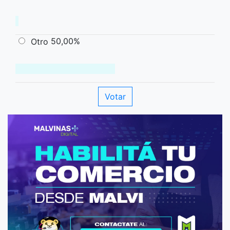
50,00%
Otro