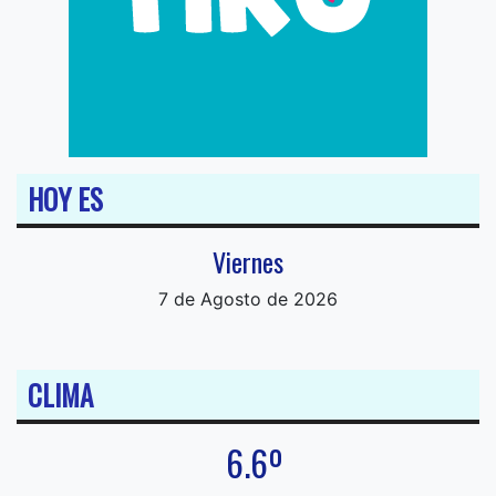
HOY ES
Viernes
7 de Agosto de 2026
CLIMA
6.6º