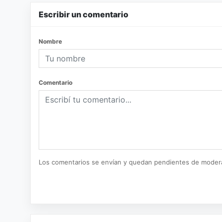
Escribir un comentario
Nombre
Comentario
Los comentarios se envían y quedan pendientes de moder