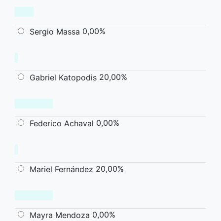
0,00%
Sergio Massa
20,00%
Gabriel Katopodis
0,00%
Federico Achaval
20,00%
Mariel Fernández
0,00%
Mayra Mendoza