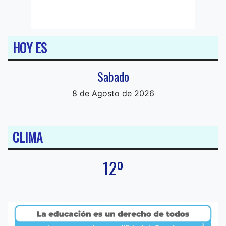
HOY ES
Sabado
8 de Agosto de 2026
CLIMA
12º