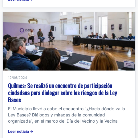
12/06/2024
Quilmes: Se realizó un encuentro de participación
ciudadana para dialogar sobre los riesgos de la Ley
Bases
El Municipio llevó a cabo el encuentro "¿Hacia dónde va la
Ley Bases? Diálogos y miradas de la comunidad
organizada”, en el marco del Día del Vecino y la Vecina
Leer noticia →