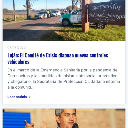
03/06/2020
Luján: El Comité de Crisis dispuso nuevos controles
vehiculares
En el marco de la Emergencia Sanitaria por la pandemia de
Coronavirus y las medidas de aislamiento social preventivo
y obligatorio, la Secretaría de Protección Ciudadana informa
a la comunid...
Leer noticia →