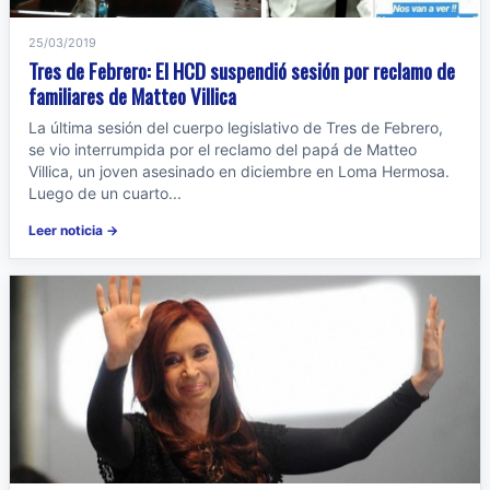
25/03/2019
Tres de Febrero: El HCD suspendió sesión por reclamo de
familiares de Matteo Villica
La última sesión del cuerpo legislativo de Tres de Febrero,
se vio interrumpida por el reclamo del papá de Matteo
Villica, un joven asesinado en diciembre en Loma Hermosa.
Luego de un cuarto...
Leer noticia →