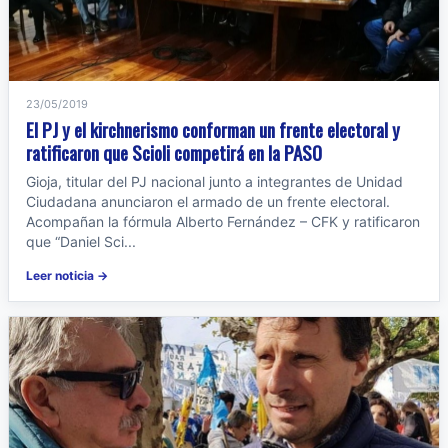
23/05/2019
El PJ y el kirchnerismo conforman un frente electoral y
ratificaron que Scioli competirá en la PASO
Gioja, titular del PJ nacional junto a integrantes de Unidad
Ciudadana anunciaron el armado de un frente electoral.
Acompañan la fórmula Alberto Fernández – CFK y ratificaron
que “Daniel Sci...
Leer noticia →