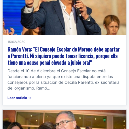
15/02/2020
Ramón Vera: “El Consejo Escolar de Moreno debe apartar
a Parentti. Ni siquiera puede tomar licencia, porque ella
tiene una causa penal elevada a juicio oral”
Desde el 10 de diciembre el Consejo Escolar no está
funcionando a pleno ya que existe una disputa entre los
consejeros por la situación de Cecilia Parentti, ex secretaria
del organismo. Ramó...
Leer noticia →