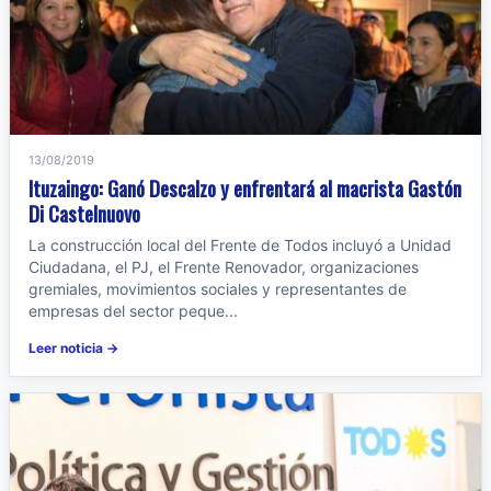
13/08/2019
Ituzaingo: Ganó Descalzo y enfrentará al macrista Gastón
Di Castelnuovo
La construcción local del Frente de Todos incluyó a Unidad
Ciudadana, el PJ, el Frente Renovador, organizaciones
gremiales, movimientos sociales y representantes de
empresas del sector peque...
Leer noticia →