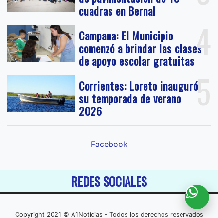
cuadras en Bernal
4
Campana: El Municipio
comenzó a brindar las clases
de apoyo escolar gratuitas
5
Corrientes: Loreto inauguró
su temporada de verano
2026
Facebook
REDES SOCIALES
Copyright 2021 © A1Noticias - Todos los derechos reservados