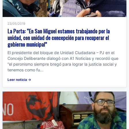
23/05/2019
La Porta: “En San Miguel estamos trabajando por la
unidad, con unidad de concepción para recuperar el
gobierno municipal”
El presidente del bloque de Unidad Ciudadana – PJ en el
Concejo Deliberante dialogó con A1 Noticias y recordó que
“el peronismo siempre bregó para lograr la justicia social y
tenemos como fu...
Leer noticia →