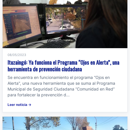
08/05/2023
Ituzaingó: Ya funciona el Programa “Ojos en Alerta”, una
herramienta de prevención ciudadana
Se encuentra en funcionamiento el programa “Ojos en
Alerta", una nueva herramienta que se suma al Programa
Municipal de Seguridad Ciudadana “Comunidad en Red”
para fortalecer la prevención d...
Leer noticia →