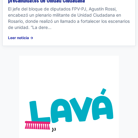
El jefe del bloque de diputados FPV-PJ, Agustín Rossi,
encabezó un plenario militante de Unidad Ciudadana en
Rosario, donde realizó un llamado a fortalecer los escenarios
de unidad. “La dere...
Leer noticia →