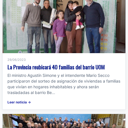
29/06/2023
La Provincia reubicará 40 familias del barrio UOM
El ministro Agustín Simone y el intendente Mario Secco
participaron del sorteo de asignación de viviendas a familias
que vivían en hogares inhabitables y ahora serán
trasladadas al barrio Be...
Leer noticia →