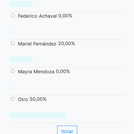
0,00%
Federico Achaval
20,00%
Mariel Fernández
0,00%
Mayra Mendoza
50,00%
Otro