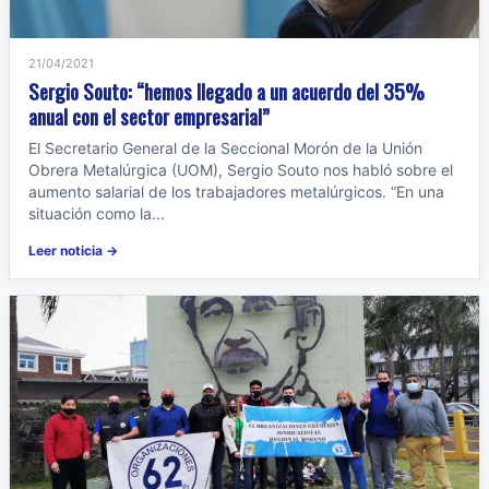
21/04/2021
Sergio Souto: “hemos llegado a un acuerdo del 35%
anual con el sector empresarial”
El Secretario General de la Seccional Morón de la Unión
Obrera Metalúrgica (UOM), Sergio Souto nos habló sobre el
aumento salarial de los trabajadores metalúrgicos. “En una
situación como la...
Leer noticia →