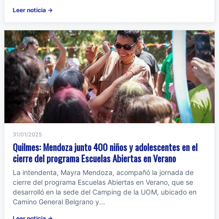
Leer noticia →
31/01/2025
Quilmes: Mendoza junto 400 niños y adolescentes en el
cierre del programa Escuelas Abiertas en Verano
La intendenta, Mayra Mendoza, acompañó la jornada de
cierre del programa Escuelas Abiertas en Verano, que se
desarrolló en la sede del Camping de la UOM, ubicado en
Camino General Belgrano y...
Leer noticia →