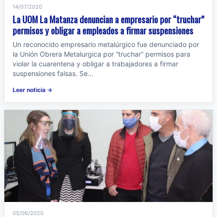
14/07/2020
La UOM La Matanza denuncian a empresario por “truchar”
permisos y obligar a empleados a firmar suspensiones
Un reconocido empresario metalúrgico fue denunciado por
la Unión Obrera Metalurgica por “truchar” permisos para
violar la cuarentena y obligar a trabajadores a firmar
suspensiones falsas. Se...
Leer noticia →
05/06/2020