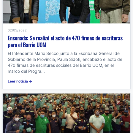
02/05/2022
Ensenada: Se realizó el acto de 470 firmas de escrituras
para el Barrio UOM
El Intendente Mario Secco junto a la Escribana General de
Gobierno de la Provincia, Paula Sidoti, encabezó el acto de
470 firmas de escrituras sociales del Barrio UOM, en el
marco del Progra...
Leer noticia →