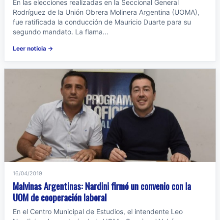
En las elecciones realizadas en la Seccional General
Rodríguez de la Unión Obrera Molinera Argentina (UOMA),
fue ratificada la conducción de Mauricio Duarte para su
segundo mandato. La flama...
Leer noticia →
16/04/2019
Malvinas Argentinas: Nardini firmó un convenio con la
UOM de cooperación laboral
En el Centro Municipal de Estudios, el intendente Leo