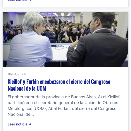
18/04/2024
Kicillof y Furlán encabezaron el cierre del Congreso
Nacional de la UOM
El gobernador de la provincia de Buenos Aires, Axel Kicillof,
participó con el secretario general de la Unión de Obreros
Metalúrgicos (UOM), Abel Furlán, del cierre del Congreso
Nacional de...
Leer noticia →