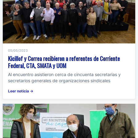
05/05/2023
Kicillof y Correa recibieron a referentes de Corriente
Federal, CTA, SMATA y UOM
Al encuentro asistieron cerca de cincuenta secretarias y
secretarios generales de organizaciones sindicales
Leer noticia →