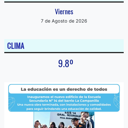
Viernes
7 de Agosto de 2026
CLIMA
9.8º