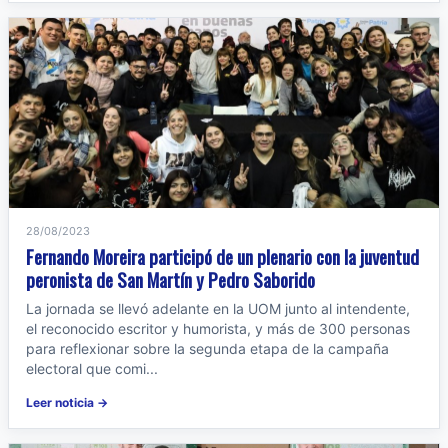
28/08/2023
Fernando Moreira participó de un plenario con la juventud
peronista de San Martín y Pedro Saborido
La jornada se llevó adelante en la UOM junto al intendente,
el reconocido escritor y humorista, y más de 300 personas
para reflexionar sobre la segunda etapa de la campaña
electoral que comi...
Leer noticia →