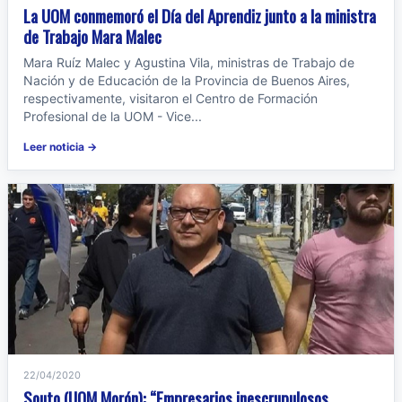
La UOM conmemoró el Día del Aprendiz junto a la ministra
de Trabajo Mara Malec
Mara Ruíz Malec y Agustina Vila, ministras de Trabajo de
Nación y de Educación de la Provincia de Buenos Aires,
respectivamente, visitaron el Centro de Formación
Profesional de la UOM - Vice...
Leer noticia →
22/04/2020
Souto (UOM Morón): “Empresarios inescrupulosos