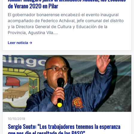
de Verano 2020 en Pilar
El gobernador bonaerense encabezó el evento inaugural
acompañado de Federico Achával, jefe comunal del distrito
y la Directora General de Cultura y Educación de la
Provincia, Agustina Vila....
Leer noticia →
10/10/2019
Sergio Souto: “Los trabajadores tenemos la esperanza
que nos dio el resultado de las PASO”