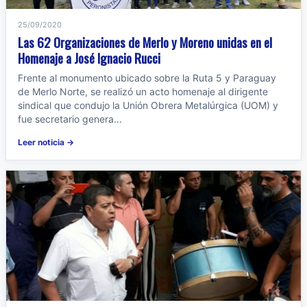
25/09/2020
Las 62 Organizaciones de Merlo y Moreno unidas en el
Homenaje a José Ignacio Rucci
Frente al monumento ubicado sobre la Ruta 5 y Paraguay
de Merlo Norte, se realizó un acto homenaje al dirigente
sindical que condujo la Unión Obrera Metalúrgica (UOM) y
fue secretario genera...
Leer noticia →