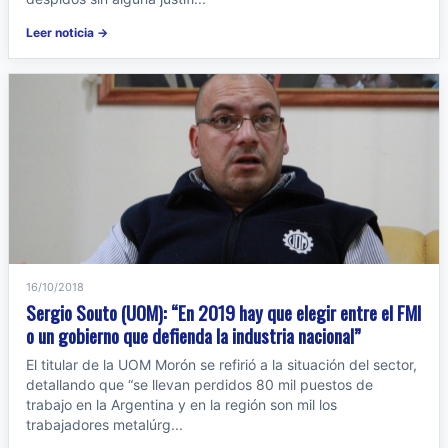
Leer noticia →
16/10/2018
Sergio Souto (UOM): “En 2019 hay que elegir entre el FMI
o un gobierno que defienda la industria nacional”
El titular de la UOM Morón se refirió a la situación del sector,
detallando que “se llevan perdidos 80 mil puestos de
trabajo en la Argentina y en la región son mil los
trabajadores metalúrg...