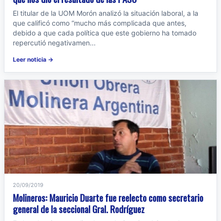
El titular de la UOM Morón analizó la situación laboral, a la
que calificó como “mucho más complicada que antes,
debido a que cada política que este gobierno ha tomado
repercutió negativamen...
Leer noticia →
20/09/2019
Molineros: Mauricio Duarte fue reelecto como secretario
general de la seccional Gral. Rodríguez