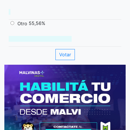
55,56%
Otro