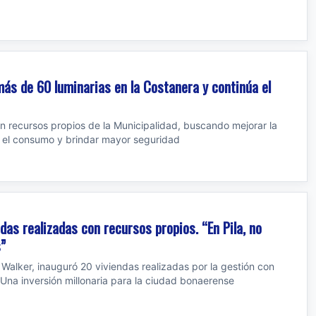
más de 60 luminarias en la Costanera y continúa el
on recursos propios de la Municipalidad, buscando mejorar la
n el consumo y brindar mayor seguridad
das realizadas con recursos propios. “En Pila, no
”
 Walker, inauguró 20 viviendas realizadas por la gestión con
 Una inversión millonaria para la ciudad bonaerense