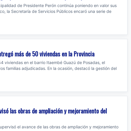
cipalidad de Presidente Perón continúa poniendo en valor sus
o, la Secretaría de Servicios Públicos encaró una serie de
tregó más de 50 viviendas en la Provincia
54 viviendas en el barrio Itaembé Guazú de Posadas, el
os familias adjudicadas. En la ocasión, destacó la gestión del
rvisó las obras de ampliación y mejoramiento del
upervisó el avance de las obras de ampliación y mejoramiento