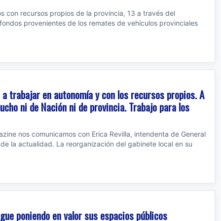
s con recursos propios de la provincia, 13 a través del
 fondos provenientes de los remates de vehículos provinciales
s a trabajar en autonomía y con los recursos propios. A
ucho ni de Nación ni de provincia. Trabajo para los
zine nos comunicamos con Erica Revilla, intendenta de General
de la actualidad. La reorganización del gabinete local en su
sigue poniendo en valor sus espacios públicos