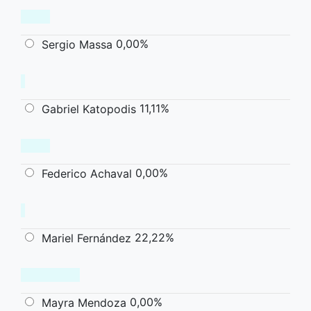
0,00%
Sergio Massa
11,11%
Gabriel Katopodis
0,00%
Federico Achaval
22,22%
Mariel Fernández
0,00%
Mayra Mendoza