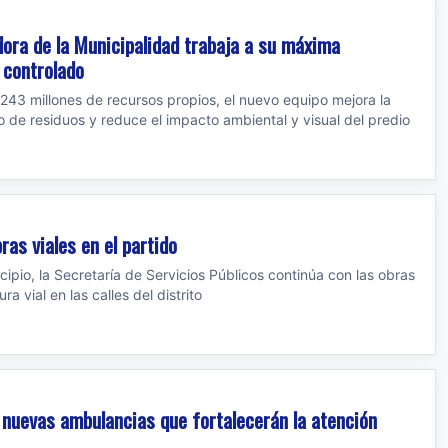
dora de la Municipalidad trabaja a su máxima
 controlado
$243 millones de recursos propios, el nuevo equipo mejora la
o de residuos y reduce el impacto ambiental y visual del predio
ras viales en el partido
ipio, la Secretaría de Servicios Públicos continúa con las obras
a vial en las calles del distrito
 nuevas ambulancias que fortalecerán la atención