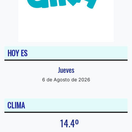
HOY ES
Jueves
6 de Agosto de 2026
CLIMA
14.4º