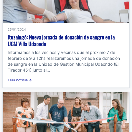
25/01/2024
Ituzaingó: Nueva jornada de donación de sangre en la
UGM Villa Udaondo
Informamos a los vecinos y vecinas que el próximo 7 de
febrero de 9 a 12hs realizaremos una jornada de donación
de sangre en la Unidad de Gestión Municipal Udaondo (El
Tirador 451) junto al...
Leer noticia →