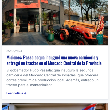
05/08/2024
Misiones: Passalacqua inauguró una nueva carniceria y
entregó un tractor en el Mercado Central de la Provincia
El gobernador Hugo Passalacqua inauguró la segunda
carnicería del Mercado Central de Posadas, que ofrecerá
cortes premium de producción local. Además, entregó un
tractor para el mantenimient...
Leer noticia →