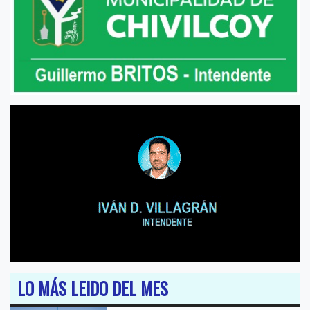
LO MÁS LEIDO DEL MES