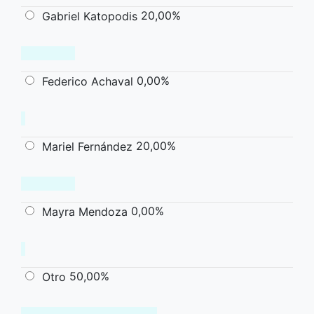
20,00%
Gabriel Katopodis
0,00%
Federico Achaval
20,00%
Mariel Fernández
0,00%
Mayra Mendoza
50,00%
Otro