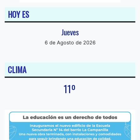
HOY ES
Jueves
6 de Agosto de 2026
CLIMA
11º