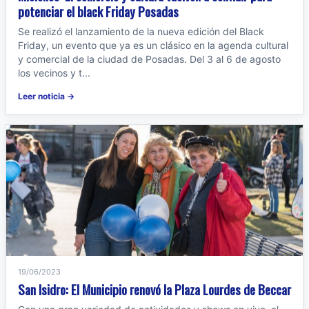
potenciar el black Friday Posadas
Se realizó el lanzamiento de la nueva edición del Black
Friday, un evento que ya es un clásico en la agenda cultural
y comercial de la ciudad de Posadas. Del 3 al 6 de agosto
los vecinos y t...
Leer noticia →
19/06/2023
San Isidro: El Municipio renovó la Plaza Lourdes de Beccar