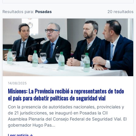
Resultados para:
Posadas
20 resultados
14/08/2025
Misiones: La Provincia recibió a representantes de todo
el país para debatir políticas de seguridad vial
Con la presencia de autoridades nacionales, provinciales y
de 21 jurisdicciones, se inauguró en Posadas la CII
Asamblea Plenaria del Consejo Federal de Seguridad Vial. El
gobernador Hugo Pas...
Leer noticia →