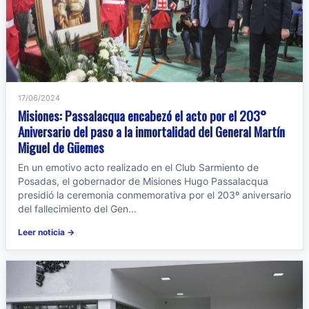
17/06/2024
Misiones: Passalacqua encabezó el acto por el 203°
Aniversario del paso a la inmortalidad del General Martín
Miguel de Güemes
En un emotivo acto realizado en el Club Sarmiento de
Posadas, el gobernador de Misiones Hugo Passalacqua
presidió la ceremonia conmemorativa por el 203º aniversario
del fallecimiento del Gen...
Leer noticia →