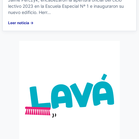
lectivo 2023 en la Escuela Especial Nº 1 e inauguraron su
nuevo edificio. Herr...
Leer noticia →