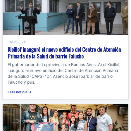
01/06/2024
Kicillof inauguró el nuevo edificio del Centro de Atención
Primaria de la Salud de barrio Falucho
El gobernador de la provincia de Buenos Aires, Axel Kicillof,
inauguró el nuevo edificio del Centro de Atención Primaria
de la Salud (CAPS) “Dr. Asencio José Ibarbia” de barrio
Falucho y pus...
Leer noticia →