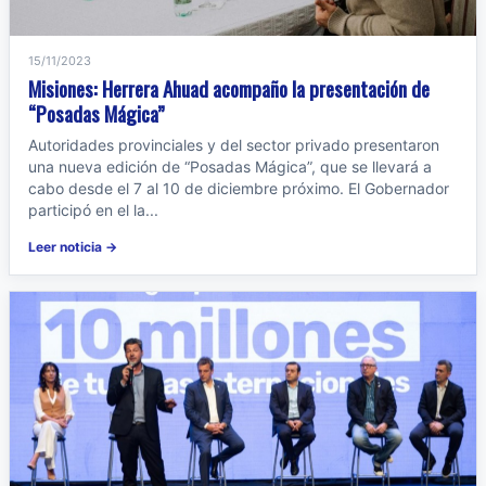
15/11/2023
Misiones: Herrera Ahuad acompaño la presentación de
“Posadas Mágica”
Autoridades provinciales y del sector privado presentaron
una nueva edición de “Posadas Mágica”, que se llevará a
cabo desde el 7 al 10 de diciembre próximo. El Gobernador
participó en el la...
Leer noticia →