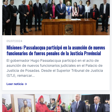
05/07/2024
Misiones: Passalacqua participó en la asunción de nuevos
funcionarios de fueros penales de la Justicia Provincial
El gobernador Hugo Passalacqua participó en el acto de
asunción de nuevos funcionarios judiciales en el Palacio de
Justicia de Posadas. Desde el Superior Tribunal de Justicia
(STJ), remarcar...
Leer noticia →