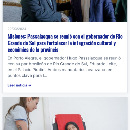
20/03/2024
Misiones: Passalacqua se reunió con el gobernador de Rio
Grande do Sul para fortalecer la integración cultural y
económica de la provincia
En Porto Alegre, el gobernador Hugo Passalacqua se reunió
con su par brasileño de Rio Grande do Sul, Eduardo Leite,
en el Palacio Piratini. Ambos mandatarios avanzaron en
puntos clave para l...
Leer noticia →