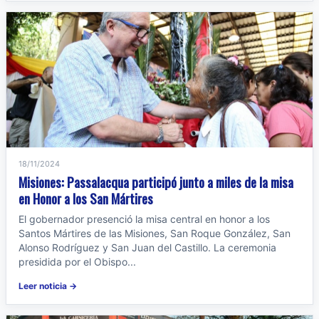
18/11/2024
Misiones: Passalacqua participó junto a miles de la misa
en Honor a los San Mártires
El gobernador presenció la misa central en honor a los
Santos Mártires de las Misiones, San Roque González, San
Alonso Rodríguez y San Juan del Castillo. La ceremonia
presidida por el Obispo...
Leer noticia →