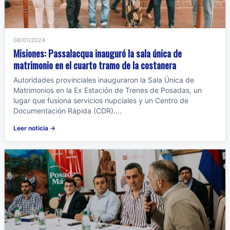
08/01/2024
Misiones: Passalacqua inauguró la sala única de
matrimonio en el cuarto tramo de la costanera
Autoridades provinciales inauguraron la Sala Única de
Matrimonios en la Ex Estación de Trenes de Posadas, un
lugar que fusiona servicios nupciales y un Centro de
Documentación Rápida (CDR)....
Leer noticia →