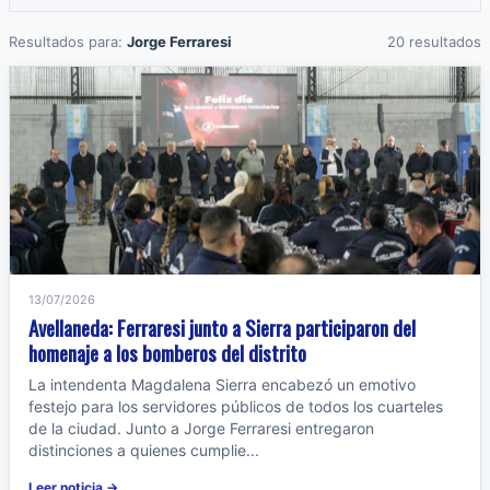
Resultados para:
Jorge Ferraresi
20 resultados
13/07/2026
Avellaneda: Ferraresi junto a Sierra participaron del
homenaje a los bomberos del distrito
La intendenta Magdalena Sierra encabezó un emotivo
festejo para los servidores públicos de todos los cuarteles
de la ciudad. Junto a Jorge Ferraresi entregaron
distinciones a quienes cumplie...
Leer noticia →