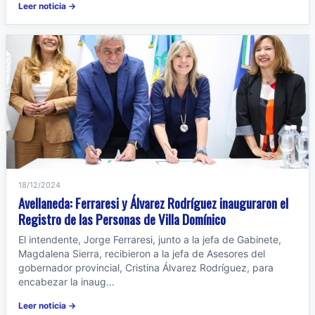
Leer noticia →
18/12/2024
Avellaneda: Ferraresi y Álvarez Rodríguez inauguraron el
Registro de las Personas de Villa Domínico
El intendente, Jorge Ferraresi, junto a la jefa de Gabinete,
Magdalena Sierra, recibieron a la jefa de Asesores del
gobernador provincial, Cristina Álvarez Rodríguez, para
encabezar la inaug...
Leer noticia →