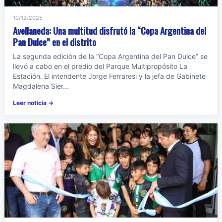
10/12/2025
Avellaneda: Una multitud disfrutó la “Copa Argentina del
Pan Dulce” en el distrito
La segunda edición de la “Copa Argentina del Pan Dulce” se
llevó a cabo en el predio del Parque Multipropósito La
Estación. El intendente Jorge Ferraresi y la jefa de Gabinete
Magdalena Sier...
Leer noticia →