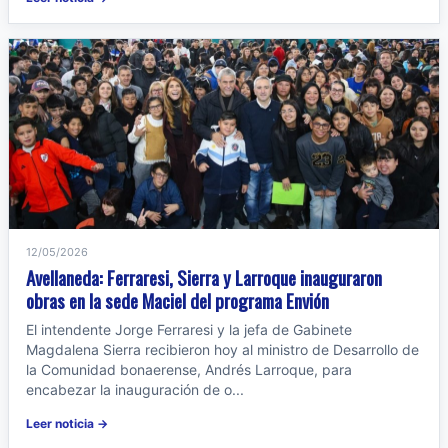
12/05/2026
Avellaneda: Ferraresi, Sierra y Larroque inauguraron
obras en la sede Maciel del programa Envión
El intendente Jorge Ferraresi y la jefa de Gabinete
Magdalena Sierra recibieron hoy al ministro de Desarrollo de
la Comunidad bonaerense, Andrés Larroque, para
encabezar la inauguración de o...
Leer noticia →