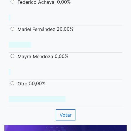
0,00%
Federico Achaval
20,00%
Mariel Fernández
0,00%
Mayra Mendoza
50,00%
Otro