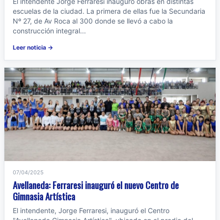
El intendente Jorge Ferraresi inauguró obras en distintas
escuelas de la ciudad. La primera de ellas fue la Secundaria
Nº 27, de Av Roca al 300 donde se llevó a cabo la
construcción integral...
Leer noticia →
07/04/2025
Avellaneda: Ferraresi inauguró el nuevo Centro de
Gimnasia Artística
El intendente, Jorge Ferraresi, inauguró el Centro