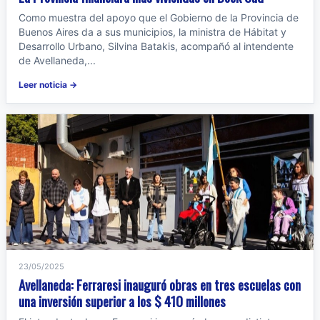
Como muestra del apoyo que el Gobierno de la Provincia de
Buenos Aires da a sus municipios, la ministra de Hábitat y
Desarrollo Urbano, Silvina Batakis, acompañó al intendente
de Avellaneda,...
Leer noticia →
23/05/2025
Avellaneda: Ferraresi inauguró obras en tres escuelas con
una inversión superior a los $ 410 millones