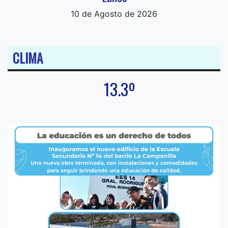
10 de Agosto de 2026
CLIMA
13.3º