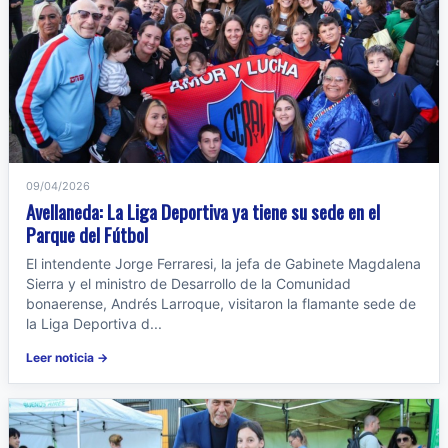
09/04/2026
Avellaneda: La Liga Deportiva ya tiene su sede en el
Parque del Fútbol
El intendente Jorge Ferraresi, la jefa de Gabinete Magdalena
Sierra y el ministro de Desarrollo de la Comunidad
bonaerense, Andrés Larroque, visitaron la flamante sede de
la Liga Deportiva d...
Leer noticia →