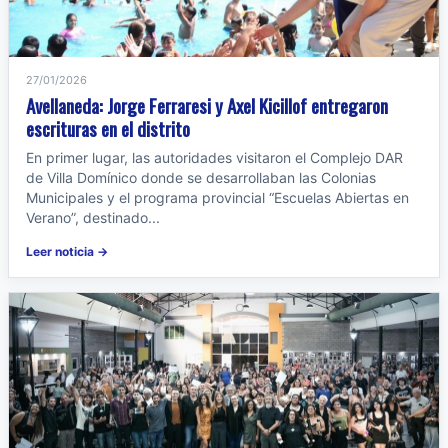
27/01/2026
Avellaneda: Jorge Ferraresi y Axel Kicillof entregaron
escrituras en el distrito
En primer lugar, las autoridades visitaron el Complejo DAR
de Villa Domínico donde se desarrollaban las Colonias
Municipales y el programa provincial “Escuelas Abiertas en
Verano”, destinado...
Leer noticia →