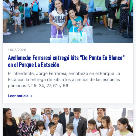
11/03/2026
Avellaneda: Ferraresi entregó kits “De Punta En Blanco”
en el Parque La Estación
El intendente, Jorge Ferraresi, encabezó en el Parque La
Estación la entrega de kits a los alumnos de las escuelas
primarias N° 5, 24, 27, 61 y 66
Leer noticia →