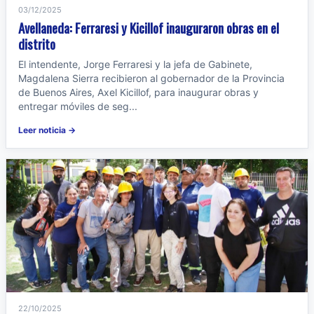
03/12/2025
Avellaneda: Ferraresi y Kicillof inauguraron obras en el
distrito
El intendente, Jorge Ferraresi y la jefa de Gabinete,
Magdalena Sierra recibieron al gobernador de la Provincia
de Buenos Aires, Axel Kicillof, para inaugurar obras y
entregar móviles de seg...
Leer noticia →
22/10/2025