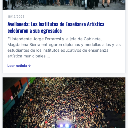
16/12/2025
Avellaneda: Los Institutos de Enseñanza Artística
celebraron a sus egresados
El intendente Jorge Ferraresi y la jefa de Gabinete,
Magdalena Sierra entregaron diplomas y medallas a los y las
estudiantes de los institutos educativos de enseñanza
artística municipales....
Leer noticia →