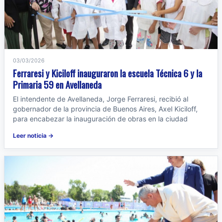
03/03/2026
Ferraresi y Kiciloff inauguraron la escuela Técnica 6 y la
Primaria 59 en Avellaneda
El intendente de Avellaneda, Jorge Ferraresi, recibió al
gobernador de la provincia de Buenos Aires, Axel Kiciloff,
para encabezar la inauguración de obras en la ciudad
Leer noticia →