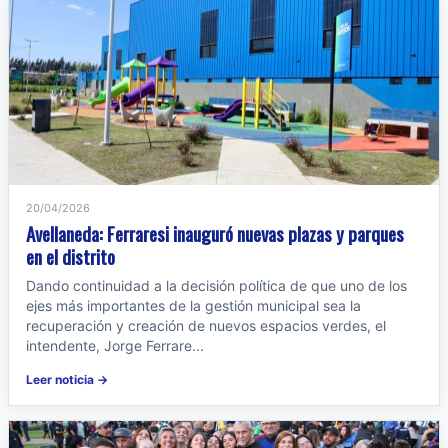
20/04/2026
Avellaneda: Ferraresi inauguró nuevas plazas y parques
en el distrito
Dando continuidad a la decisión política de que uno de los
ejes más importantes de la gestión municipal sea la
recuperación y creación de nuevos espacios verdes, el
intendente, Jorge Ferrare...
Leer noticia →