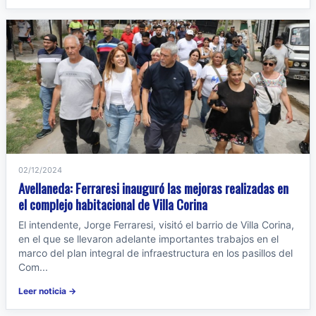
02/12/2024
Avellaneda: Ferraresi inauguró las mejoras realizadas en
el complejo habitacional de Villa Corina
El intendente, Jorge Ferraresi, visitó el barrio de Villa Corina,
en el que se llevaron adelante importantes trabajos en el
marco del plan integral de infraestructura en los pasillos del
Com...
Leer noticia →