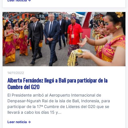
Leer noticia →
14/11/2022
Alberto Fernández llegó a Bali para participar de la
Cumbre del G20
El Presidente arribó al Aeropuerto Internacional de
Denpasar-Ngurah Rai de la isla de Bali, Indonesia, para
participar de la 17ª Cumbre de Líderes del G20 que se
llevará a cabo los días 15 y...
Leer noticia →