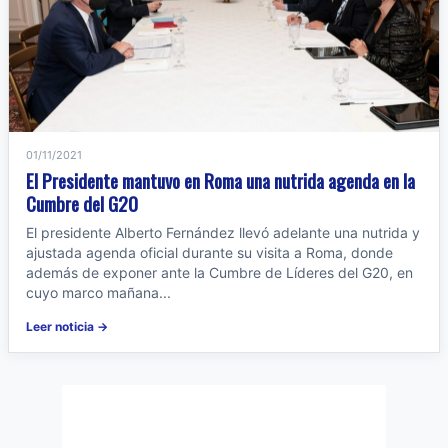
01/11/2021
El Presidente mantuvo en Roma una nutrida agenda en la
Cumbre del G20
El presidente Alberto Fernández llevó adelante una nutrida y
ajustada agenda oficial durante su visita a Roma, donde
además de exponer ante la Cumbre de Líderes del G20, en
cuyo marco mañana...
Leer noticia →