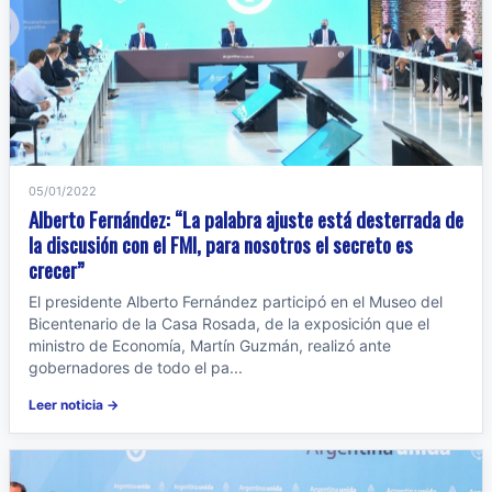
05/01/2022
Alberto Fernández: “La palabra ajuste está desterrada de
la discusión con el FMI, para nosotros el secreto es
crecer”
El presidente Alberto Fernández participó en el Museo del
Bicentenario de la Casa Rosada, de la exposición que el
ministro de Economía, Martín Guzmán, realizó ante
gobernadores de todo el pa...
Leer noticia →