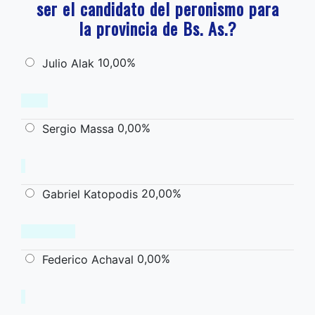
ser el candidato del peronismo para
la provincia de Bs. As.?
10,00%
Julio Alak
0,00%
Sergio Massa
20,00%
Gabriel Katopodis
0,00%
Federico Achaval