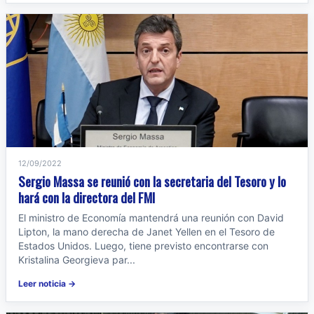
12/09/2022
Sergio Massa se reunió con la secretaria del Tesoro y lo
hará con la directora del FMI
El ministro de Economía mantendrá una reunión con David
Lipton, la mano derecha de Janet Yellen en el Tesoro de
Estados Unidos. Luego, tiene previsto encontrarse con
Kristalina Georgieva par...
Leer noticia →