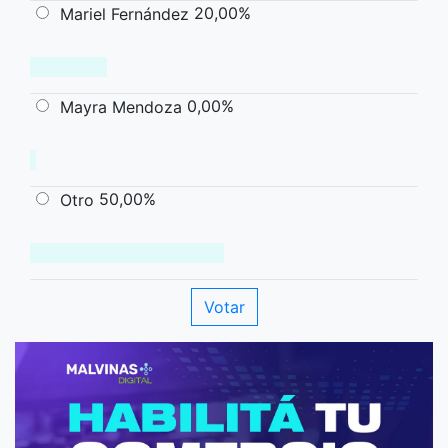
20,00%
Mariel Fernández
0,00%
Mayra Mendoza
50,00%
Otro