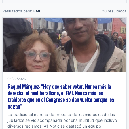
Resultados para:
FMI
20 resultados
05/06/2025
Raquel Márquez: “Hay que saber votar. Nunca más la
derecha, el neoliberalismo, el FMI. Nunca más los
traidores que en el Congreso se dan vuelta porque les
pagan”
La tradicional marcha de protesta de los miércoles de los
jubilados se vio acompañada por una multitud que incluyó
diversos reclamos. A1 Noticias destacó un equipo