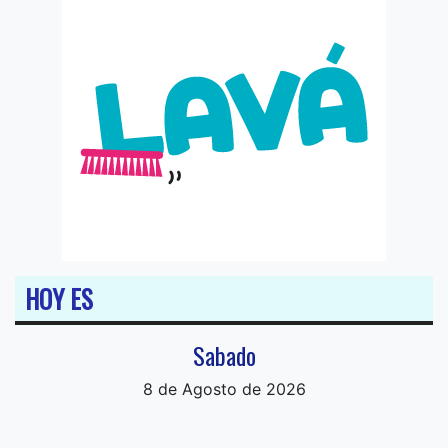
HOY ES
Sabado
8 de Agosto de 2026