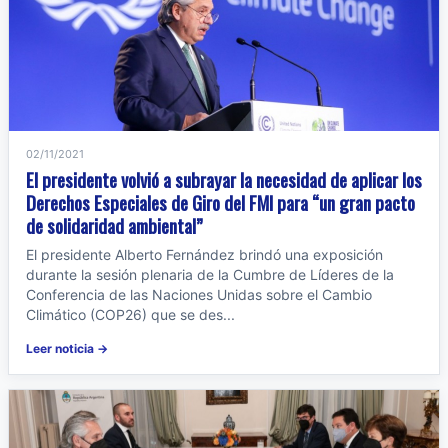
02/11/2021
El presidente volvió a subrayar la necesidad de aplicar los
Derechos Especiales de Giro del FMI para “un gran pacto
de solidaridad ambiental”
El presidente Alberto Fernández brindó una exposición
durante la sesión plenaria de la Cumbre de Líderes de la
Conferencia de las Naciones Unidas sobre el Cambio
Climático (COP26) que se des...
Leer noticia →