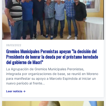
09/03/2022
Gremios Municipales Peronistas apoyan “la decisión del
Presidente de honrar la deuda por el préstamo heredado
del gobierno de Macri”
La Agrupación de Gremios Municipales Peronistas,
integrada por organizaciones de base, se reunió en Moreno
para manifestar su apoyo a Marcelo Espindola al iniciar un
nuevo período al frente...
Leer noticia →