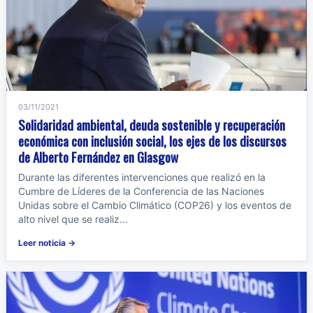
03/11/2021
Solidaridad ambiental, deuda sostenible y recuperación
económica con inclusión social, los ejes de los discursos
de Alberto Fernández en Glasgow
Durante las diferentes intervenciones que realizó en la
Cumbre de Líderes de la Conferencia de las Naciones
Unidas sobre el Cambio Climático (COP26) y los eventos de
alto nivel que se realiz...
Leer noticia →