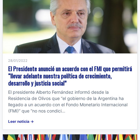
28/01/2022
El Presidente anunció un acuerdo con el FMI que permitirá
“llevar adelante nuestra política de crecimiento,
desarrollo y justicia social”
El presidente Alberto Fernández informó desde la
Residencia de Olivos que “el gobierno de la Argentina ha
llegado a un acuerdo con el Fondo Monetario Internacional
(FMI)” que “no nos condici...
Leer noticia →