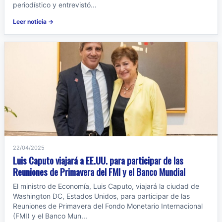
periodístico y entrevistó...
Leer noticia →
22/04/2025
Luis Caputo viajará a EE.UU. para participar de las
Reuniones de Primavera del FMI y el Banco Mundial
El ministro de Economía, Luis Caputo, viajará la ciudad de
Washington DC, Estados Unidos, para participar de las
Reuniones de Primavera del Fondo Monetario Internacional
(FMI) y el Banco Mun...