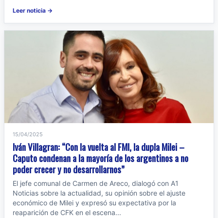
Leer noticia →
15/04/2025
Iván Villagran: “Con la vuelta al FMI, la dupla Milei –
Caputo condenan a la mayoría de los argentinos a no
poder crecer y no desarrollarnos”
El jefe comunal de Carmen de Areco, dialogó con A1
Noticias sobre la actualidad, su opinión sobre el ajuste
económico de Milei y expresó su expectativa por la
reaparición de CFK en el escena...