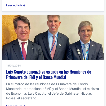
Leer noticia →
18/04/2024
Luis Caputo comenzó su agenda en las Reuniones de
Primavera del FMI y el Banco Mundial
En el marco de las reuniones de Primavera del Fondo
Monetario Internacional (FMI) y el Banco Mundial, el ministro
de Economía, Luis Caputo, el Jefe de Gabinete, Nicolas
Posse, el secretario...