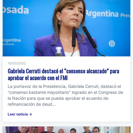
10/03/2022
Gabriela Cerruti destacó el “consenso alcanzado” para
aprobar el acuerdo con el FMI
La portavoz de la Presidencia, Gabriela Cerruti, destacó el
“consenso bastante mayoritario" logrado en el Congreso de
la Nación para que se pueda aprobar el acuerdo de
refinanciación de deud...
Leer noticia →