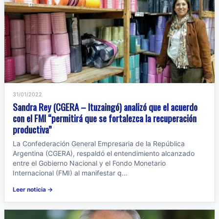
31/01/2022
Sandra Rey (CGERA – Ituzaingó) analizó que el acuerdo
con el FMI “permitirá que se fortalezca la recuperación
productiva”
La Confederación General Empresaria de la República
Argentina (CGERA), respaldó el entendimiento alcanzado
entre el Gobierno Nacional y el Fondo Monetario
Internacional (FMI) al manifestar q...
Leer noticia →