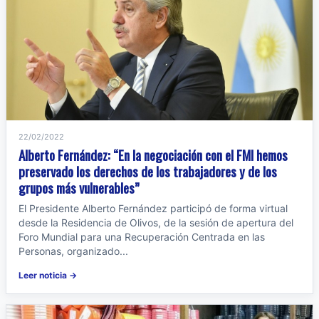
22/02/2022
Alberto Fernández: “En la negociación con el FMI hemos
preservado los derechos de los trabajadores y de los
grupos más vulnerables”
El Presidente Alberto Fernández participó de forma virtual
desde la Residencia de Olivos, de la sesión de apertura del
Foro Mundial para una Recuperación Centrada en las
Personas, organizado...
Leer noticia →