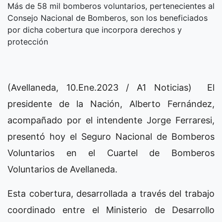
Más de 58 mil bomberos voluntarios, pertenecientes al
Consejo Nacional de Bomberos, son los beneficiados
por dicha cobertura que incorpora derechos y
protección
(Avellaneda, 10.Ene.2023 / A1 Noticias) El
presidente de la Nación, Alberto Fernández,
acompañado por el intendente Jorge Ferraresi,
presentó hoy el Seguro Nacional de Bomberos
Voluntarios en el Cuartel de Bomberos
Voluntarios de Avellaneda.
Esta cobertura, desarrollada a través del trabajo
coordinado entre el Ministerio de Desarrollo