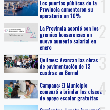
1
Los puertos públicos de la
Provincia aumentaron su
operatoria un 10%
2
La Provincia acordó con los
gremios bonaerenses un
nuevo aumento salarial en
enero
3
Quilmes: Avanzan las obras
de pavimentación de 13
cuadras en Bernal
4
Campana: El Municipio
comenzó a brindar las clases
de apoyo escolar gratuitas