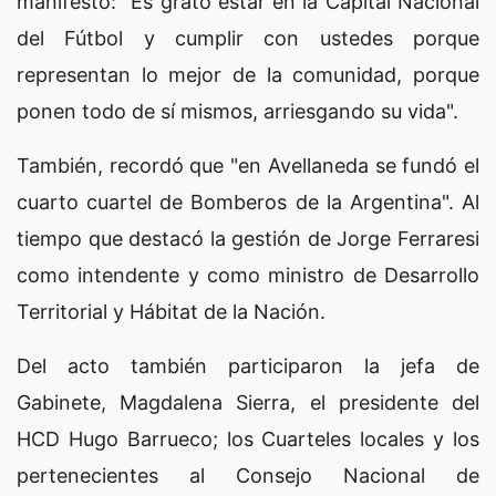
manifestó: "Es grato estar en la Capital Nacional
del Fútbol y cumplir con ustedes porque
representan lo mejor de la comunidad, porque
ponen todo de sí mismos, arriesgando su vida".
También, recordó que "en Avellaneda se fundó el
cuarto cuartel de Bomberos de la Argentina". Al
tiempo que destacó la gestión de Jorge Ferraresi
como intendente y como ministro de Desarrollo
Territorial y Hábitat de la Nación.
Del acto también participaron la jefa de
Gabinete, Magdalena Sierra, el presidente del
HCD Hugo Barrueco; los Cuarteles locales y los
pertenecientes al Consejo Nacional de