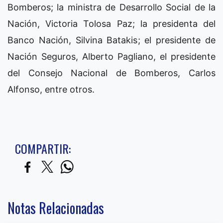
Bomberos; la ministra de Desarrollo Social de la
Nación, Victoria Tolosa Paz; la presidenta del
Banco Nación, Silvina Batakis; el presidente de
Nación Seguros, Alberto Pagliano, el presidente
del Consejo Nacional de Bomberos, Carlos
Alfonso, entre otros.
COMPARTIR:
Notas Relacionadas