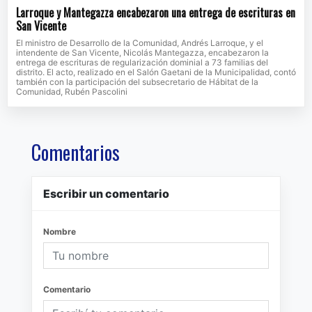
Larroque y Mantegazza encabezaron una entrega de escrituras en
San Vicente
El ministro de Desarrollo de la Comunidad, Andrés Larroque, y el
intendente de San Vicente, Nicolás Mantegazza, encabezaron la
entrega de escrituras de regularización dominial a 73 familias del
distrito. El acto, realizado en el Salón Gaetani de la Municipalidad, contó
también con la participación del subsecretario de Hábitat de la
Comunidad, Rubén Pascolini
Comentarios
Escribir un comentario
Nombre
Comentario