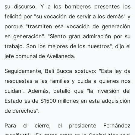
su discurso. Y a los bomberos presentes los
felicitó por "su vocación de servir a los demás" y
porque "trasmiten esa vocación de generación
en generación". "Siento gran admiración por su
trabajo. Son los mejores de los nuestros", dijo el
jefe comunal de Avellaneda.
Seguidamente, Bali Bucca sostuvo: "Esta ley da
respuestas a las familias y cuida a quienes nos
cuidan". Además, detalló que "la inversión del
Estado es de $1500 millones en esta adquisición
de derechos".
Para el cierre, el presidente Fernández