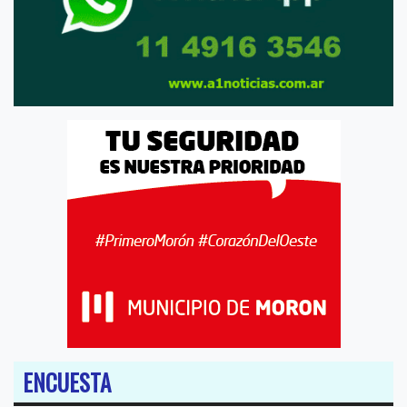
ENCUESTA