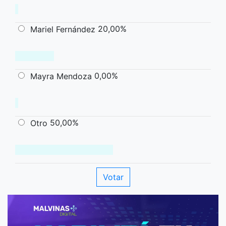
20,00%
Mariel Fernández
0,00%
Mayra Mendoza
50,00%
Otro