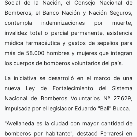
Social de la Nación, el Consejo Nacional de
Bomberos, el Banco Nación y Nación Seguros,
contempla indemnizaciones por muerte,
invalidez total o parcial permanente, asistencia
médica farmacéutica y gastos de sepelios para
más de 58.000 hombres y mujeres que integran
los cuerpos de bomberos voluntarios del país.
La iniciativa se desarrolló en el marco de una
nueva Ley de Fortalecimiento del Sistema
Nacional de Bomberos Voluntarios Nº 27.629,
impulsada por el legislador Eduardo "Bali" Bucca.
"Avellaneda es la ciudad con mayor cantidad de
bomberos por habitante", destacó Ferraresi en