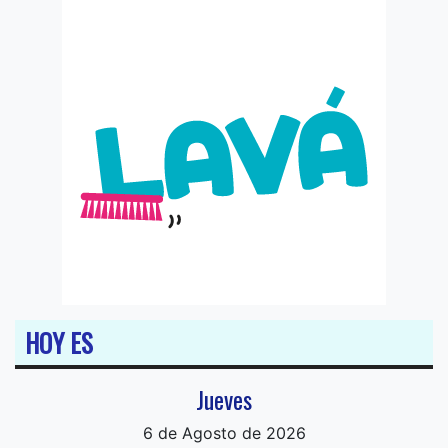
HOY ES
Jueves
6 de Agosto de 2026