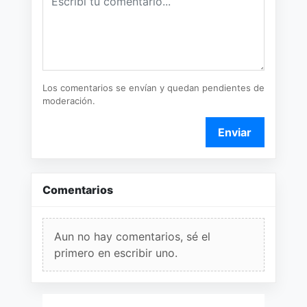
Los comentarios se envían y quedan pendientes de
moderación.
Enviar
Comentarios
Aun no hay comentarios, sé el
primero en escribir uno.