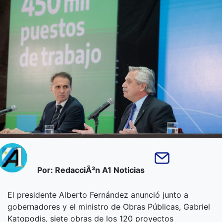
Por: RedacciÃ³n A1 Noticias
El presidente Alberto Fernández anunció junto a
gobernadores y el ministro de Obras Públicas, Gabriel
Katopodis, siete obras de los 120 proyectos