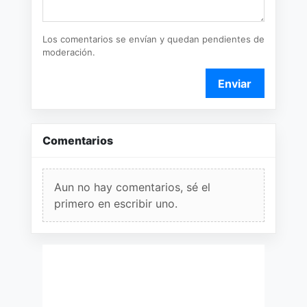
Los comentarios se envían y quedan pendientes de
moderación.
Enviar
Comentarios
Aun no hay comentarios, sé el
primero en escribir uno.