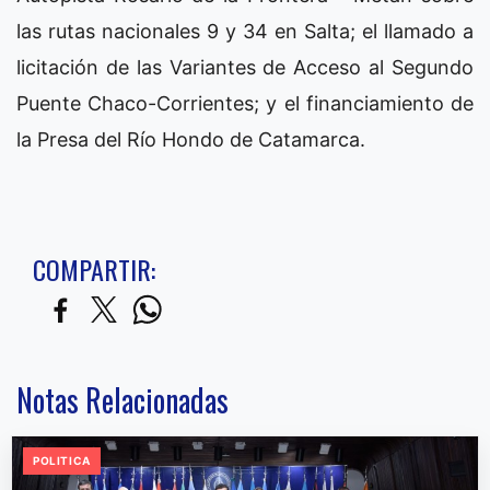
las rutas nacionales 9 y 34 en Salta; el llamado a
licitación de las Variantes de Acceso al Segundo
Puente Chaco-Corrientes; y el financiamiento de
la Presa del Río Hondo de Catamarca.
COMPARTIR:
Notas Relacionadas
POLITICA