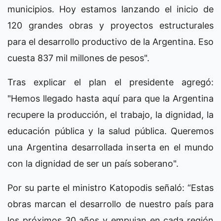
municipios. Hoy estamos lanzando el inicio de
120 grandes obras y proyectos estructurales
para el desarrollo productivo de la Argentina. Eso
cuesta 837 mil millones de pesos".
Tras explicar el plan el presidente agregó:
"Hemos llegado hasta aquí para que la Argentina
recupere la producción, el trabajo, la dignidad, la
educación pública y la salud pública. Queremos
una Argentina desarrollada inserta en el mundo
con la dignidad de ser un país soberano".
Por su parte el ministro Katopodis señaló: “Estas
obras marcan el desarrollo de nuestro país para
los próximos 30 años y empujan en cada región