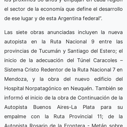
el sector de la economía que define el desarrollo
de ese lugar y de esta Argentina federal”.
Las siete obras anunciadas incluyen la nueva
autopista en la Ruta Nacional 9 entre las
provincias de Tucumán y Santiago del Estero; el
inicio de la adecuación del Túnel Caracoles –
Sistema Cristo Redentor de la Ruta Nacional 7 en
Mendoza, y la obra del nuevo edificio del
Hospital Norpatagónico en Neuquén. También se
informó el inicio de la obra de Continuación de la
Autopista Buenos Aires-La Plata para su
empalme con la Ruta Provincial 11; de la
Autopista Rosario de la Frontera - Metán sobre