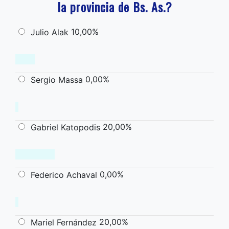
la provincia de Bs. As.?
10,00%
Julio Alak
0,00%
Sergio Massa
20,00%
Gabriel Katopodis
0,00%
Federico Achaval
20,00%
Mariel Fernández