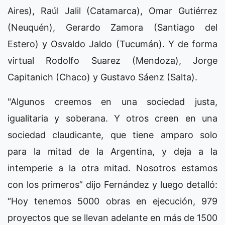
Aires), Raúl Jalil (Catamarca), Omar Gutiérrez
(Neuquén), Gerardo Zamora (Santiago del
Estero) y Osvaldo Jaldo (Tucumán). Y de forma
virtual Rodolfo Suarez (Mendoza), Jorge
Capitanich (Chaco) y Gustavo Sáenz (Salta).
"Algunos creemos en una sociedad justa,
igualitaria y soberana. Y otros creen en una
sociedad claudicante, que tiene amparo solo
para la mitad de la Argentina, y deja a la
intemperie a la otra mitad. Nosotros estamos
con los primeros” dijo Fernández y luego detalló:
“Hoy tenemos 5000 obras en ejecución, 979
proyectos que se llevan adelante en más de 1500