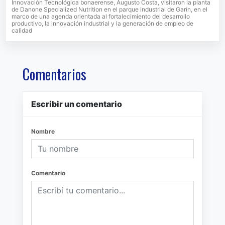
Innovación Tecnológica bonaerense, Augusto Costa, visitaron la planta
de Danone Specialized Nutrition en el parque industrial de Garín, en el
marco de una agenda orientada al fortalecimiento del desarrollo
productivo, la innovación industrial y la generación de empleo de
calidad
Comentarios
Escribir un comentario
Nombre
Comentario