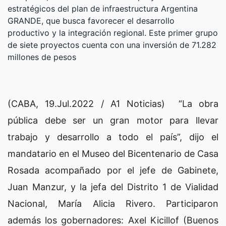
estratégicos del plan de infraestructura Argentina
GRANDE, que busca favorecer el desarrollo
productivo y la integración regional. Este primer grupo
de siete proyectos cuenta con una inversión de 71.282
millones de pesos
(CABA, 19.Jul.2022 / A1 Noticias) “La obra
pública debe ser un gran motor para llevar
trabajo y desarrollo a todo el país”, dijo el
mandatario en el Museo del Bicentenario de Casa
Rosada acompañado por el jefe de Gabinete,
Juan Manzur, y la jefa del Distrito 1 de Vialidad
Nacional, María Alicia Rivero. Participaron
además los gobernadores: Axel Kicillof (Buenos