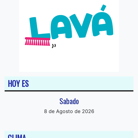
HOY ES
Sabado
8 de Agosto de 2026
CLIMA