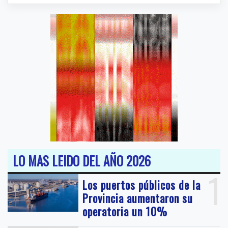
LO MAS LEIDO DEL AÑO 2026
1
Los puertos públicos de la
Provincia aumentaron su
operatoria un 10%