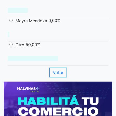
0,00%
Mayra Mendoza
50,00%
Otro