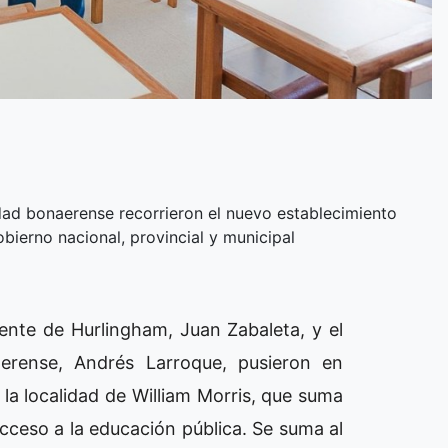
idad bonaerense recorrieron el nuevo establecimiento
obierno nacional, provincial y municipal
dente de Hurlingham, Juan Zabaleta, y el
erense, Andrés Larroque, pusieron en
la localidad de William Morris, que suma
cceso a la educación pública. Se suma al