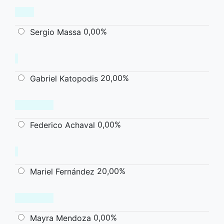
0,00%
Sergio Massa
20,00%
Gabriel Katopodis
0,00%
Federico Achaval
20,00%
Mariel Fernández
0,00%
Mayra Mendoza