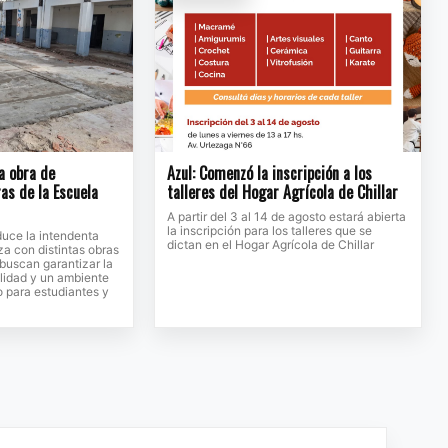
la obra de
Azul: Comenzó la inscripción a los
as de la Escuela
talleres del Hogar Agrícola de Chillar
A partir del 3 al 14 de agosto estará abierta
la inscripción para los talleres que se
duce la intendenta
dictan en el Hogar Agrícola de Chillar
a con distintas obras
buscan garantizar la
ilidad y un ambiente
 para estudiantes y