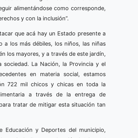
seguir alimentándose como corresponde,
rechos y con la inclusión”.
tacar que acá hay un Estado presente a
o a los más débiles, los niños, las niñas
 los mayores, y a través de este jardín,
 sociedad. La Nación, la Provincia y el
ecedentes en materia social, estamos
lón 722 mil chicos y chicas en toda la
limentaria a través de la entrega de
ra tratar de mitigar esta situación tan
de Educación y Deportes del municipio,