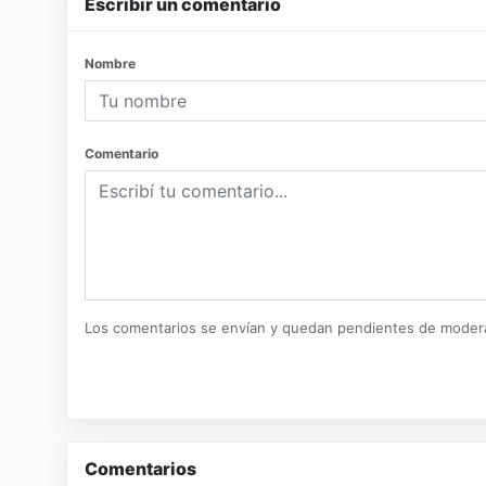
Escribir un comentario
Nombre
Comentario
Los comentarios se envían y quedan pendientes de moder
Comentarios