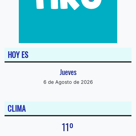
HOY ES
Jueves
6 de Agosto de 2026
CLIMA
11º