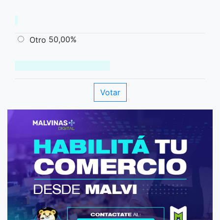
50,00%
Otro