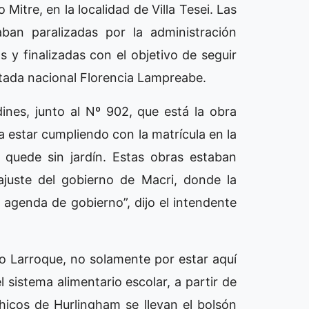
Mitre, en la localidad de Villa Tesei. Las
ban paralizadas por la administración
s y finalizadas con el objetivo de seguir
utada nacional Florencia Lampreabe.
nes, junto al Nº 902, que está la obra
estar cumpliendo con la matrícula en la
o quede sin jardín. Estas obras estaban
ajuste del gobierno de Macri, donde la
agenda de gobierno”, dijo el intendente
o Larroque, no solamente por estar aquí
 sistema alimentario escolar, a partir de
chicos de Hurlingham se llevan el bolsón