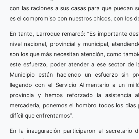
con las raciones a sus casas para que puedan 
es el compromiso con nuestros chicos, con los de
En tanto, Larroque remarcó: “Es importante des
nivel nacional, provincial y municipal, atendiend
son los que más necesitan atención, como también
este esfuerzo, poder atender a ese sector de la
Municipio están haciendo un esfuerzo sin pr
llegando con el Servicio Alimentario a un mil
provincia y hemos reforzado la asistencia a
mercadería, ponemos el hombro todos los días pa
difícil que enfrentamos”.
En la inauguración participaron el secretario 