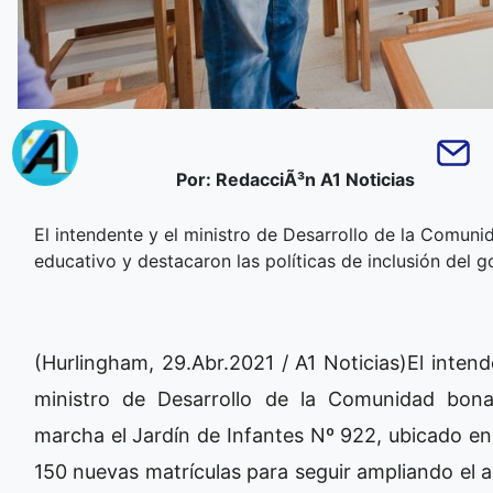
Por: RedacciÃ³n A1 Noticias
El intendente y el ministro de Desarrollo de la Comun
educativo y destacaron las políticas de inclusión del g
(Hurlingham, 29.Abr.2021 / A1 Noticias)El inten
ministro de Desarrollo de la Comunidad bona
marcha el Jardín de Infantes Nº 922, ubicado en 
150 nuevas matrículas para seguir ampliando el a