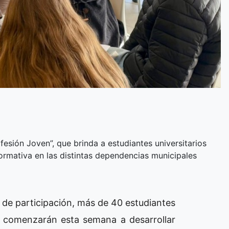
esión Joven”, que brinda a estudiantes universitarios
 formativa en las distintas dependencias municipales
 de participación, más de 40 estudiantes
ras comenzarán esta semana a desarrollar