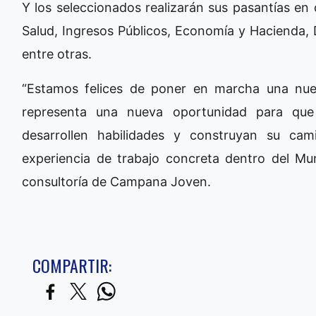
Y los seleccionados realizarán sus pasantías en
Salud, Ingresos Públicos, Economía y Hacienda, 
entre otras.
“Estamos felices de poner en marcha una nue
representa una nueva oportunidad para que 
desarrollen habilidades y construyan su ca
experiencia de trabajo concreta dentro del Mun
consultoría de Campana Joven.
COMPARTIR: