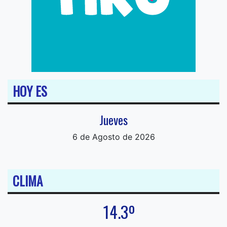
HOY ES
Jueves
6 de Agosto de 2026
CLIMA
14.3º