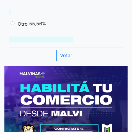
55,56%
Otro