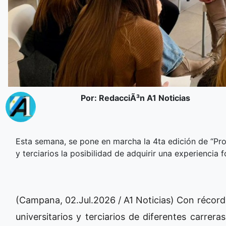
Por: RedacciÃ³n A1 Noticias
Esta semana, se pone en marcha la 4ta edición de “Prof
y terciarios la posibilidad de adquirir una experiencia
(Campana, 02.Jul.2026 / A1 Noticias) Con récord
universitarios y terciarios de diferentes carre