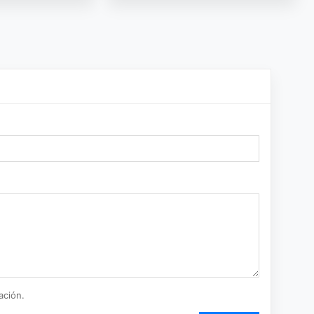
ación.