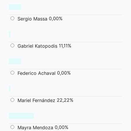
0,00%
Sergio Massa
11,11%
Gabriel Katopodis
0,00%
Federico Achaval
22,22%
Mariel Fernández
0,00%
Mayra Mendoza