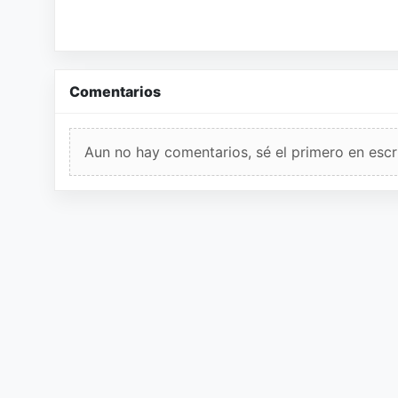
Comentarios
Aun no hay comentarios, sé el primero en escri