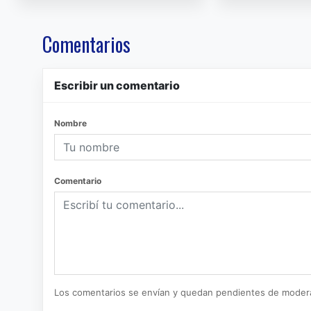
Comentarios
Escribir un comentario
Nombre
Comentario
Los comentarios se envían y quedan pendientes de moder