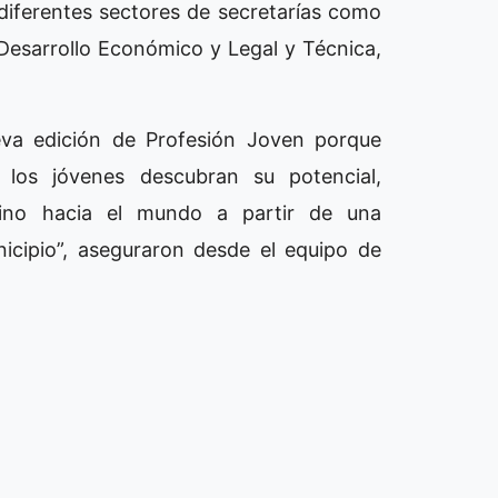
 diferentes sectores de secretarías como
Desarrollo Económico y Legal y Técnica,
va edición de Profesión Joven porque
los jóvenes descubran su potencial,
mino hacia el mundo a partir de una
icipio”, aseguraron desde el equipo de