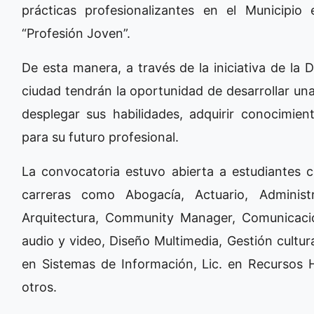
prácticas profesionalizantes en el Municipi
“Profesión Joven”.
De esta manera, a través de la iniciativa de la
ciudad tendrán la oportunidad de desarrollar un
desplegar sus habilidades, adquirir conocimien
para su futuro profesional.
La convocatoria estuvo abierta a estudiantes
carreras como Abogacía, Actuario, Administr
Arquitectura, Community Manager, Comunicació
audio y video, Diseño Multimedia, Gestión cultura
en Sistemas de Información, Lic. en Recursos H
otros.