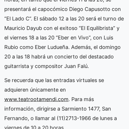
presentará el capocómico Diego Capusotto con
“El Lado C”. El sábado 12 a las 20 será el turno de
Mauricio Dayub con el exitoso “El Equilibrista” y
el viernes 18 a las 20 “Eber en Vivo”, con Luis
Rubio como Eber Ludueña. Además, el domingo
20 a las 18 habrá un concierto del destacado
guitarrista y compositor Juan Falú.
Se recuerda que las entradas virtuales se
adquieren únicamente en
www.teatrootamendi.com
. Para más
información, dirigirse a Sarmiento 1477, San
Fernando, o llamar al (11)2713-1966 de lunes a
viernes de 10 a 20 horas.