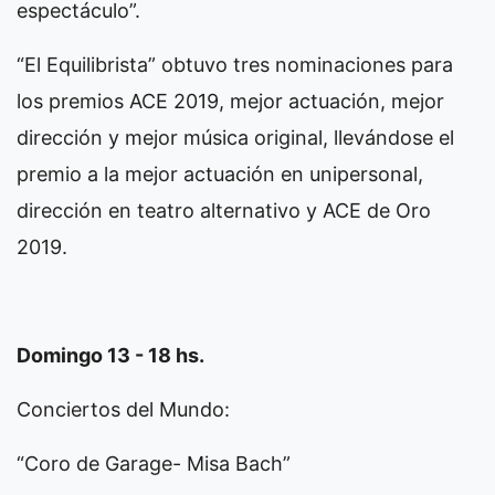
espectáculo”.
“El Equilibrista” obtuvo tres nominaciones para
los premios ACE 2019, mejor actuación, mejor
dirección y mejor música original, llevándose el
premio a la mejor actuación en unipersonal,
dirección en teatro alternativo y ACE de Oro
2019.
Domingo 13 - 18 hs.
Conciertos del Mundo:
“Coro de Garage- Misa Bach”