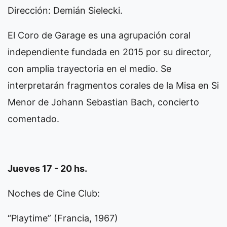
Dirección: Demián Sielecki.
El Coro de Garage es una agrupación coral
independiente fundada en 2015 por su director,
con amplia trayectoria en el medio. Se
interpretarán fragmentos corales de la Misa en Si
Menor de Johann Sebastian Bach, concierto
comentado.
Jueves 17 - 20 hs.
Noches de Cine Club:
“Playtime” (Francia, 1967)