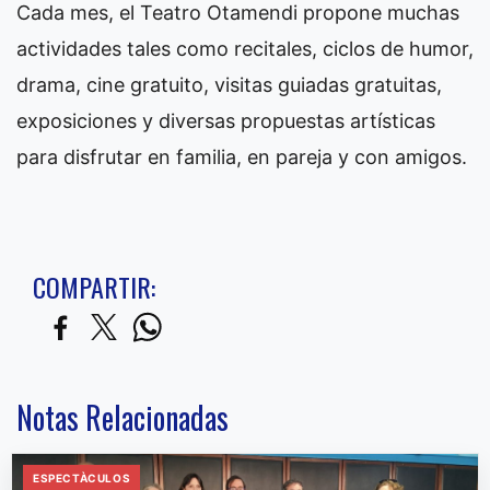
Cada mes, el Teatro Otamendi propone muchas
actividades tales como recitales, ciclos de humor,
drama, cine gratuito, visitas guiadas gratuitas,
exposiciones y diversas propuestas artísticas
para disfrutar en familia, en pareja y con amigos.
COMPARTIR:
Notas Relacionadas
ESPECTÀCULOS