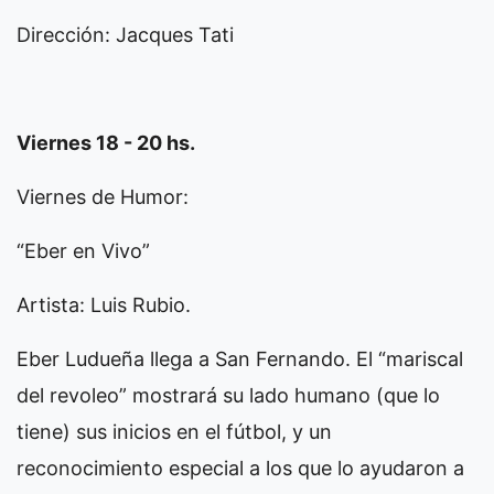
Dirección: Jacques Tati
Viernes 18 - 20 hs.
Viernes de Humor:
“Eber en Vivo”
Artista: Luis Rubio.
Eber Ludueña llega a San Fernando. El “mariscal
del revoleo” mostrará su lado humano (que lo
tiene) sus inicios en el fútbol, y un
reconocimiento especial a los que lo ayudaron a