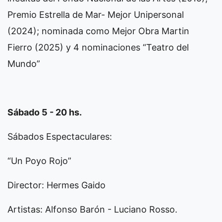
Premio Estrella de Mar- Mejor Unipersonal
(2024); nominada como Mejor Obra Martin
Fierro (2025) y 4 nominaciones “Teatro del
Mundo”
Sábado 5 - 20 hs.
Sábados Espectaculares:
“Un Poyo Rojo”
Director: Hermes Gaido
Artistas: Alfonso Barón - Luciano Rosso.