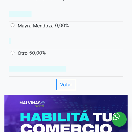
0,00%
Mayra Mendoza
50,00%
Otro