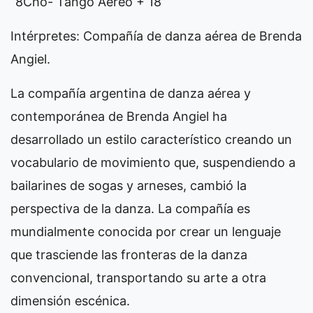
“8Cho- Tango Aéreo + 18”
Intérpretes: Compañía de danza aérea de Brenda
Angiel.
La compañía argentina de danza aérea y
contemporánea de Brenda Angiel ha
desarrollado un estilo característico creando un
vocabulario de movimiento que, suspendiendo a
bailarines de sogas y arneses, cambió la
perspectiva de la danza. La compañía es
mundialmente conocida por crear un lenguaje
que trasciende las fronteras de la danza
convencional, transportando su arte a otra
dimensión escénica.