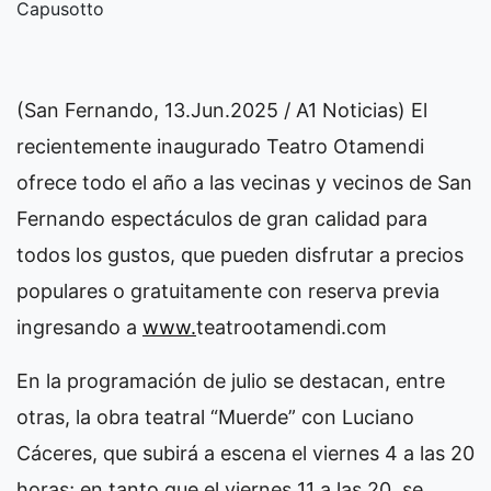
Capusotto
(San Fernando, 13.Jun.2025 / A1 Noticias) El
recientemente inaugurado Teatro Otamendi
ofrece todo el año a las vecinas y vecinos de San
Fernando espectáculos de gran calidad para
todos los gustos, que pueden disfrutar a precios
populares o gratuitamente con reserva previa
ingresando a
www.
teatrootamendi.com
En la programación de julio se destacan, entre
otras, la obra teatral “Muerde” con Luciano
Cáceres, que subirá a escena el viernes 4 a las 20
horas; en tanto que el viernes 11 a las 20, se