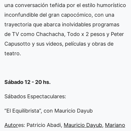
una conversación teñida por el estilo humorístico
inconfundible del gran capocómico, con una
trayectoria que abarca inolvidables programas
de TV como Chachacha, Todo x 2 pesos y Peter
Capusotto y sus videos, películas y obras de
teatro.
Sábado 12 - 20 hs.
Sábados Espectaculares:
“El Equilibrista”, con Mauricio Dayub
Autor
es: Patricio Abadi,
Mauricio Dayub
,
Mariano