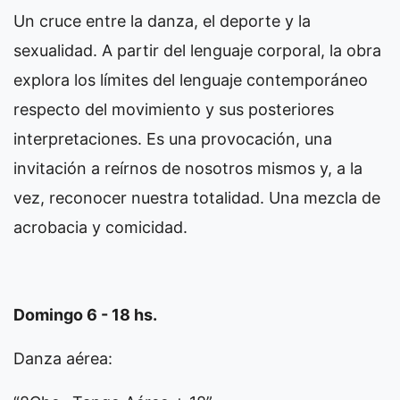
Un cruce entre la danza, el deporte y la
sexualidad. A partir del lenguaje corporal, la obra
explora los límites del lenguaje contemporáneo
respecto del movimiento y sus posteriores
interpretaciones. Es una provocación, una
invitación a reírnos de nosotros mismos y, a la
vez, reconocer nuestra totalidad. Una mezcla de
acrobacia y comicidad.
Domingo 6 - 18 hs.
Danza aérea: