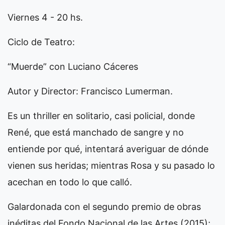
Viernes 4 - 20 hs.
Ciclo de Teatro:
“Muerde” con Luciano Cáceres
Autor y Director: Francisco Lumerman.
Es un thriller en solitario, casi policial, donde
René, que está manchado de sangre y no
entiende por qué, intentará averiguar de dónde
vienen sus heridas; mientras Rosa y su pasado lo
acechan en todo lo que calló.
Galardonada con el segundo premio de obras
inéditas del Fondo Nacional de las Artes (2015);