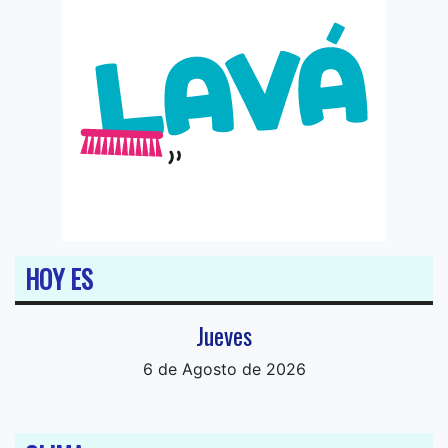
HOY ES
Jueves
6 de Agosto de 2026