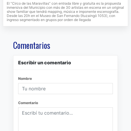
El “Circo de las Maravillas” con entrada libre y gratuita es la propuesta
inmersiva del Municipio con más de 30 artistas en escena en un original
show familiar que tendrá mapping, música e imponente escenografía.
Desde las 20h en el Museo de San Fernando (Ituzaingó 1053), con
ingreso segmentado en grupos por orden de llegada
Comentarios
Escribir un comentario
Nombre
Comentario