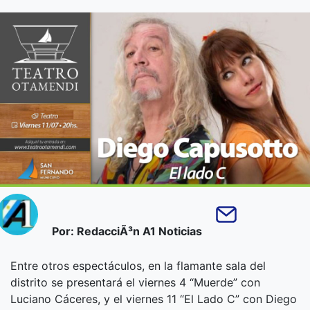
Por: RedacciÃ³n A1 Noticias
Entre otros espectáculos, en la flamante sala del
distrito se presentará el viernes 4 “Muerde” con
Luciano Cáceres, y el viernes 11 “El Lado C” con Diego