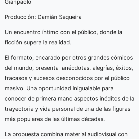
Gianpaolo
Producción: Damián Sequeira
Un encuentro íntimo con el público, donde la
ficción supera la realidad.
El formato, encarado por otros grandes cómicos
del mundo, presenta anécdotas, alegrías, éxitos,
fracasos y sucesos desconocidos por el público
masivo. Una oportunidad inigualable para
conocer de primera mano aspectos inéditos de la
trayectoria y vida personal de una de las figuras
más populares de las últimas décadas.
La propuesta combina material audiovisual con