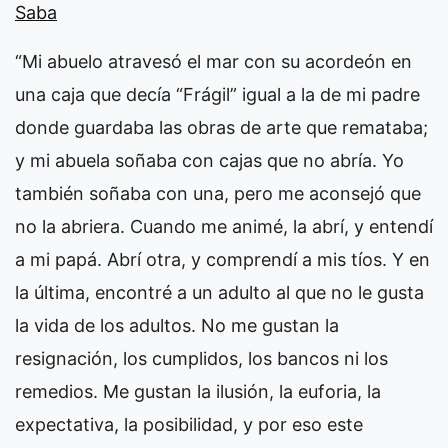
Saba
“Mi abuelo atravesó el mar con su acordeón en
una caja que decía “Frágil” igual a la de mi padre
donde guardaba las obras de arte que remataba;
y mi abuela soñaba con cajas que no abría. Yo
también soñaba con una, pero me aconsejó que
no la abriera. Cuando me animé, la abrí, y entendí
a mi papá. Abrí otra, y comprendí a mis tíos. Y en
la última, encontré a un adulto al que no le gusta
la vida de los adultos. No me gustan la
resignación, los cumplidos, los bancos ni los
remedios. Me gustan la ilusión, la euforia, la
expectativa, la posibilidad, y por eso este