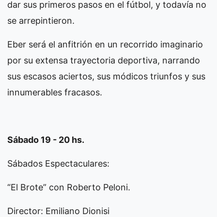
dar sus primeros pasos en el fútbol, y todavía no
se arrepintieron.
Eber será el anfitrión en un recorrido imaginario
por su extensa trayectoria deportiva, narrando
sus escasos aciertos, sus módicos triunfos y sus
innumerables fracasos.
Sábado 19 - 20 hs.
Sábados Espectaculares:
“El Brote” con Roberto Peloni.
Director: Emiliano Dionisi