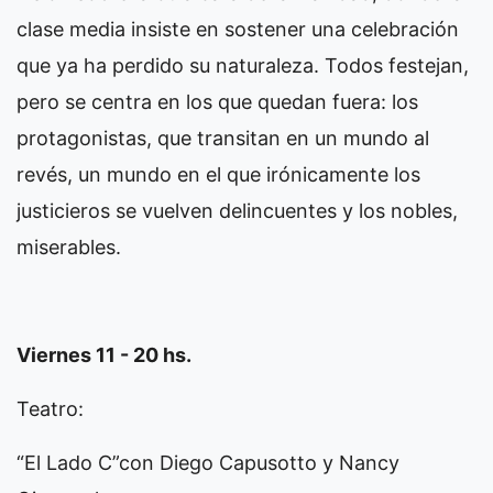
clase media insiste en sostener una celebración
que ya ha perdido su naturaleza. Todos festejan,
pero se centra en los que quedan fuera: los
protagonistas, que transitan en un mundo al
revés, un mundo en el que irónicamente los
justicieros se vuelven delincuentes y los nobles,
miserables.
Viernes 11 - 20 hs.
Teatro:
“El Lado C”con Diego Capusotto y Nancy