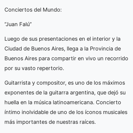
Conciertos del Mundo:
“Juan Falú”
Luego de sus presentaciones en el interior y la
Ciudad de Buenos Aires, llega a la Provincia de
Buenos Aires para compartir en vivo un recorrido
por su vasto repertorio.
Guitarrista y compositor, es uno de los máximos
exponentes de la guitarra argentina, que dejó su
huella en la música latinoamericana. Concierto
íntimo inolvidable de uno de los íconos musicales
más importantes de nuestras raíces.