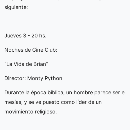
siguiente:
Jueves 3 - 20 hs.
Noches de Cine Club:
“La Vida de Brian”
Director: Monty Python
Durante la época bíblica, un hombre parece ser el
mesías, y se ve puesto como líder de un
movimiento religioso.