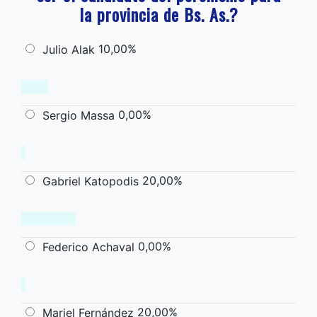
la provincia de Bs. As.?
10,00%
Julio Alak
0,00%
Sergio Massa
20,00%
Gabriel Katopodis
0,00%
Federico Achaval
20,00%
Mariel Fernández