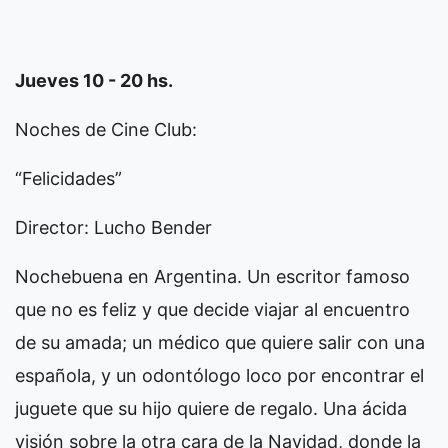
Jueves 10 - 20 hs.
Noches de Cine Club:
“Felicidades”
Director: Lucho Bender
Nochebuena en Argentina. Un escritor famoso
que no es feliz y que decide viajar al encuentro
de su amada; un médico que quiere salir con una
española, y un odontólogo loco por encontrar el
juguete que su hijo quiere de regalo. Una ácida
visión sobre la otra cara de la Navidad, donde la