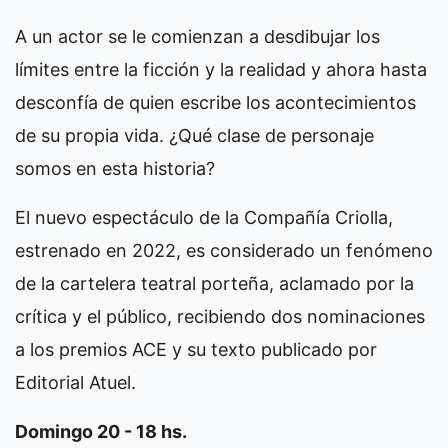
A un actor se le comienzan a desdibujar los
límites entre la ficción y la realidad y ahora hasta
desconfía de quien escribe los acontecimientos
de su propia vida. ¿Qué clase de personaje
somos en esta historia?
El nuevo espectáculo de la Compañía Criolla,
estrenado en 2022, es considerado un fenómeno
de la cartelera teatral porteña, aclamado por la
crítica y el público, recibiendo dos nominaciones
a los premios ACE y su texto publicado por
Editorial Atuel.
Domingo 20 - 18 hs.