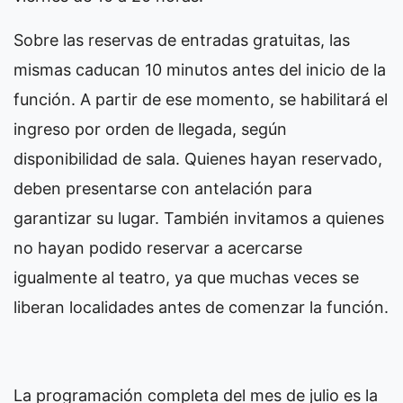
Sobre las reservas de entradas gratuitas, las
mismas caducan 10 minutos antes del inicio de la
función. A partir de ese momento, se habilitará el
ingreso por orden de llegada, según
disponibilidad de sala. Quienes hayan reservado,
deben presentarse con antelación para
garantizar su lugar. También invitamos a quienes
no hayan podido reservar a acercarse
igualmente al teatro, ya que muchas veces se
liberan localidades antes de comenzar la función.
La programación completa del mes de julio es la