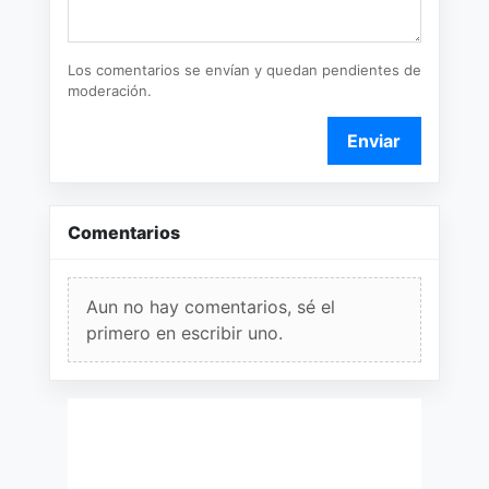
Los comentarios se envían y quedan pendientes de
moderación.
Enviar
Comentarios
Aun no hay comentarios, sé el
primero en escribir uno.