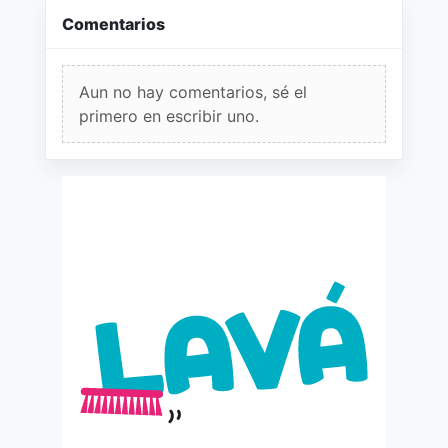
Comentarios
Aun no hay comentarios, sé el
primero en escribir uno.