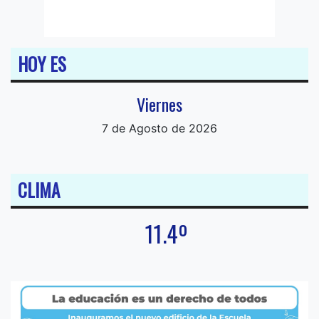
HOY ES
Viernes
7 de Agosto de 2026
CLIMA
11.4º