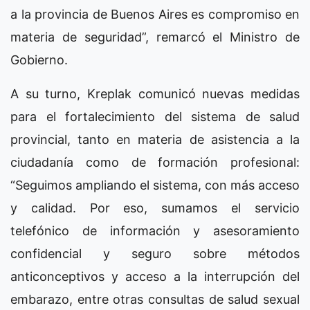
a la provincia de Buenos Aires es compromiso en
materia de seguridad”, remarcó el Ministro de
Gobierno.
A su turno, Kreplak comunicó nuevas medidas
para el fortalecimiento del sistema de salud
provincial, tanto en materia de asistencia a la
ciudadanía como de formación profesional:
“Seguimos ampliando el sistema, con más acceso
y calidad. Por eso, sumamos el servicio
telefónico de información y asesoramiento
confidencial y seguro sobre métodos
anticonceptivos y acceso a la interrupción del
embarazo, entre otras consultas de salud sexual