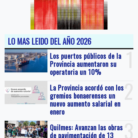
LO MAS LEIDO DEL AÑO 2026
1
Los puertos públicos de la
Provincia aumentaron su
operatoria un 10%
2
La Provincia acordó con los
gremios bonaerenses un
nuevo aumento salarial en
enero
3
Quilmes: Avanzan las obras
de pavimentación de 13