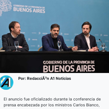
Por: RedacciÃ³n A1 Noticias
El anuncio fue oficializado durante la conferencia de
prensa encabezada por los ministros Carlos Bianco,