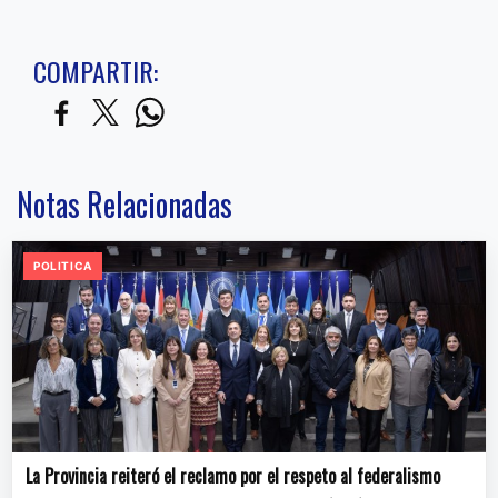
COMPARTIR:
Notas Relacionadas
POLITICA
La Provincia reiteró el reclamo por el respeto al federalismo