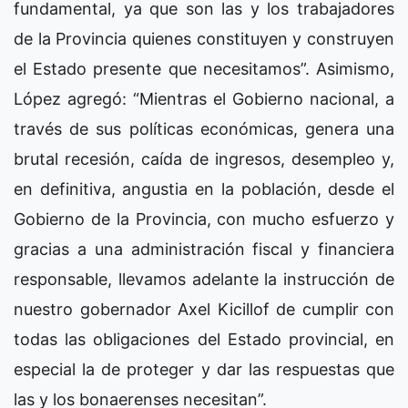
fundamental, ya que son las y los trabajadores
de la Provincia quienes constituyen y construyen
el Estado presente que necesitamos”. Asimismo,
López agregó: “Mientras el Gobierno nacional, a
través de sus políticas económicas, genera una
brutal recesión, caída de ingresos, desempleo y,
en definitiva, angustia en la población, desde el
Gobierno de la Provincia, con mucho esfuerzo y
gracias a una administración fiscal y financiera
responsable, llevamos adelante la instrucción de
nuestro gobernador Axel Kicillof de cumplir con
todas las obligaciones del Estado provincial, en
especial la de proteger y dar las respuestas que
las y los bonaerenses necesitan”.