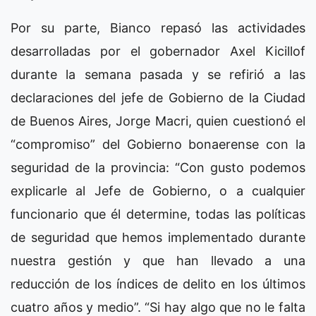
Por su parte, Bianco repasó las actividades
desarrolladas por el gobernador Axel Kicillof
durante la semana pasada y se refirió a las
declaraciones del jefe de Gobierno de la Ciudad
de Buenos Aires, Jorge Macri, quien cuestionó el
“compromiso” del Gobierno bonaerense con la
seguridad de la provincia: “Con gusto podemos
explicarle al Jefe de Gobierno, o a cualquier
funcionario que él determine, todas las políticas
de seguridad que hemos implementado durante
nuestra gestión y que han llevado a una
reducción de los índices de delito en los últimos
cuatro años y medio”. “Si hay algo que no le falta