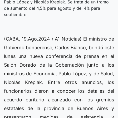
Pablo López y Nicolás Kreplak. Se trata de un tramo
de aumento del 4,5% para agosto y del 4% para
septiembre
(CABA, 19.Ago.2024 / A1 Noticias) El ministro de
Gobierno bonaerense, Carlos Bianco, brindó este
lunes una nueva conferencia de prensa en el
Salón Dorado de la Gobernación junto a los
ministros de Economía, Pablo López, y de Salud,
Nicolás Kreplak. Entre otros anuncios, los
funcionarios dieron a conocer los detalles del
acuerdo paritario alcanzado con los gremios
estatales de la provincia de Buenos Aires y
presentaron medidas de asistencia y