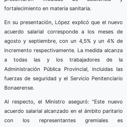
fortalecimiento en materia sanitaria.
En su presentación, López explicó que el nuevo
acuerdo salarial corresponde a los meses de
agosto y septiembre, con un 4,5% y un 4% de
incremento respectivamente. La medida alcanza
a todas las y los trabajadores de la
Administración Pública Provincial, incluidas las
fuerzas de seguridad y el Servicio Penitenciario
Bonaerense.
Al respecto, el Ministro aseguró: “Este nuevo
acuerdo salarial alcanzado en el ámbito paritario
con los representantes gremiales es