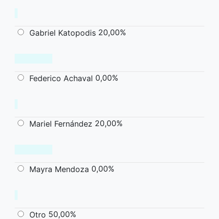
20,00%
Gabriel Katopodis
0,00%
Federico Achaval
20,00%
Mariel Fernández
0,00%
Mayra Mendoza
50,00%
Otro