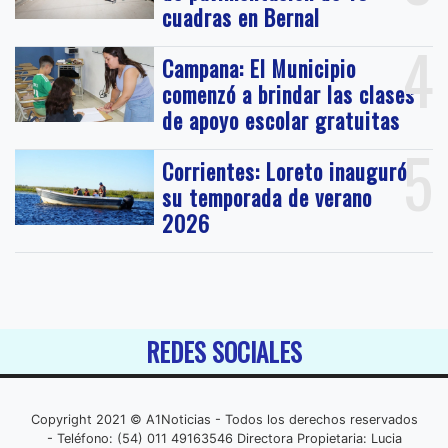
cuadras en Bernal
4
Campana: El Municipio
comenzó a brindar las clases
de apoyo escolar gratuitas
5
Corrientes: Loreto inauguró
su temporada de verano
2026
REDES SOCIALES
Copyright 2021 © A1Noticias - Todos los derechos reservados
- Teléfono: (54) 011 49163546 Directora Propietaria: Lucia