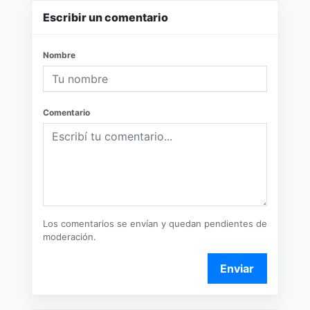
Escribir un comentario
Nombre
Comentario
Los comentarios se envían y quedan pendientes de
moderación.
Enviar