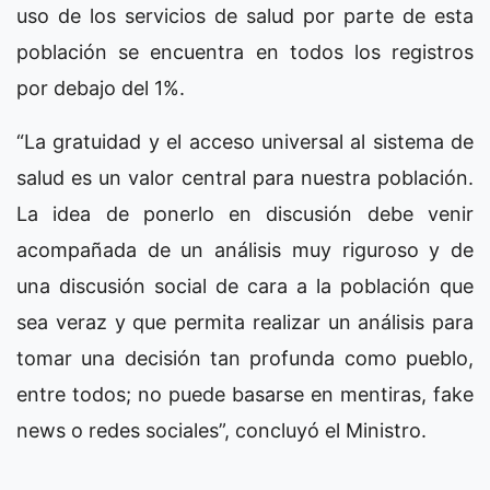
uso de los servicios de salud por parte de esta
población se encuentra en todos los registros
por debajo del 1%.
“La gratuidad y el acceso universal al sistema de
salud es un valor central para nuestra población.
La idea de ponerlo en discusión debe venir
acompañada de un análisis muy riguroso y de
una discusión social de cara a la población que
sea veraz y que permita realizar un análisis para
tomar una decisión tan profunda como pueblo,
entre todos; no puede basarse en mentiras, fake
news o redes sociales”, concluyó el Ministro.