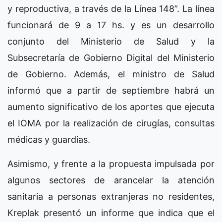
y reproductiva, a través de la Línea 148”. La línea
funcionará de 9 a 17 hs. y es un desarrollo
conjunto del Ministerio de Salud y la
Subsecretaría de Gobierno Digital del Ministerio
de Gobierno. Además, el ministro de Salud
informó que a partir de septiembre habrá un
aumento significativo de los aportes que ejecuta
el IOMA por la realización de cirugías, consultas
médicas y guardias.
Asimismo, y frente a la propuesta impulsada por
algunos sectores de arancelar la atención
sanitaria a personas extranjeras no residentes,
Kreplak presentó un informe que indica que el