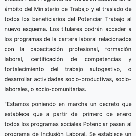
ámbito del Ministerio de Trabajo y el traslado de
todos los beneficiarios del Potenciar Trabajo al
nuevo esquema. Los titulares podrán acceder a
los programas de la cartera laboral relacionados
con la capacitación profesional, formación
laboral, certificación de competencias y
fortalecimiento del trabajo autogestivo, o
desarrollar actividades socio-productivas, socio-
laborales, o socio-comunitarias.
"Estamos poniendo en marcha un decreto que
establece que a partir del primero de enero
todos los programas sociales Potenciar pasan al
programa de Inclusión Laboral. Se establece un