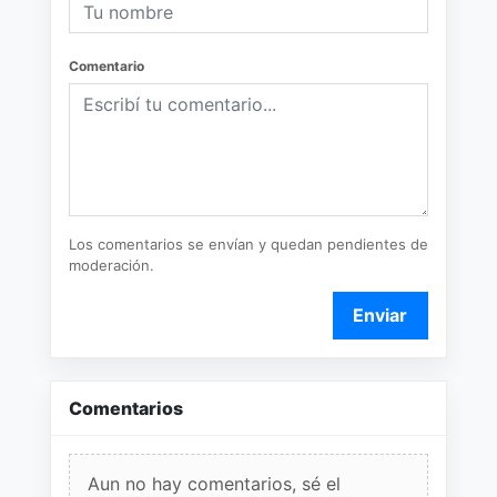
Comentario
Los comentarios se envían y quedan pendientes de
moderación.
Enviar
Comentarios
Aun no hay comentarios, sé el