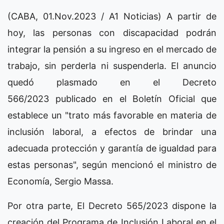
(CABA, 01.Nov.2023 / A1 Noticias) A partir de
hoy, las personas con discapacidad podrán
integrar la pensión a su ingreso en el mercado de
trabajo, sin perderla ni suspenderla. El anuncio
quedó plasmado en el Decreto
566/2023 publicado en el Boletín Oficial que
establece un "trato más favorable en materia de
inclusión laboral, a efectos de brindar una
adecuada protección y garantía de igualdad para
estas personas", según mencionó el ministro de
Economía, Sergio Massa.
Por otra parte, El Decreto 565/2023 dispone la
creación del Programa de Inclusión Laboral en el