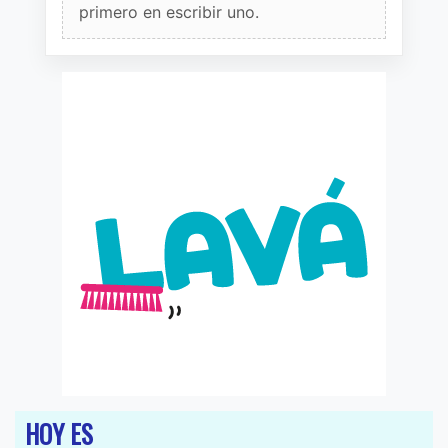
primero en escribir uno.
HOY ES