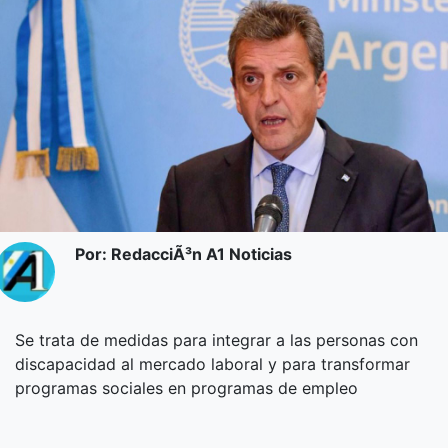
Por: RedacciÃ³n A1 Noticias
Se trata de medidas para integrar a las personas con
discapacidad al mercado laboral y para transformar
programas sociales en programas de empleo