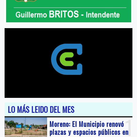
LO MÁS LEIDO DEL MES
1
Moreno: El Municipio renovó
plazas y espacios públicos en