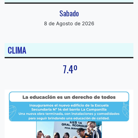
Sabado
8 de Agosto de 2026
CLIMA
7.4º