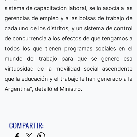
sistema de capacitación laboral, se lo asocia a las
gerencias de empleo y a las bolsas de trabajo de
cada uno de los distritos, y un sistema de control
de concurrencia a los efectos de que tengamos a
todos los que tienen programas sociales en el
mundo del trabajo para que se genere esa
virtuosidad de la movilidad social ascendente
que la educación y el trabajo le han generado a la
Argentina", detalló el Ministro.
COMPARTIR: