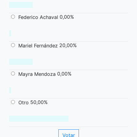
0,00%
Federico Achaval
20,00%
Mariel Fernández
0,00%
Mayra Mendoza
50,00%
Otro