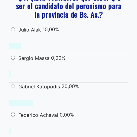
ser el candidato del peronismo para
la provincia de Bs. As.?
10,00%
Julio Alak
0,00%
Sergio Massa
20,00%
Gabriel Katopodis
0,00%
Federico Achaval