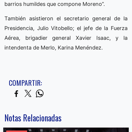
barrios humildes que compone Moreno”.
También asistieron el secretario general de la
Presidencia, Julio Vitobello; el jefe de la Fuerza
Aérea, brigadier general Xavier Isaac, y la
intendenta de Merlo, Karina Menéndez.
COMPARTIR:
Notas Relacionadas