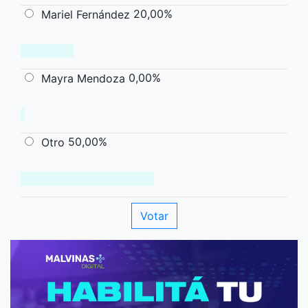
20,00%
Mariel Fernández
0,00%
Mayra Mendoza
50,00%
Otro