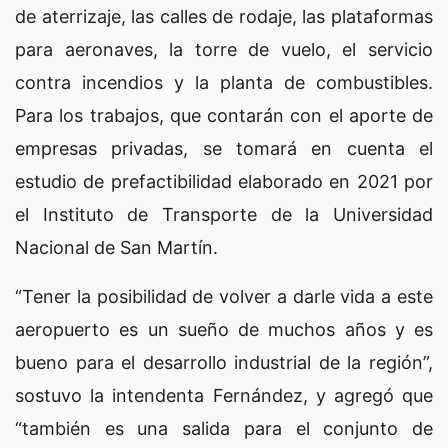
de aterrizaje, las calles de rodaje, las plataformas
para aeronaves, la torre de vuelo, el servicio
contra incendios y la planta de combustibles.
Para los trabajos, que contarán con el aporte de
empresas privadas, se tomará en cuenta el
estudio de prefactibilidad elaborado en 2021 por
el Instituto de Transporte de la Universidad
Nacional de San Martín.
“Tener la posibilidad de volver a darle vida a este
aeropuerto es un sueño de muchos años y es
bueno para el desarrollo industrial de la región”,
sostuvo la intendenta Fernández, y agregó que
“también es una salida para el conjunto de