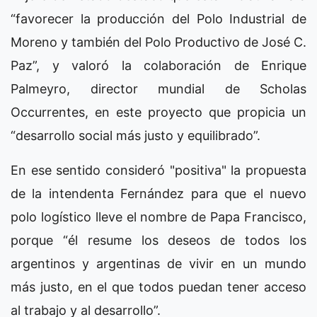
“favorecer la producción del Polo Industrial de
Moreno y también del Polo Productivo de José C.
Paz”, y valoró la colaboración de Enrique
Palmeyro, director mundial de Scholas
Occurrentes, en este proyecto que propicia un
“desarrollo social más justo y equilibrado”.
En ese sentido consideró "positiva" la propuesta
de la intendenta Fernández para que el nuevo
polo logístico lleve el nombre de Papa Francisco,
porque “él resume los deseos de todos los
argentinos y argentinas de vivir en un mundo
más justo, en el que todos puedan tener acceso
al trabajo y al desarrollo”.