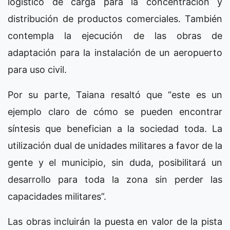
logístico de carga para la concentración y
distribución de productos comerciales. También
contempla la ejecución de las obras de
adaptación para la instalación de un aeropuerto
para uso civil.
Por su parte, Taiana resaltó que “este es un
ejemplo claro de cómo se pueden encontrar
síntesis que benefician a la sociedad toda. La
utilización dual de unidades militares a favor de la
gente y el municipio, sin duda, posibilitará un
desarrollo para toda la zona sin perder las
capacidades militares”.
Las obras incluirán la puesta en valor de la pista