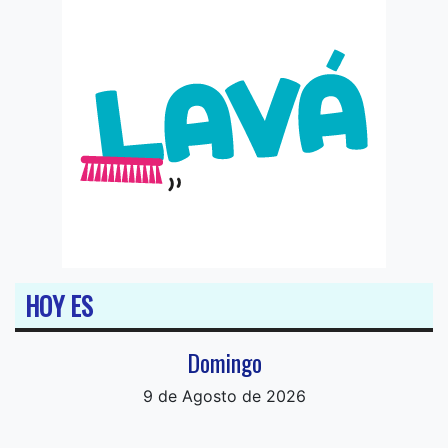
HOY ES
Domingo
9 de Agosto de 2026