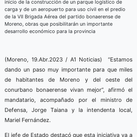
inicio de la construcción de un parque logístico de
carga y de un aeropuerto para uso civil en el predio
de la VII Brigada Aérea del partido bonaerense de
Moreno, obras que posibilitarán un importante
desarrollo económico para la provincia
(Moreno, 19.Abr.2023 / A1 Noticias) “Estamos
dando un paso muy importante para que miles
de habitantes de Moreno y del oeste del
conurbano bonaerense vivan mejor”, afirmó el
mandatario, acompañado por el ministro de
Defensa, Jorge Taiana y la intendenta local,
Mariel Fernández.
El jefe de Estado destacó que esta iniciativa va a