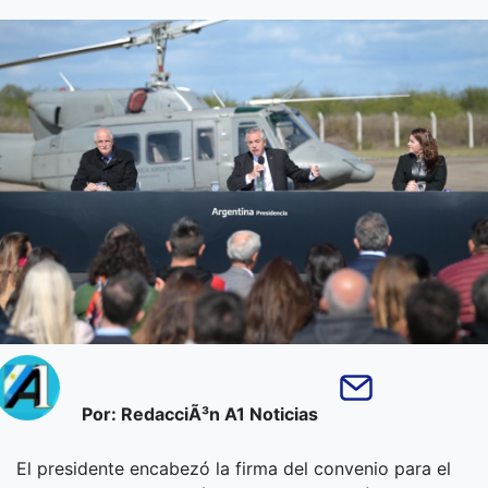
Por: RedacciÃ³n A1 Noticias
El presidente encabezó la firma del convenio para el