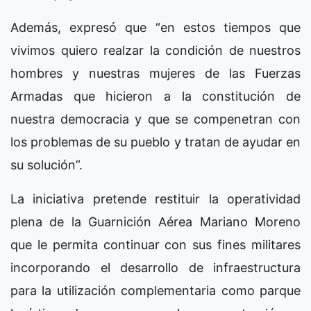
Además, expresó que “en estos tiempos que
vivimos quiero realzar la condición de nuestros
hombres y nuestras mujeres de las Fuerzas
Armadas que hicieron a la constitución de
nuestra democracia y que se compenetran con
los problemas de su pueblo y tratan de ayudar en
su solución”.
La iniciativa pretende restituir la operatividad
plena de la Guarnición Aérea Mariano Moreno
que le permita continuar con sus fines militares
incorporando el desarrollo de infraestructura
para la utilización complementaria como parque