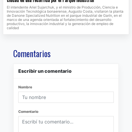
El intendente Ariel Sujarchuk, y el ministro de Producción, Ciencia e
Innovación Tecnológica bonaerense, Augusto Costa, visitaron la planta
de Danone Specialized Nutrition en el parque industrial de Garín, en el
marco de una agenda orientada al fortalecimiento del desarrollo
productivo, la innovación industrial y la generación de empleo de
calidad
Comentarios
Escribir un comentario
Nombre
Comentario