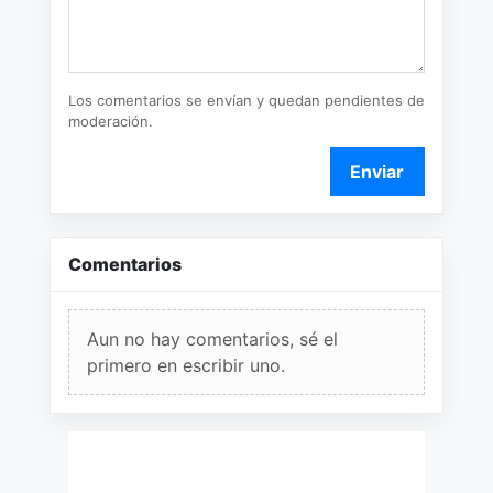
Los comentarios se envían y quedan pendientes de
moderación.
Enviar
Comentarios
Aun no hay comentarios, sé el
primero en escribir uno.