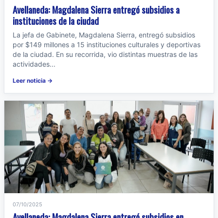
Avellaneda: Magdalena Sierra entregó subsidios a
instituciones de la ciudad
La jefa de Gabinete, Magdalena Sierra, entregó subsidios
por $149 millones a 15 instituciones culturales y deportivas
de la ciudad. En su recorrida, vio distintas muestras de las
actividades...
Leer noticia →
07/10/2025
Avellaneda: Magdalena Sierra entregó subsidios en