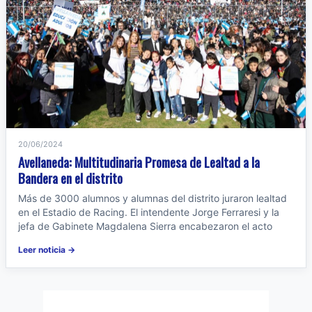
20/06/2024
Avellaneda: Multitudinaria Promesa de Lealtad a la
Bandera en el distrito
Más de 3000 alumnos y alumnas del distrito juraron lealtad
en el Estadio de Racing. El intendente Jorge Ferraresi y la
jefa de Gabinete Magdalena Sierra encabezaron el acto
Leer noticia →