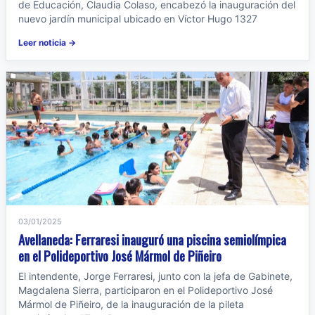
de Educación, Claudia Colaso, encabezó la inauguración del
nuevo jardín municipal ubicado en Víctor Hugo 1327
Leer noticia →
03/01/2025
Avellaneda: Ferraresi inauguró una piscina semiolímpica
en el Polideportivo José Mármol de Piñeiro
El intendente, Jorge Ferraresi, junto con la jefa de Gabinete,
Magdalena Sierra, participaron en el Polideportivo José
Mármol de Piñeiro, de la inauguración de la pileta