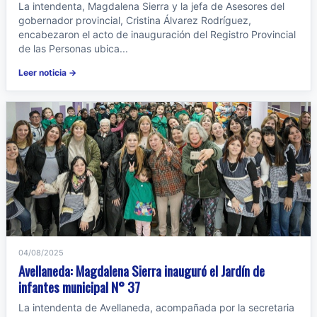
La intendenta, Magdalena Sierra y la jefa de Asesores del
gobernador provincial, Cristina Álvarez Rodríguez,
encabezaron el acto de inauguración del Registro Provincial
de las Personas ubica...
Leer noticia →
04/08/2025
Avellaneda: Magdalena Sierra inauguró el Jardín de
infantes municipal N° 37
La intendenta de Avellaneda, acompañada por la secretaria