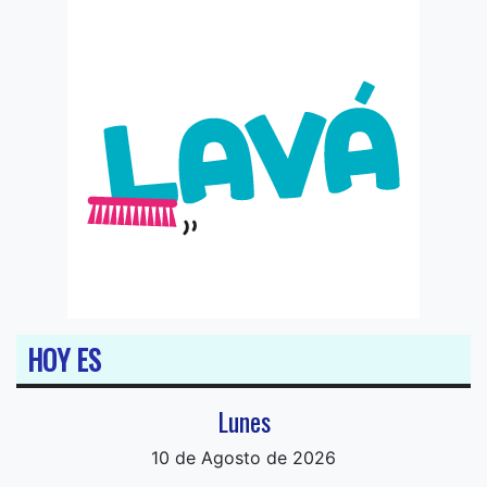
HOY ES
Lunes
10 de Agosto de 2026