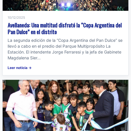
10/12/2025
Avellaneda: Una multitud disfrutó la “Copa Argentina del
Pan Dulce” en el distrito
La segunda edición de la “Copa Argentina del Pan Dulce” se
llevó a cabo en el predio del Parque Multipropósito La
Estación. El intendente Jorge Ferraresi y la jefa de Gabinete
Magdalena Sier...
Leer noticia →