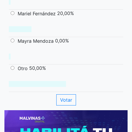
20,00%
Mariel Fernández
0,00%
Mayra Mendoza
50,00%
Otro