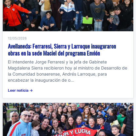
12/05/2026
Avellaneda: Ferraresi, Sierra y Larroque inauguraron
obras en la sede Maciel del programa Envión
El intendente Jorge Ferraresi y la jefa de Gabinete
Magdalena Sierra recibieron hoy al ministro de Desarrollo de
la Comunidad bonaerense, Andrés Larroque, para
encabezar la inauguración de o...
Leer noticia →