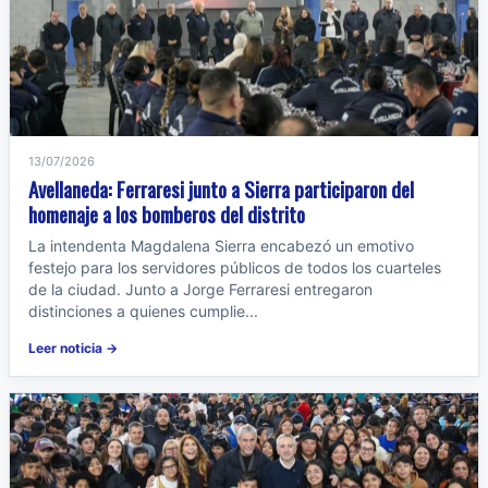
13/07/2026
Avellaneda: Ferraresi junto a Sierra participaron del
homenaje a los bomberos del distrito
La intendenta Magdalena Sierra encabezó un emotivo
festejo para los servidores públicos de todos los cuarteles
de la ciudad. Junto a Jorge Ferraresi entregaron
distinciones a quienes cumplie...
Leer noticia →