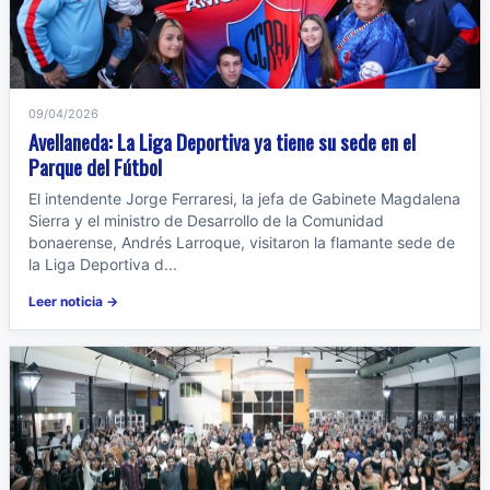
09/04/2026
Avellaneda: La Liga Deportiva ya tiene su sede en el
Parque del Fútbol
El intendente Jorge Ferraresi, la jefa de Gabinete Magdalena
Sierra y el ministro de Desarrollo de la Comunidad
bonaerense, Andrés Larroque, visitaron la flamante sede de
la Liga Deportiva d...
Leer noticia →