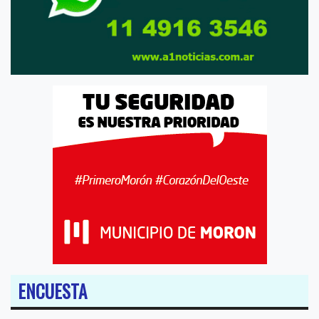
ENCUESTA