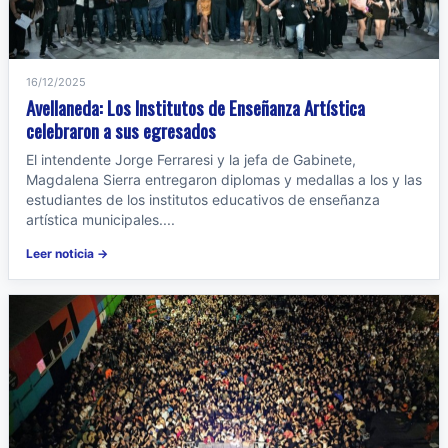
16/12/2025
Avellaneda: Los Institutos de Enseñanza Artística
celebraron a sus egresados
El intendente Jorge Ferraresi y la jefa de Gabinete,
Magdalena Sierra entregaron diplomas y medallas a los y las
estudiantes de los institutos educativos de enseñanza
artística municipales....
Leer noticia →