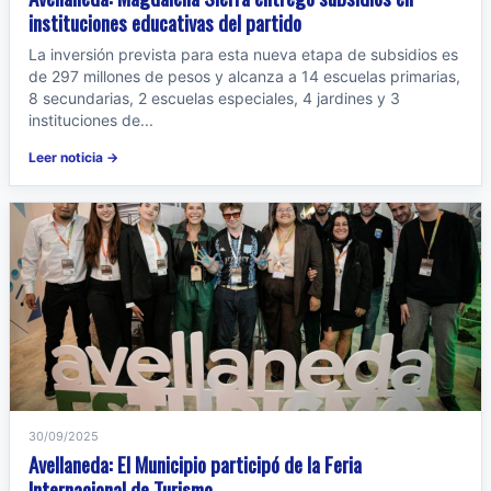
instituciones educativas del partido
La inversión prevista para esta nueva etapa de subsidios es
de 297 millones de pesos y alcanza a 14 escuelas primarias,
8 secundarias, 2 escuelas especiales, 4 jardines y 3
instituciones de...
Leer noticia →
30/09/2025
Avellaneda: El Municipio participó de la Feria
Internacional de Turismo