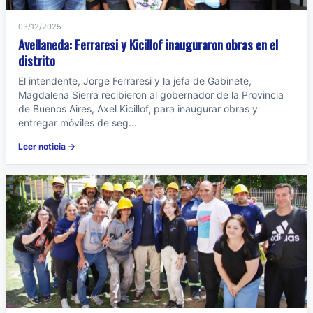
03/12/2025
Avellaneda: Ferraresi y Kicillof inauguraron obras en el
distrito
El intendente, Jorge Ferraresi y la jefa de Gabinete,
Magdalena Sierra recibieron al gobernador de la Provincia
de Buenos Aires, Axel Kicillof, para inaugurar obras y
entregar móviles de seg...
Leer noticia →