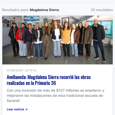
Resultados para:
Magdalena Sierra
20 resultados
07/08/2026 · 22:10 hs
Avellaneda: Magdalena Sierra recorrió las obras
realizadas en la Primaria 36
Con una inversión de más de $107 millones se ampliaron y
mejoraron las instalaciones de esta tradicional escuela de
Sarandí
Leer noticia →