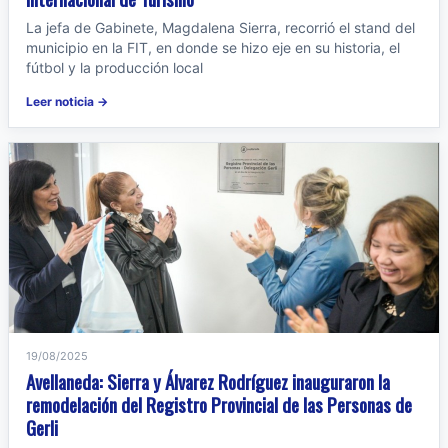
La jefa de Gabinete, Magdalena Sierra, recorrió el stand del
municipio en la FIT, en donde se hizo eje en su historia, el
fútbol y la producción local
Leer noticia →
19/08/2025
Avellaneda: Sierra y Álvarez Rodríguez inauguraron la
remodelación del Registro Provincial de las Personas de
Gerli