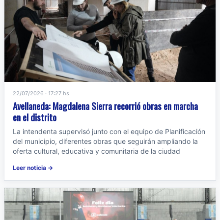
22/07/2026 · 17:27 hs
Avellaneda: Magdalena Sierra recorrió obras en marcha
en el distrito
La intendenta supervisó junto con el equipo de Planificación
del municipio, diferentes obras que seguirán ampliando la
oferta cultural, educativa y comunitaria de la ciudad
Leer noticia →