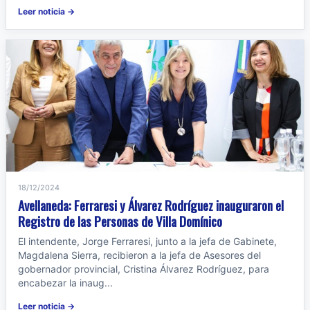
Leer noticia →
18/12/2024
Avellaneda: Ferraresi y Álvarez Rodríguez inauguraron el
Registro de las Personas de Villa Domínico
El intendente, Jorge Ferraresi, junto a la jefa de Gabinete,
Magdalena Sierra, recibieron a la jefa de Asesores del
gobernador provincial, Cristina Álvarez Rodríguez, para
encabezar la inaug...
Leer noticia →