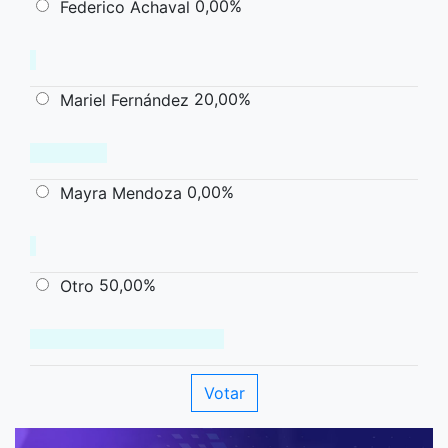
0,00%
Federico Achaval
20,00%
Mariel Fernández
0,00%
Mayra Mendoza
50,00%
Otro