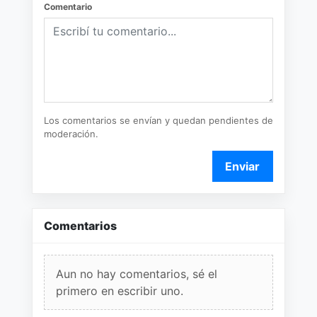
Comentario
Los comentarios se envían y quedan pendientes de
moderación.
Enviar
Comentarios
Aun no hay comentarios, sé el
primero en escribir uno.