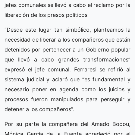
jefes comunales se llevó a cabo el reclamo por la
liberación de los presos políticos
“Desde este lugar tan simbólico, planteamos la
necesidad de liberar a los compañeros que están
detenidos por pertenecer a un Gobierno popular
que llevó a cabo grandes transformaciones”
expresó el jefe comunal. Ferraresi se refirió al
sistema judicial y aclaró que “es fundamental y
necesario poner en agenda como los juicios y
procesos fueron manipulados para perseguir y
detener a los compañeros”.
Por su parte la compañera del Amado Bodou,
Mónica García de la Fuente agradeció por el