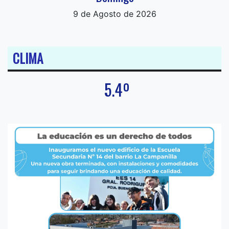
9 de Agosto de 2026
CLIMA
5.4º