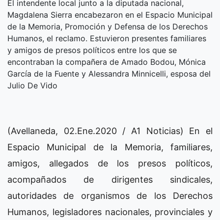
El intendente local junto a la diputada nacional,
Magdalena Sierra encabezaron en el Espacio Municipal
de la Memoria, Promoción y Defensa de los Derechos
Humanos, el reclamo. Estuvieron presentes familiares
y amigos de presos políticos entre los que se
encontraban la compañera de Amado Bodou, Mónica
García de la Fuente y Alessandra Minnicelli, esposa del
Julio De Vido
(Avellaneda, 02.Ene.2020 / A1 Noticias) En el
Espacio Municipal de la Memoria, familiares,
amigos, allegados de los presos políticos,
acompañados de dirigentes sindicales,
autoridades de organismos de los Derechos
Humanos, legisladores nacionales, provinciales y