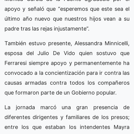
apoyo y señaló que “esperemos que este sea el
último año nuevo que nuestros hijos vean a su
padre tras las rejas injustamente”.
También estuvo presente, Alessandra Minnicelli,
esposa del Julio De Vido quien sostuvo que
Ferraresi siempre apoyo y permanentemente ha
convocado a la concientización para ir contra las
causas armadas contra todos los compañeros
que formaron parte de un Gobierno popular.
La jornada marcó una gran presencia de
diferentes dirigentes y familiares de los presos;
entre los que estaban los intendentes Mayra