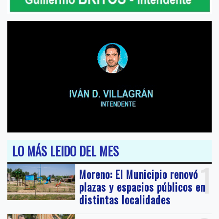
LO MÁS LEIDO DEL MES
1
Moreno: El Municipio renovó
plazas y espacios públicos en
distintas localidades