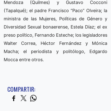
Mendoza (Quilmes) y Gustavo Cocconi
(Tapalqué); el padre Francisco “Paco” Olveira; la
ministra de las Mujeres, Políticas de Género y
Diversidad Sexual bonaerense, Estela Díaz; el ex
preso político, Fernando Esteche; los legisladores
Walter Correa, Héctor Fernández y Mónica
Macha; el periodista y politólogo, Edgardo
Mocca entre otros.
COMPARTIR: