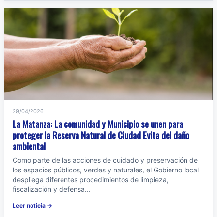
29/04/2026
La Matanza: La comunidad y Municipio se unen para
proteger la Reserva Natural de Ciudad Evita del daño
ambiental
Como parte de las acciones de cuidado y preservación de
los espacios públicos, verdes y naturales, el Gobierno local
despliega diferentes procedimientos de limpieza,
fiscalización y defensa...
Leer noticia →