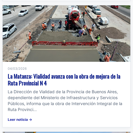
04/03/2026
La Matanza: Vialidad avanza con la obra de mejora de la
Ruta Provincial N 4
La Dirección de Vialidad de la Provincia de Buenos Aires,
dependiente del Ministerio de Infraestructura y Servicios
Públicos, informa que la obra de Intervención Integral de la
Ruta Provinci...
Leer noticia →