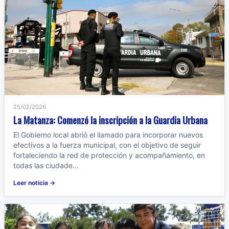
25/02/2026
La Matanza: Comenzó la inscripción a la Guardia Urbana
El Gobierno local abrió el llamado para incorporar nuevos
efectivos a la fuerza municipal, con el objetivo de seguir
fortaleciendo la red de protección y acompañamiento, en
todas las ciudade...
Leer noticia →