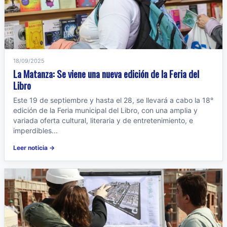
18/09/2025
La Matanza: Se viene una nueva edición de la Feria del
Libro
Este 19 de septiembre y hasta el 28, se llevará a cabo la 18°
edición de la Feria municipal del Libro, con una amplia y
variada oferta cultural, literaria y de entretenimiento, e
imperdibles...
Leer noticia →