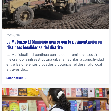
25/09/2025
La Matanza: El Municipio avanza con la pavimentación en
distintas localidades del distrito
La Municipalidad continua con su compromiso de seguir
mejorando la infraestructura urbana, facilitar la conectividad
entre las diferentes ciudades y potenciar el desarrollo local
a través de...
Leer noticia →