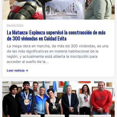
04/09/2025
La Matanza: Espinoza supervisó la construcción de más
de 300 viviendas en Cuidad Evita
La mega obra en marcha, de más de 300 viviendas, es una
de las más significativas en materia habitacional de la
región, y actualmente está abierta la inscripción para
acceder al sueño de la...
Leer noticia →