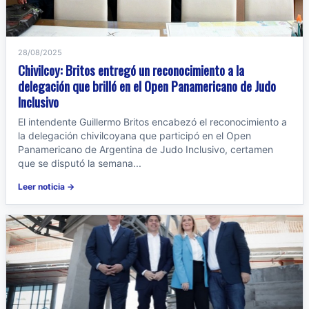
28/08/2025
Chivilcoy: Britos entregó un reconocimiento a la
delegación que brilló en el Open Panamericano de Judo
Inclusivo
El intendente Guillermo Britos encabezó el reconocimiento a
la delegación chivilcoyana que participó en el Open
Panamericano de Argentina de Judo Inclusivo, certamen
que se disputó la semana...
Leer noticia →