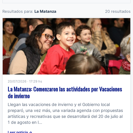
Resultados para:
La Matanza
20 resultados
20/07/2026 · 17:29 hs
La Matanza: Comenzaron las actividades por Vacaciones
de invierno
Llegan las vacaciones de invierno y el Gobierno local
preparó, una vez más, una variada agenda con propuestas
artísticas y recreativas que se desarrollará del 20 de julio al
1 de agosto en l...
Leer noticia →