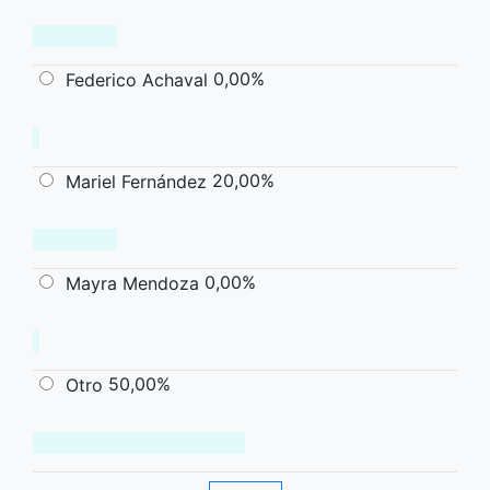
0,00%
Federico Achaval
20,00%
Mariel Fernández
0,00%
Mayra Mendoza
50,00%
Otro