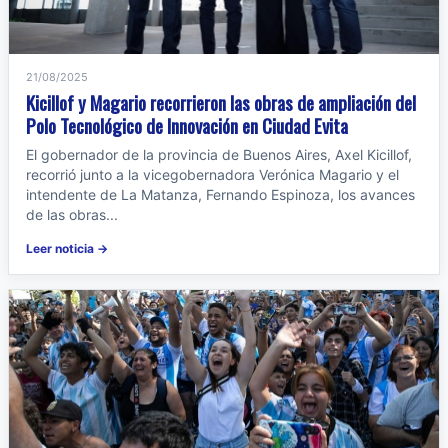
21/08/2025
Kicillof y Magario recorrieron las obras de ampliación del
Polo Tecnológico de Innovación en Ciudad Evita
El gobernador de la provincia de Buenos Aires, Axel Kicillof,
recorrió junto a la vicegobernadora Verónica Magario y el
intendente de La Matanza, Fernando Espinoza, los avances
de las obras...
Leer noticia →