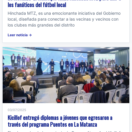
los fanáticos del fútbol local
Hinchada MTZ, es una emocionante iniciativa del Gobierno
local, diseñada para conectar a las vecinas y vecinos con
los clubes más grandes del distrito
Leer noticia →
03/07/2025
Kicillof entregó diplomas a jóvenes que egresaron a
través del programa Puentes en La Matanza