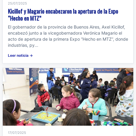
25/07/2025
Kicillof y Magario encabezaron la apertura de la Expo
“Hecho en MTZ”
El gobernador de la provincia de Buenos Aires, Axel Kicillof,
encabezó junto a la vicegobernadora Verónica Magario el
acto de apertura de la primera Expo “Hecho en MTZ”, donde
industrias, py...
Leer noticia →
17/07/2025