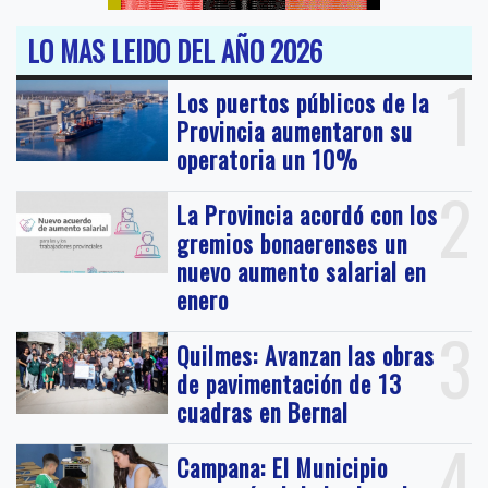
LO MAS LEIDO DEL AÑO 2026
1
Los puertos públicos de la
Provincia aumentaron su
operatoria un 10%
2
La Provincia acordó con los
gremios bonaerenses un
nuevo aumento salarial en
enero
3
Quilmes: Avanzan las obras
de pavimentación de 13
cuadras en Bernal
4
Campana: El Municipio