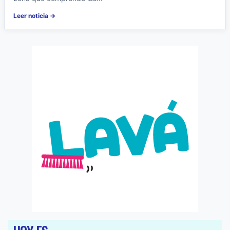
Leer noticia →