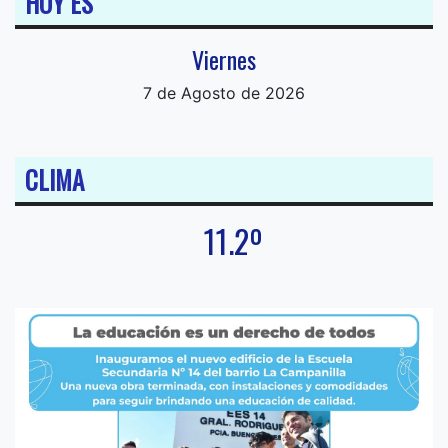
HOY ES
Viernes
7 de Agosto de 2026
CLIMA
11.2º