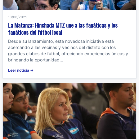
13/08/2025
La Matanza: Hinchada MTZ une a las fanáticas y los
fanáticos del fútbol local
Desde su lanzamiento, esta novedosa iniciativa está
acercando a las vecinas y vecinos del distrito con los
grandes clubes de fútbol, ofreciendo experiencias únicas y
brindando la oportunidad...
Leer noticia →