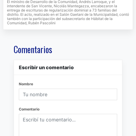
El ministro de Desarrollo de la Comunidad, Andrés Larroque, y el
intendente de San Vicente, Nicolás Mantegazza, encabezaron la
entrega de escrituras de regularización dominial a 73 familias del
distrito. El acto, realizado en el Salón Gaetani de la Municipalidad, contó
también con la participación del subsecretario de Hábitat de la
Comunidad, Rubén Pascolini
Comentarios
Escribir un comentario
Nombre
Comentario