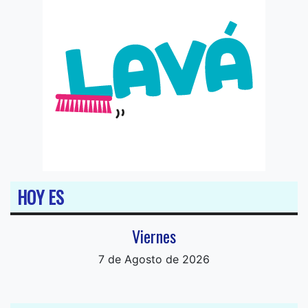
HOY ES
Viernes
7 de Agosto de 2026