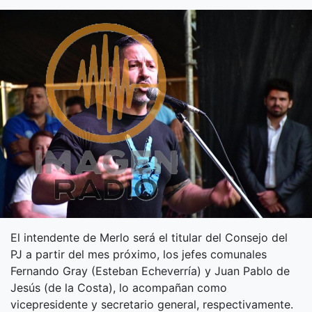
El intendente de Merlo será el titular del Consejo del
PJ a partir del mes próximo, los jefes comunales
Fernando Gray (Esteban Echeverría) y Juan Pablo de
Jesús (de la Costa), lo acompañan como
vicepresidente y secretario general, respectivamente.