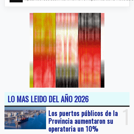
LO MAS LEIDO DEL AÑO 2026
1
Los puertos públicos de la
Provincia aumentaron su
operatoria un 10%