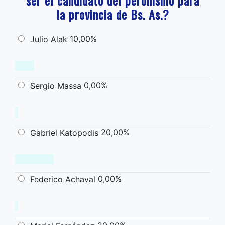
la provincia de Bs. As.?
10,00%
Julio Alak
0,00%
Sergio Massa
20,00%
Gabriel Katopodis
0,00%
Federico Achaval