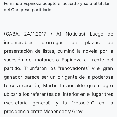
Fernando Espinoza aceptó el acuerdo y será el titular
del Congreso partidario
(CABA, 24.11.2017 / A1 Noticias) Luego de
innumerables prorrogas de plazos de
presentación de listas, culminó la novela por la
sucesión del matancero Espinoza al frente del
partido. Triunfaron los “renovadores” y el gran
ganador parece ser un dirigente de la poderosa
tercera sección, Martín Insaurralde quien logró
ubicar a los referentes del interior en el lugar tres
(secretaría general) y la “rotación” en la
presidencia entre Menéndez y Gray.