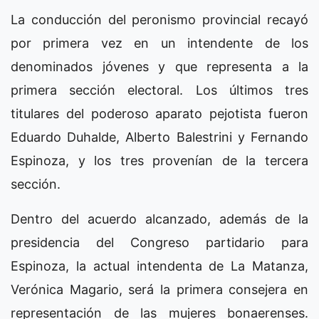
La conducción del peronismo provincial recayó
por primera vez en un intendente de los
denominados jóvenes y que representa a la
primera sección electoral. Los últimos tres
titulares del poderoso aparato pejotista fueron
Eduardo Duhalde, Alberto Balestrini y Fernando
Espinoza, y los tres provenían de la tercera
sección.
Dentro del acuerdo alcanzado, además de la
presidencia del Congreso partidario para
Espinoza, la actual intendenta de La Matanza,
Verónica Magario, será la primera consejera en
representación de las mujeres bonaerenses.