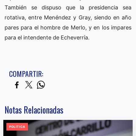
También se dispuso que la presidencia sea
rotativa, entre Menéndez y Gray, siendo en año
pares para el hombre de Merlo, y en los impares
para el intendente de Echeverría.
COMPARTIR:
Notas Relacionadas
POLITICA