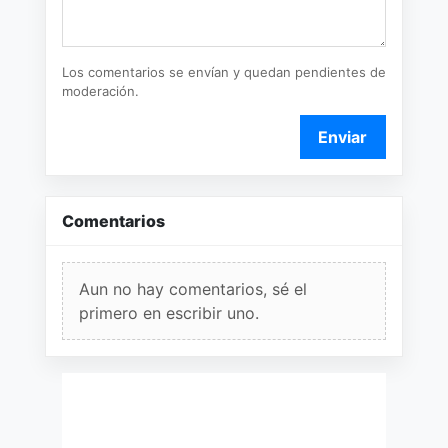
Los comentarios se envían y quedan pendientes de
moderación.
Enviar
Comentarios
Aun no hay comentarios, sé el
primero en escribir uno.