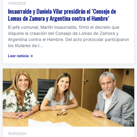
17/01/2020
Insaurralde y Daniela Vilar presidirán el ´Consejo de
Lomas de Zamora y Argentina contra el Hambre´
El jefe comunal, Martín Insaurralde, firmó el decreto que
dispone la creación del Consejo de Lomas de Zamora y
Argentina contra el Hambre. Del acto protocolar participaron
los titulares de l...
Leer noticia →
12/01/2020