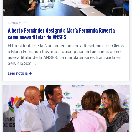
30/04/2020
Alberto Fernández designó a María Fernanda Raverta
como nueva titular de ANSES
El Presidente de la Nación recibió en la Residencia de Olivos
a María Fernanda Raverta a quien puso en funciones como
nueva titular de la ANSES. La marplatense es licenciada en
Servicio Soci...
Leer noticia →