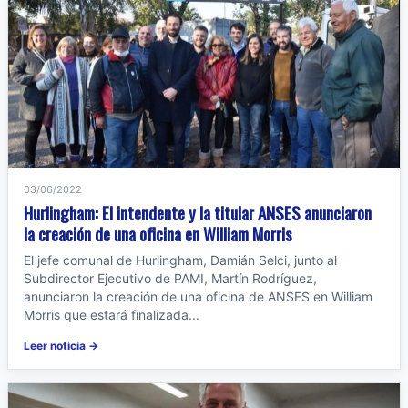
03/06/2022
Hurlingham: El intendente y la titular ANSES anunciaron
la creación de una oficina en William Morris
El jefe comunal de Hurlingham, Damián Selci, junto al
Subdirector Ejecutivo de PAMI, Martín Rodríguez,
anunciaron la creación de una oficina de ANSES en William
Morris que estará finalizada...
Leer noticia →