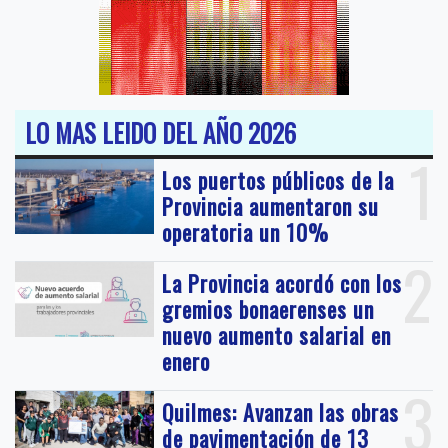
LO MAS LEIDO DEL AÑO 2026
1
Los puertos públicos de la
Provincia aumentaron su
operatoria un 10%
2
La Provincia acordó con los
gremios bonaerenses un
nuevo aumento salarial en
enero
3
Quilmes: Avanzan las obras
de pavimentación de 13