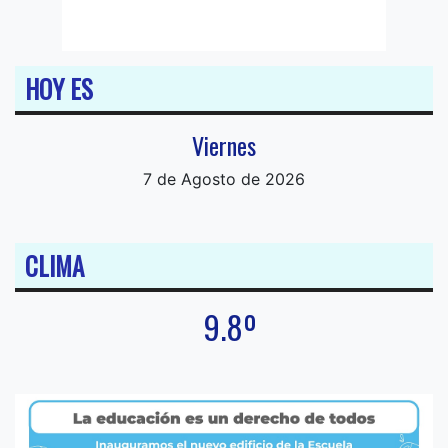
HOY ES
Viernes
7 de Agosto de 2026
CLIMA
9.8º