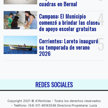
cuadras en Bernal
4
Campana: El Municipio
comenzó a brindar las clases
de apoyo escolar gratuitas
5
Corrientes: Loreto inauguró
su temporada de verano
2026
REDES SOCIALES
Copyright 2021 © A1Noticias - Todos los derechos reservados
- Teléfono: (54) 011 49163546 Directora Propietaria: Lucia