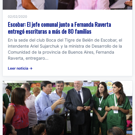
02/02/2020
Escobar: El jefe comunal junto a Fernanda Raverta
entregó escrituras a más de 80 familias
En la sede del club Boca del Tigre de Belén de Escobar, el
intendente Ariel Sujarchuk y la ministra de Desarrollo de la
Comunidad de la provincia de Buenos Aires, Fernanda
Raverta, entregaro...
Leer noticia →