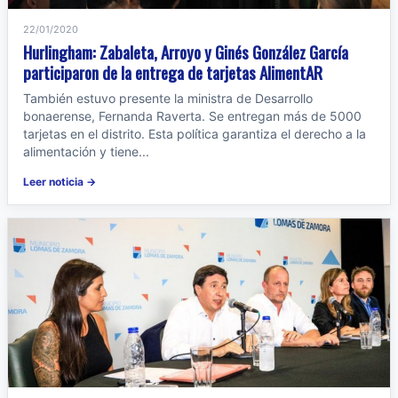
22/01/2020
Hurlingham: Zabaleta, Arroyo y Ginés González García
participaron de la entrega de tarjetas AlimentAR
También estuvo presente la ministra de Desarrollo
bonaerense, Fernanda Raverta. Se entregan más de 5000
tarjetas en el distrito. Esta política garantiza el derecho a la
alimentación y tiene...
Leer noticia →