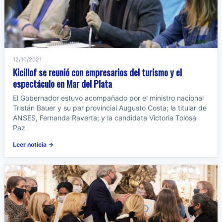
12/10/2021
Kicillof se reunió con empresarios del turismo y el
espectáculo en Mar del Plata
El Gobernador estuvo acompañado por el ministro nacional
Tristán Bauer y su par provincial Augusto Costa; la titular de
ANSES, Fernanda Raverta; y la candidata Victoria Tolosa
Paz
Leer noticia →