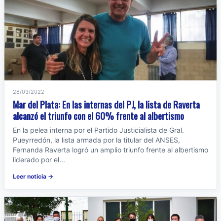
28/03/2022
Mar del Plata: En las internas del PJ, la lista de Raverta
alcanzó el triunfo con el 60% frente al albertismo
En la pelea interna por el Partido Justicialista de Gral.
Pueyrredón, la lista armada por la titular del ANSES,
Fernanda Raverta logró un amplio triunfo frente al albertismo
liderado por el...
Leer noticia →