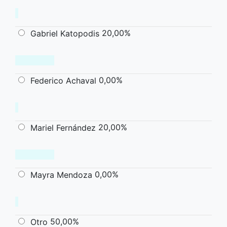
20,00%
Gabriel Katopodis
0,00%
Federico Achaval
20,00%
Mariel Fernández
0,00%
Mayra Mendoza
50,00%
Otro