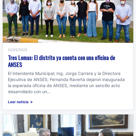
22/02/2022
Tres Lomas: El distrito ya cuenta con una oficina de
ANSES
El Intendente Municipal; Ing. Jorge Carrera y la Directora
Ejecutiva de ANSES; Fernanda Raverta dejaron inaugurada
la esperada oficina de ANSES, mediante un sencillo acto
desarrollado con un...
Leer noticia →