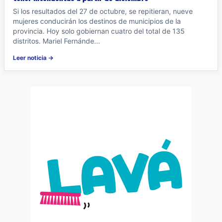
Si los resultados del 27 de octubre, se repitieran, nueve
mujeres conducirán los destinos de municipios de la
provincia. Hoy solo gobiernan cuatro del total de 135
distritos. Mariel Fernánde...
Leer noticia →