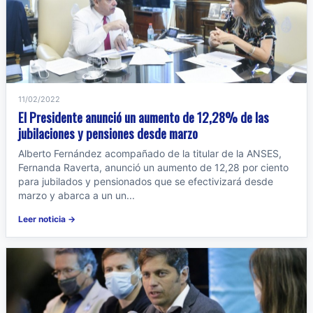
11/02/2022
El Presidente anunció un aumento de 12,28% de las
jubilaciones y pensiones desde marzo
Alberto Fernández acompañado de la titular de la ANSES,
Fernanda Raverta, anunció un aumento de 12,28 por ciento
para jubilados y pensionados que se efectivizará desde
marzo y abarca a un un...
Leer noticia →