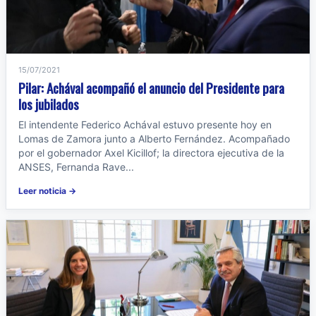
15/07/2021
Pilar: Achával acompañó el anuncio del Presidente para
los jubilados
El intendente Federico Achával estuvo presente hoy en
Lomas de Zamora junto a Alberto Fernández. Acompañado
por el gobernador Axel Kicillof; la directora ejecutiva de la
ANSES, Fernanda Rave...
Leer noticia →