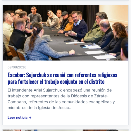
08/06/2026
Escobar: Sujarchuk se reunió con referentes religiosos
para fortalecer el trabajo conjunto en el distrito
El intendente Ariel Sujarchuk encabezó una reunión de
trabajo con representantes de la Diócesis de Zárate-
Campana, referentes de las comunidades evangélicas y
miembros de la Iglesia de Jesuc...
Leer noticia →