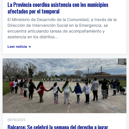
La Provincia coordina asistencia con los municipios
afectados por el temporal
El Ministerio de Desarrollo de la Comunidad, a través de la
Dirección de Intervención Social en la Emergencia, se
encuentra articulando tareas de acompañamiento y
asistencia en los distritos...
Leer noticia →
09/10/2025
Balcarce: Se celebró la semana del derecho a jugar