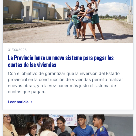
31/03/2026
La Provincia lanza un nuevo sistema para pagar las
cuotas de las viviendas
Con el objetivo de garantizar que la inversión del Estado
provincial en la construcción de viviendas permita realizar
nuevas obras, y a la vez hacer más justo el sistema de
cuotas que pagan...
Leer noticia →