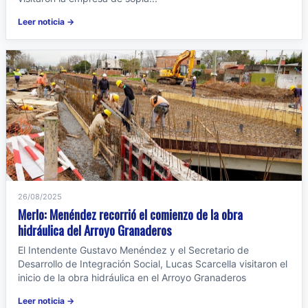
Leer noticia →
26/08/2025
Merlo: Menéndez recorrió el comienzo de la obra
hidráulica del Arroyo Granaderos
El Intendente Gustavo Menéndez y el Secretario de
Desarrollo de Integración Social, Lucas Scarcella visitaron el
inicio de la obra hidráulica en el Arroyo Granaderos
Leer noticia →