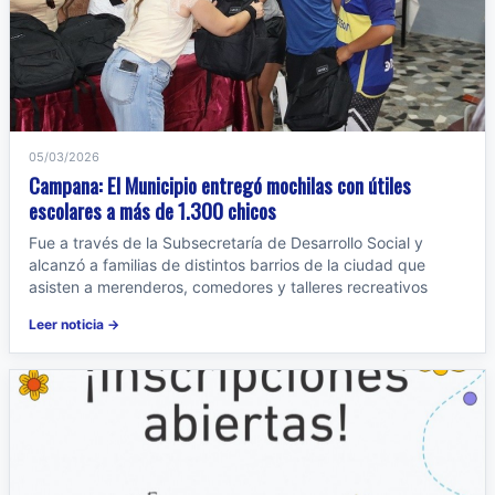
05/03/2026
Campana: El Municipio entregó mochilas con útiles
escolares a más de 1.300 chicos
Fue a través de la Subsecretaría de Desarrollo Social y
alcanzó a familias de distintos barrios de la ciudad que
asisten a merenderos, comedores y talleres recreativos
Leer noticia →