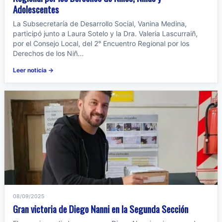
Adolescentes
La Subsecretaría de Desarrollo Social, Vanina Medina,
participó junto a Laura Sotelo y la Dra. Valeria Lascurraiñ,
por el Consejo Local, del 2° Encuentro Regional por los
Derechos de los Niñ...
Leer noticia →
08/09/2025
Gran victoria de Diego Nanni en la Segunda Sección