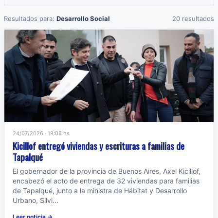
Resultados para:
Desarrollo Social
20 resultados
24/07/2026 · 19:05 hs
Kicillof entregó viviendas y escrituras a familias de
Tapalqué
El gobernador de la provincia de Buenos Aires, Axel Kicillof,
encabezó el acto de entrega de 32 viviendas para familias
de Tapalqué, junto a la ministra de Hábitat y Desarrollo
Urbano, Silvi...
Leer noticia →