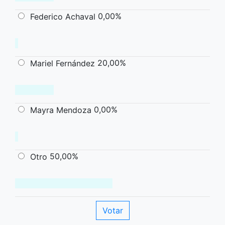
0,00%
Federico Achaval
20,00%
Mariel Fernández
0,00%
Mayra Mendoza
50,00%
Otro