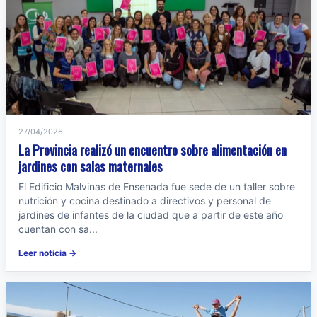
27/04/2026
La Provincia realizó un encuentro sobre alimentación en
jardines con salas maternales
El Edificio Malvinas de Ensenada fue sede de un taller sobre
nutrición y cocina destinado a directivos y personal de
jardines de infantes de la ciudad que a partir de este año
cuentan con sa...
Leer noticia →