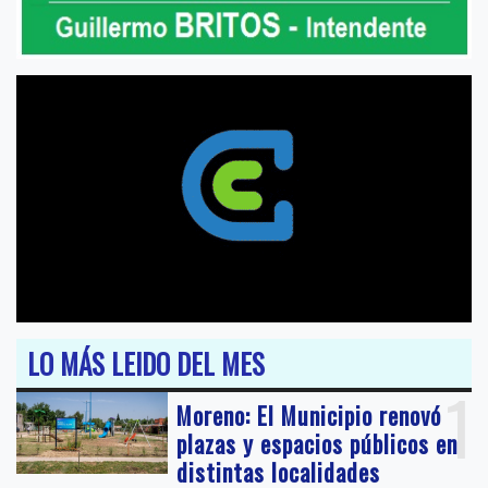
LO MÁS LEIDO DEL MES
1
Moreno: El Municipio renovó
plazas y espacios públicos en
distintas localidades