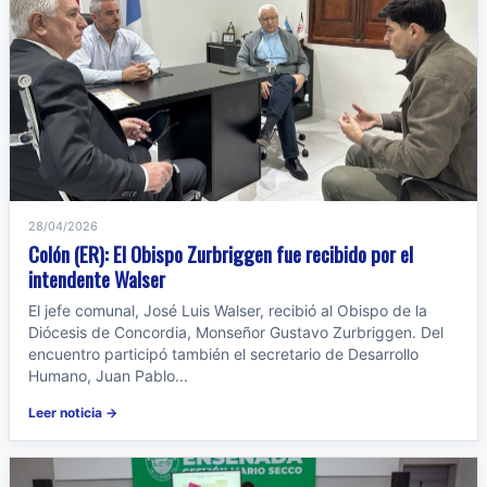
28/04/2026
Colón (ER): El Obispo Zurbriggen fue recibido por el
intendente Walser
El jefe comunal, José Luis Walser, recibió al Obispo de la
Diócesis de Concordia, Monseñor Gustavo Zurbriggen. Del
encuentro participó también el secretario de Desarrollo
Humano, Juan Pablo...
Leer noticia →