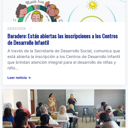
03/02/2026
Baradero: Están abiertas las inscripciones a los Centros
de Desarrollo Infantil
A través de la Secretaría de Desarrollo Social, comunica que
está abierta la inscripción a los Centros de Desarrollo Infantil
que brindan atención integral para el desarrollo de niñas y
niño...
Leer noticia →