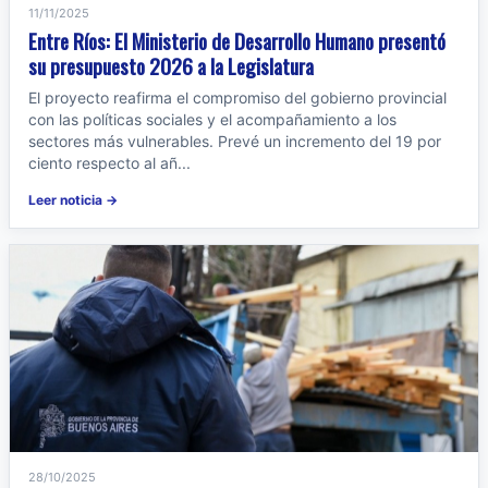
11/11/2025
Entre Ríos: El Ministerio de Desarrollo Humano presentó
su presupuesto 2026 a la Legislatura
El proyecto reafirma el compromiso del gobierno provincial
con las políticas sociales y el acompañamiento a los
sectores más vulnerables. Prevé un incremento del 19 por
ciento respecto al añ...
Leer noticia →
28/10/2025