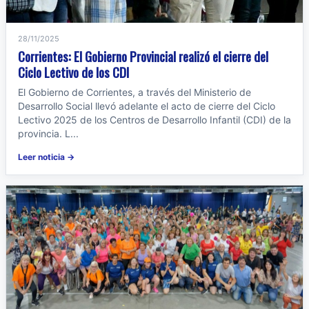
28/11/2025
Corrientes: El Gobierno Provincial realizó el cierre del
Ciclo Lectivo de los CDI
El Gobierno de Corrientes, a través del Ministerio de
Desarrollo Social llevó adelante el acto de cierre del Ciclo
Lectivo 2025 de los Centros de Desarrollo Infantil (CDI) de la
provincia. L...
Leer noticia →