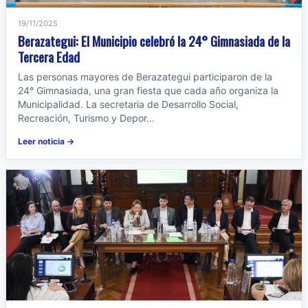
19/11/2025
Berazategui: El Municipio celebró la 24° Gimnasiada de la
Tercera Edad
Las personas mayores de Berazategui participaron de la
24° Gimnasiada, una gran fiesta que cada año organiza la
Municipalidad. La secretaria de Desarrollo Social,
Recreación, Turismo y Depor...
Leer noticia →