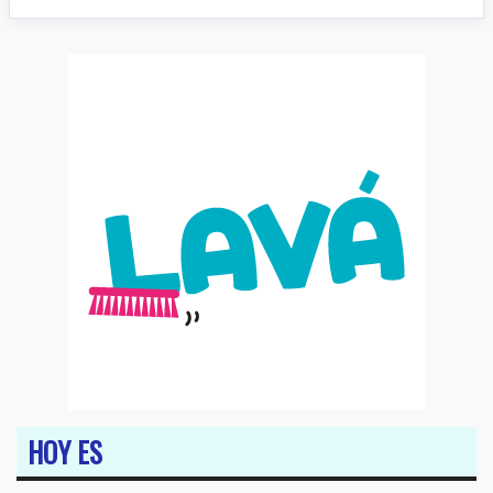
HOY ES