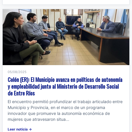
05/08/2025
Colón (ER): El Municipio avanza en políticas de autonomía
y empleabilidad junto al Ministerio de Desarrollo Social
de Entre Ríos
El encuentro permitió profundizar el trabajo articulado entre
Municipio y Provincia, en el marco de un programa
innovador que promueve la autonomía económica de
mujeres que atravesaron situa...
Leer noticia →