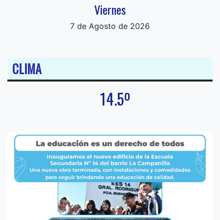
Viernes
7 de Agosto de 2026
CLIMA
14.5º