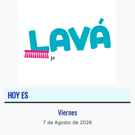
HOY ES
Viernes
7 de Agosto de 2026