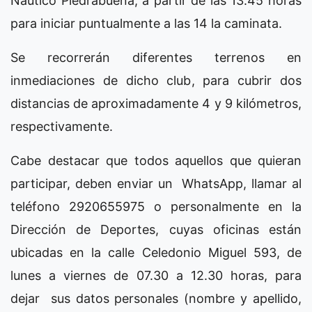
Náutico Piedrabuena, a partir de las 13.45 horas
para iniciar puntualmente a las 14 la caminata.
Se recorrerán diferentes terrenos en
inmediaciones de dicho club, para cubrir dos
distancias de aproximadamente 4 y 9 kilómetros,
respectivamente.
Cabe destacar que todos aquellos que quieran
participar, deben enviar un WhatsApp, llamar al
teléfono 2920655975 o personalmente en la
Dirección de Deportes, cuyas oficinas están
ubicadas en la calle Celedonio Miguel 593, de
lunes a viernes de 07.30 a 12.30 horas, para
dejar sus datos personales (nombre y apellido,