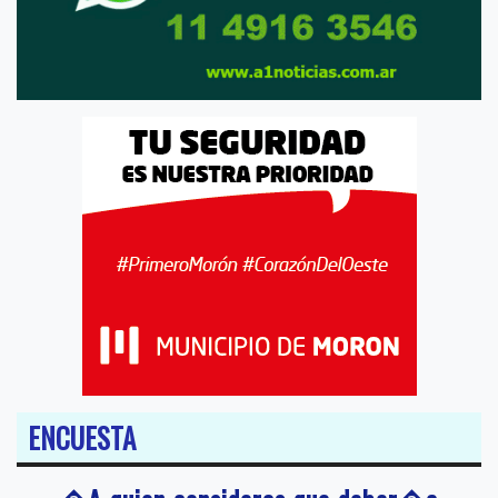
ENCUESTA