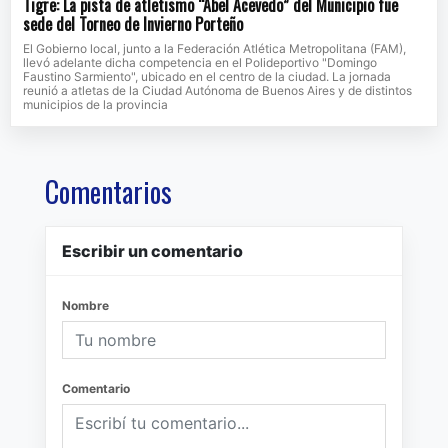
Tigre: La pista de atletismo “Abel Acevedo” del Municipio fue
sede del Torneo de Invierno Porteño
El Gobierno local, junto a la Federación Atlética Metropolitana (FAM),
llevó adelante dicha competencia en el Polideportivo "Domingo
Faustino Sarmiento", ubicado en el centro de la ciudad. La jornada
reunió a atletas de la Ciudad Autónoma de Buenos Aires y de distintos
municipios de la provincia
Comentarios
Escribir un comentario
Nombre
Comentario