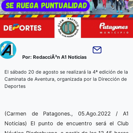
Por: RedacciÃ³n A1 Noticias
El sábado 20 de agosto se realizará la 4ª edición de la
Caminata de Aventura, organizada por la Dirección de
Deportes
(Carmen de Patagones., 05.Ago.2022 / A1
Noticias) El punto de encuentro será el Club