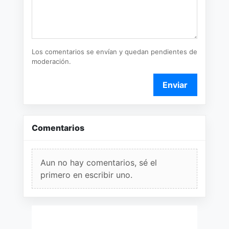
Los comentarios se envían y quedan pendientes de
moderación.
Enviar
Comentarios
Aun no hay comentarios, sé el
primero en escribir uno.