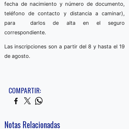
fecha de nacimiento y número de documento,
teléfono de contacto y distancia a caminar),
para darlos de alta en el seguro
correspondiente.
Las inscripciones son a partir del 8 y hasta el 19
de agosto.
COMPARTIR:
Notas Relacionadas