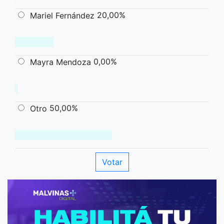
20,00%
Mariel Fernández
0,00%
Mayra Mendoza
50,00%
Otro