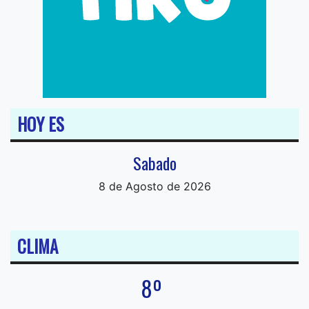
HOY ES
Sabado
8 de Agosto de 2026
CLIMA
8º