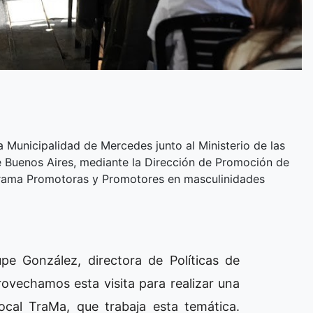
a Municipalidad de Mercedes junto al Ministerio de las
e Buenos Aires, mediante la Dirección de Promoción de
rograma Promotoras y Promotores en masculinidades
pe González, directora de Políticas de
ovechamos esta visita para realizar una
 local TraMa, que trabaja esta temática.