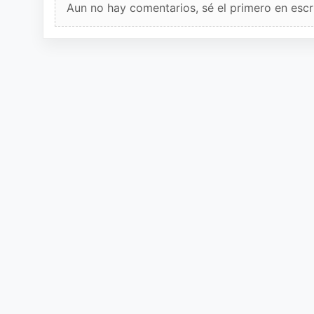
Aun no hay comentarios, sé el primero en escri