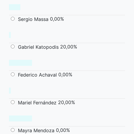
0,00%
Sergio Massa
20,00%
Gabriel Katopodis
0,00%
Federico Achaval
20,00%
Mariel Fernández
0,00%
Mayra Mendoza