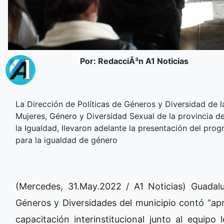
Por: RedacciÃ³n A1 Noticias
La Dirección de Políticas de Géneros y Diversidad de l
Mujeres, Género y Diversidad Sexual de la provincia d
la Igualdad, llevaron adelante la presentación del p
para la igualdad de género
(Mercedes, 31.May.2022 / A1 Noticias) Guadalu
Géneros y Diversidades del municipio contó “apr
capacitación interinstitucional junto al equipo