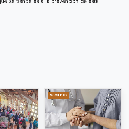
que se tiende es a la prevención de esta
SOCIEDAD