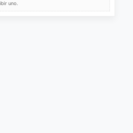
bir uno.