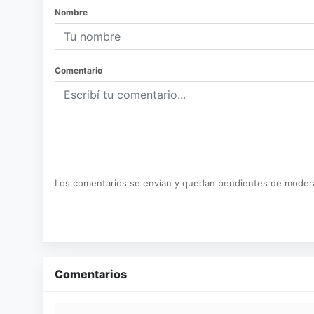
Nombre
Comentario
Los comentarios se envían y quedan pendientes de moder
Comentarios