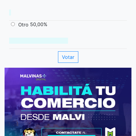
50,00%
Otro