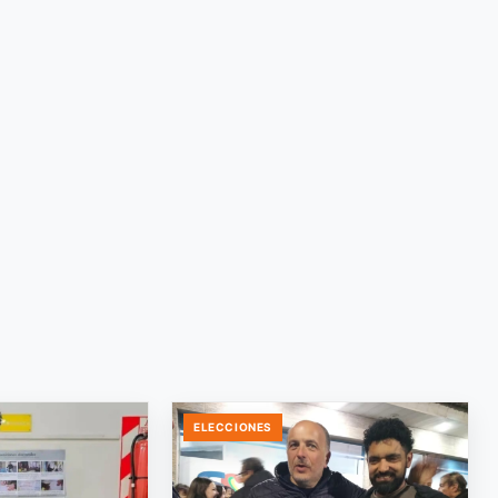
ELECCIONES