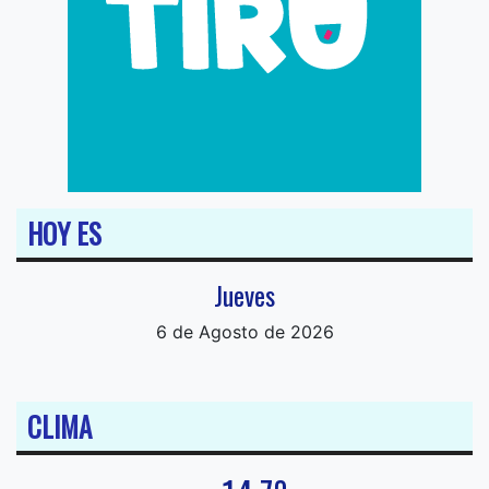
HOY ES
Jueves
6 de Agosto de 2026
CLIMA