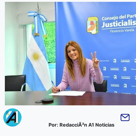
Por: RedacciÃ³n A1 Noticias