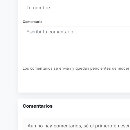
Comentario
Los comentarios se envían y quedan pendientes de moder
Comentarios
Aun no hay comentarios, sé el primero en escri