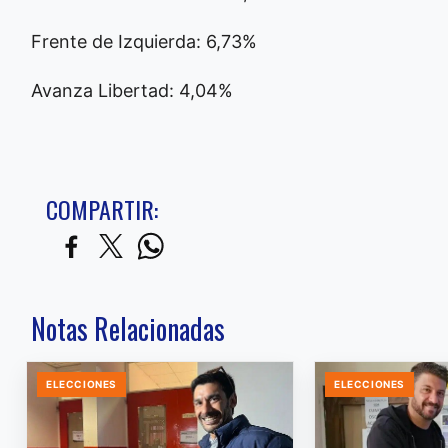
Frente de Izquierda: 6,73%
Avanza Libertad: 4,04%
COMPARTIR:
Notas Relacionadas
ELECCIONES
ELECCIONES