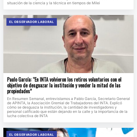
situación de la ciencia y la técnica en tiempos de Milei
EL OBSERVADOR LABORAL
Paulo García: “En INTA volvieron los retiros voluntarios con el
objetivo de desguazar la institución y vender la mitad de las
propiedades”
En Resumen Semanal, entrevistamos a Pablo García, Secretario General
de APINTA, la Asociación Gremial de Trabajadores del INTA. Explicó
cómo se desguaza la institución, la cantidad de investigadores y
personal calificado que están dejando en la calle y la importancia de la
lucha colectiva de INTA
EL OBSERVADOR LABORAL