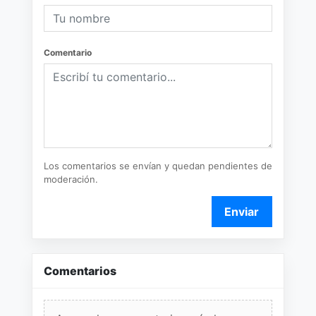
Comentario
Los comentarios se envían y quedan pendientes de
moderación.
Enviar
Comentarios