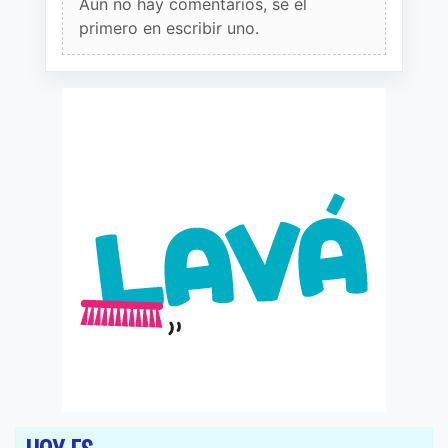
Aun no hay comentarios, sé el
primero en escribir uno.