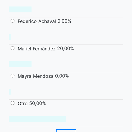
0,00%
Federico Achaval
20,00%
Mariel Fernández
0,00%
Mayra Mendoza
50,00%
Otro