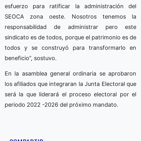
esfuerzo para ratificar la administración del
SEOCA zona oeste. Nosotros tenemos la
responsabilidad de administrar pero este
sindicato es de todos, porque el patrimonio es de
todos y se construyó para transformarlo en
beneficio”, sostuvo.
En la asamblea general ordinaria se aprobaron
los afiliados que integraran la Junta Electoral que
será la que liderará el proceso electoral por el
periodo 2022 -2026 del próximo mandato.