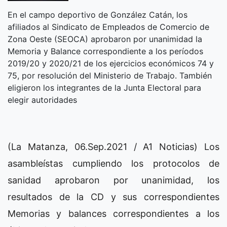
En el campo deportivo de González Catán, los
afiliados al Sindicato de Empleados de Comercio de
Zona Oeste (SEOCA) aprobaron por unanimidad la
Memoria y Balance correspondiente a los períodos
2019/20 y 2020/21 de los ejercicios económicos 74 y
75, por resolución del Ministerio de Trabajo. También
eligieron los integrantes de la Junta Electoral para
elegir autoridades
(La Matanza, 06.Sep.2021 / A1 Noticias) Los
asambleístas cumpliendo los protocolos de
sanidad aprobaron por unanimidad, los
resultados de la CD y sus correspondientes
Memorias y balances correspondientes a los