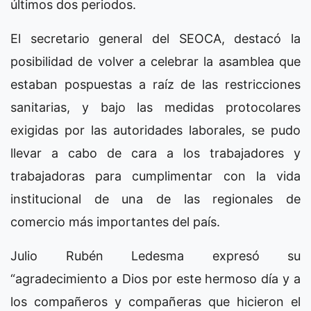
últimos dos periodos.
El secretario general del SEOCA, destacó la
posibilidad de volver a celebrar la asamblea que
estaban pospuestas a raíz de las restricciones
sanitarias, y bajo las medidas protocolares
exigidas por las autoridades laborales, se pudo
llevar a cabo de cara a los trabajadores y
trabajadoras para cumplimentar con la vida
institucional de una de las regionales de
comercio más importantes del país.
Julio Rubén Ledesma expresó su
“agradecimiento a Dios por este hermoso día y a
los compañeros y compañeras que hicieron el