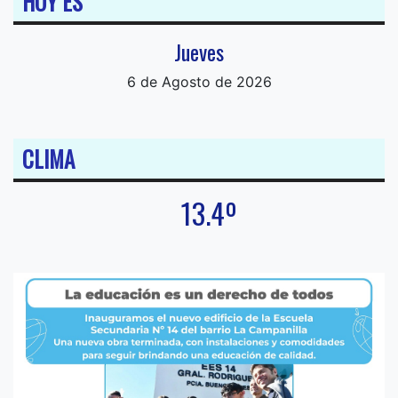
HOY ES
Jueves
6 de Agosto de 2026
CLIMA
13.4º