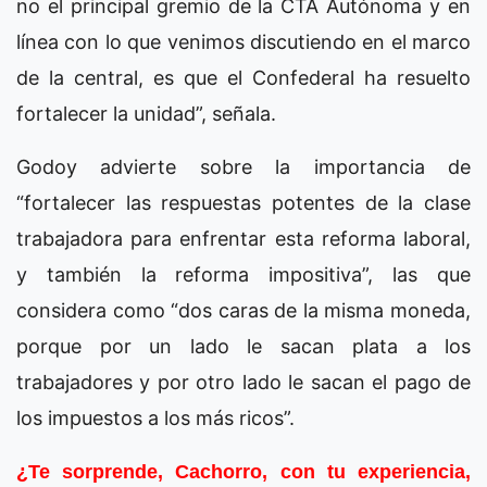
no el principal gremio de la CTA Autónoma y en
línea con lo que venimos discutiendo en el marco
de la central, es que el Confederal ha resuelto
fortalecer la unidad”, señala.
Godoy advierte sobre la importancia de
“fortalecer las respuestas potentes de la clase
trabajadora para enfrentar esta reforma laboral,
y también la reforma impositiva”, las que
considera como “dos caras de la misma moneda,
porque por un lado le sacan plata a los
trabajadores y por otro lado le sacan el pago de
los impuestos a los más ricos”.
¿Te sorprende, Cachorro, con tu experiencia,