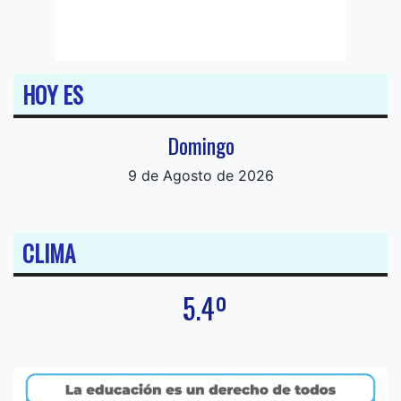
HOY ES
Domingo
9 de Agosto de 2026
CLIMA
5.4º