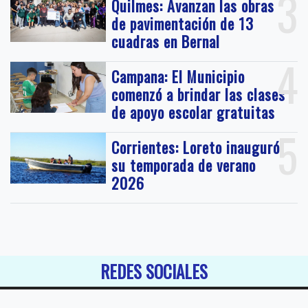
3
Quilmes: Avanzan las obras
de pavimentación de 13
cuadras en Bernal
4
Campana: El Municipio
comenzó a brindar las clases
de apoyo escolar gratuitas
5
Corrientes: Loreto inauguró
su temporada de verano
2026
REDES SOCIALES