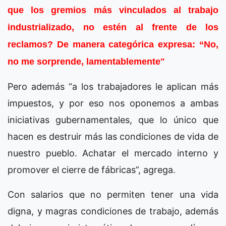
que los gremios más vinculados al trabajo
industrializado, no estén al frente de los
reclamos? De manera categórica expresa: “No,
no me sorprende, lamentablemente"
Pero además “a los trabajadores le aplican más
impuestos, y por eso nos oponemos a ambas
iniciativas gubernamentales, que lo único que
hacen es destruir más las condiciones de vida de
nuestro pueblo. Achatar el mercado interno y
promover el cierre de fábricas”, agrega.
Con salarios que no permiten tener una vida
digna, y magras condiciones de trabajo, además