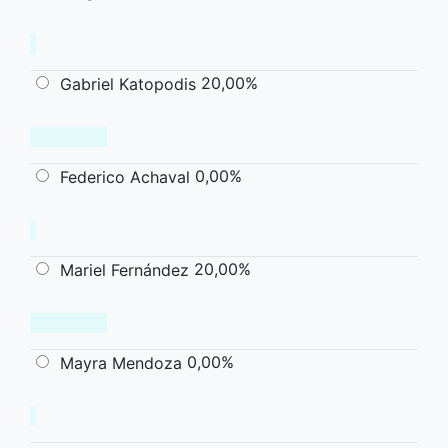
20,00%
Gabriel Katopodis
0,00%
Federico Achaval
20,00%
Mariel Fernández
0,00%
Mayra Mendoza