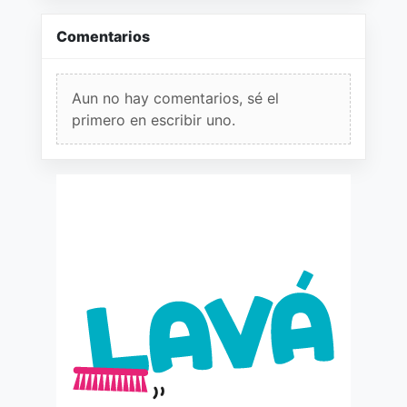
Comentarios
Aun no hay comentarios, sé el
primero en escribir uno.