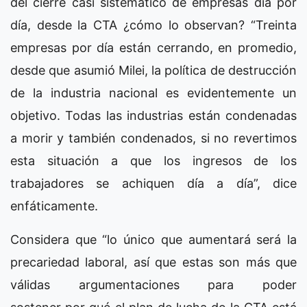
del cierre casi sistemático de empresas día por
día, desde la CTA ¿cómo lo observan? “Treinta
empresas por día están cerrando, en promedio,
desde que asumió Milei, la política de destrucción
de la industria nacional es evidentemente un
objetivo. Todas las industrias están condenadas
a morir y también condenados, si no revertimos
esta situación a que los ingresos de los
trabajadores se achiquen día a día”, dice
enfáticamente.
Considera que “lo único que aumentará será la
precariedad laboral, así que estas son más que
válidas argumentaciones para poder