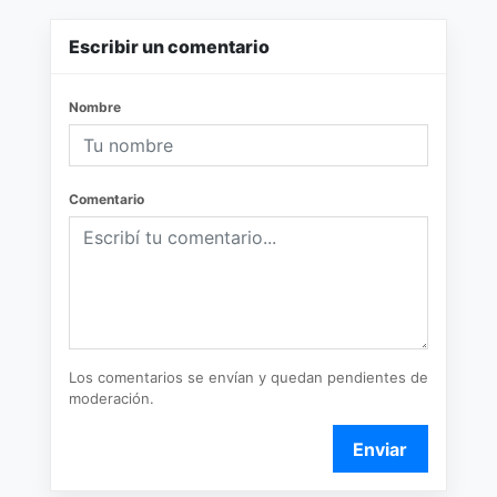
Escribir un comentario
Nombre
Comentario
Los comentarios se envían y quedan pendientes de
moderación.
Enviar