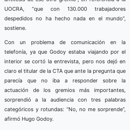
UOCRA, “que con 130.000 trabajadores
despedidos no ha hecho nada en el mundo”,
sostiene.
Con un problema de comunicación en la
telefonía, ya que Godoy estaba viajando por el
interior se cortó la entrevista, pero nos dejó en
claro el titular de la CTA que ante la pregunta que
parecía que no iba a responder sobre la
actuación de los gremios más importantes,
sorprendió a la audiencia con tres palabras
categóricos y rotundas: “No, no me sorprende”,
afirmó Hugo Godoy.