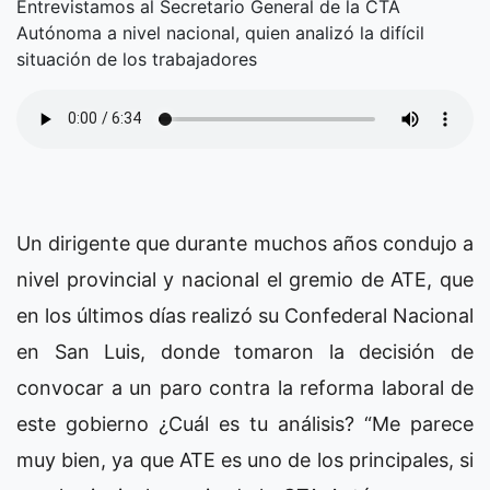
Entrevistamos al Secretario General de la CTA
Autónoma a nivel nacional, quien analizó la difícil
situación de los trabajadores
Un dirigente que durante muchos años condujo a
nivel provincial y nacional el gremio de ATE, que
en los últimos días realizó su Confederal Nacional
en San Luis, donde tomaron la decisión de
convocar a un paro contra la reforma laboral de
este gobierno ¿Cuál es tu análisis? “Me parece
muy bien, ya que ATE es uno de los principales, si