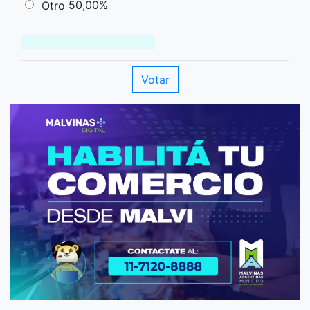
50,00%
Otro