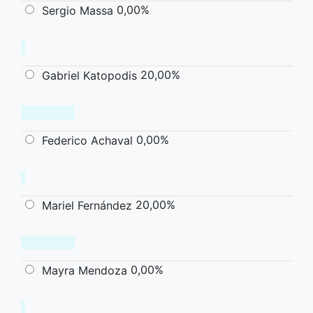
0,00%
Sergio Massa
20,00%
Gabriel Katopodis
0,00%
Federico Achaval
20,00%
Mariel Fernández
0,00%
Mayra Mendoza