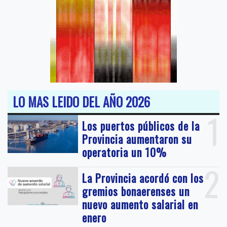
LO MAS LEIDO DEL AÑO 2026
1
Los puertos públicos de la
Provincia aumentaron su
operatoria un 10%
2
La Provincia acordó con los
gremios bonaerenses un
nuevo aumento salarial en
enero