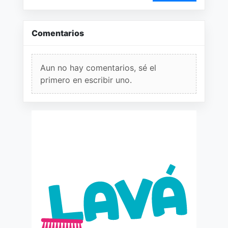
Comentarios
Aun no hay comentarios, sé el
primero en escribir uno.