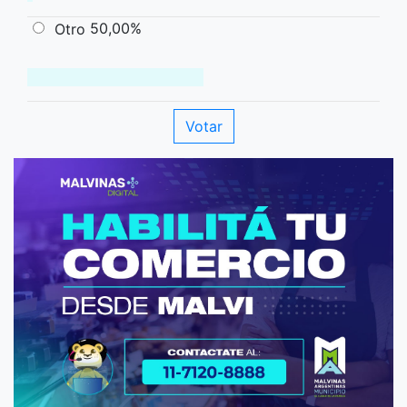
50,00%
Otro