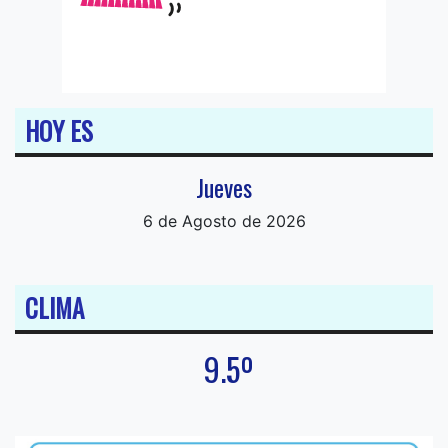
HOY ES
Jueves
6 de Agosto de 2026
CLIMA
9.5º