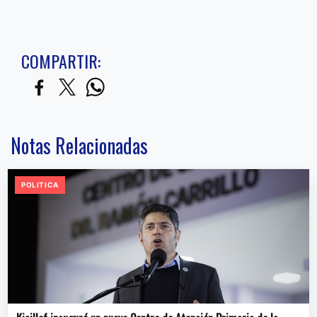
COMPARTIR:
Notas Relacionadas
POLITICA