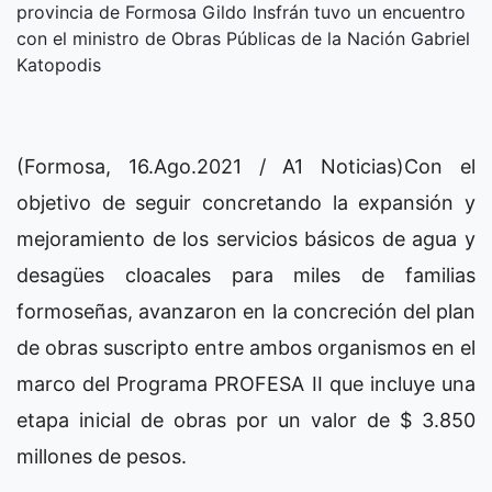
provincia de Formosa Gildo Insfrán tuvo un encuentro
con el ministro de Obras Públicas de la Nación Gabriel
Katopodis
(Formosa, 16.Ago.2021 / A1 Noticias)Con el
objetivo de seguir concretando la expansión y
mejoramiento de los servicios básicos de agua y
desagües cloacales para miles de familias
formoseñas, avanzaron en la concreción del plan
de obras suscripto entre ambos organismos en el
marco del Programa PROFESA II que incluye una
etapa inicial de obras por un valor de $ 3.850
millones de pesos.