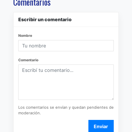
Comentarios
Escribir un comentario
Nombre
Comentario
Los comentarios se envían y quedan pendientes de
moderación.
Enviar