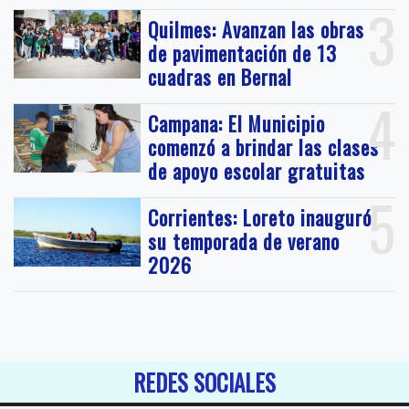
3
Quilmes: Avanzan las obras
de pavimentación de 13
cuadras en Bernal
4
Campana: El Municipio
comenzó a brindar las clases
de apoyo escolar gratuitas
5
Corrientes: Loreto inauguró
su temporada de verano
2026
REDES SOCIALES