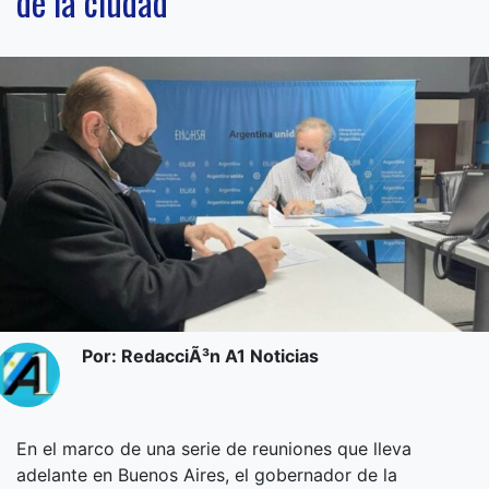
de la ciudad
Por: RedacciÃ³n A1 Noticias
En el marco de una serie de reuniones que lleva
adelante en Buenos Aires, el gobernador de la