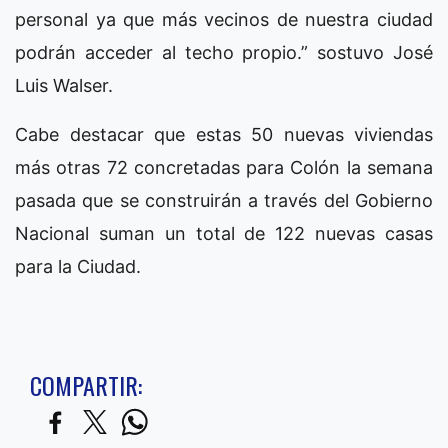
personal ya que más vecinos de nuestra ciudad
podrán acceder al techo propio.” sostuvo José
Luis Walser.
Cabe destacar que estas 50 nuevas viviendas
más otras 72 concretadas para Colón la semana
pasada que se construirán a través del Gobierno
Nacional suman un total de 122 nuevas casas
para la Ciudad.
COMPARTIR: