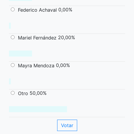
0,00%
Federico Achaval
20,00%
Mariel Fernández
0,00%
Mayra Mendoza
50,00%
Otro