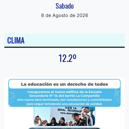
Sabado
8 de Agosto de 2026
CLIMA
12.2º