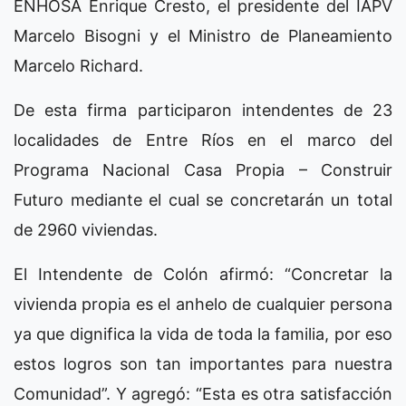
ENHOSA Enrique Cresto, el presidente del IAPV
Marcelo Bisogni y el Ministro de Planeamiento
Marcelo Richard.
De esta firma participaron intendentes de 23
localidades de Entre Ríos en el marco del
Programa Nacional Casa Propia – Construir
Futuro mediante el cual se concretarán un total
de 2960 viviendas.
El Intendente de Colón afirmó: “Concretar la
vivienda propia es el anhelo de cualquier persona
ya que dignifica la vida de toda la familia, por eso
estos logros son tan importantes para nuestra
Comunidad”. Y agregó: “Esta es otra satisfacción