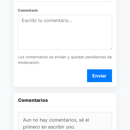
Comentario
Los comentarios se envían y quedan pendientes de
moderación.
Enviar
Comentarios
Aun no hay comentarios, sé el
primero en escribir uno.