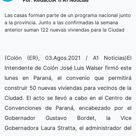
Las casas forman parte de un programa nacional junto
a la provincia. Junto a las confirmadas la semana
anterior suman 122 nuevas viviendas para la Ciudad
(Colón (ER), 03.Agos.2021 / A1 Noticias)El
Intendente de Colón José Luis Walser firmó este
lunes en Paraná, el convenio que permitirá
construir 50 nuevas viviendas para vecinos de la
Ciudad. El acto se llevó a cabo en el Centro de
Convenciones de Paraná, encabezado por el
Gobernador Gustavo Bordet, la Vice
Gobernadora Laura Stratta, el administrador del