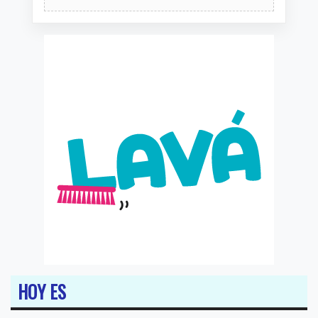
HOY ES