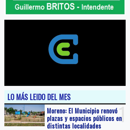
LO MÁS LEIDO DEL MES
1
Moreno: El Municipio renovó
plazas y espacios públicos en
distintas localidades