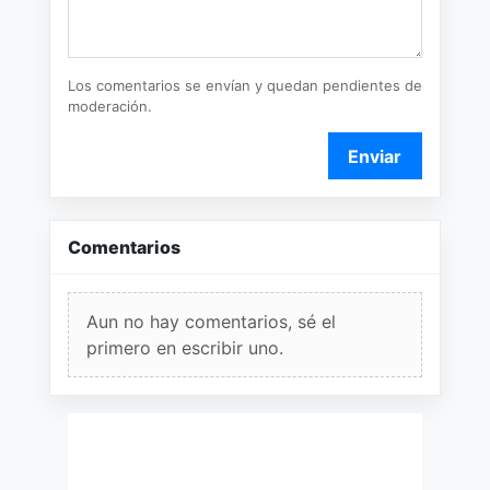
Los comentarios se envían y quedan pendientes de
moderación.
Enviar
Comentarios
Aun no hay comentarios, sé el
primero en escribir uno.