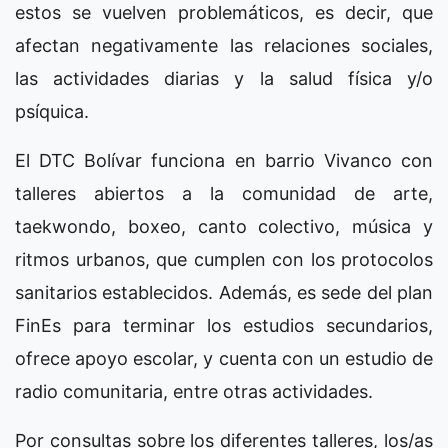
estos se vuelven problemáticos, es decir, que
afectan negativamente las relaciones sociales,
las actividades diarias y la salud física y/o
psíquica.
El DTC Bolívar funciona en barrio Vivanco con
talleres abiertos a la comunidad de arte,
taekwondo, boxeo, canto colectivo, música y
ritmos urbanos, que cumplen con los protocolos
sanitarios establecidos. Además, es sede del plan
FinEs para terminar los estudios secundarios,
ofrece apoyo escolar, y cuenta con un estudio de
radio comunitaria, entre otras actividades.
Por consultas sobre los diferentes talleres, los/as