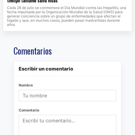
tiempo también salva vidas
Cada 28 de julio se conmemora el Día Mundial contra las Hepatitis, una
fecha impulsada por la Organización Mundial de la Salud (OMS) para
generar conciencia sobre un grupo de enfermedades que afectan al
hígado y que, en muchos casos, pueden pasar inadvertidas durante
años
Comentarios
Escribir un comentario
Nombre
Comentario