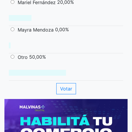
20,00%
Mariel Fernández
0,00%
Mayra Mendoza
50,00%
Otro