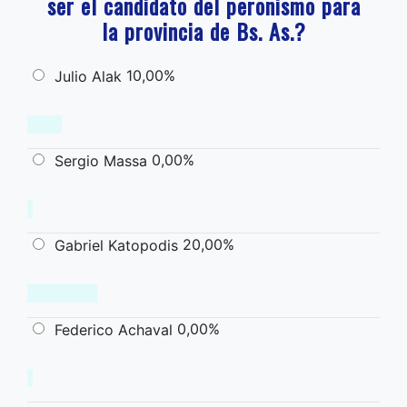
ser el candidato del peronismo para
la provincia de Bs. As.?
10,00%
Julio Alak
0,00%
Sergio Massa
20,00%
Gabriel Katopodis
0,00%
Federico Achaval