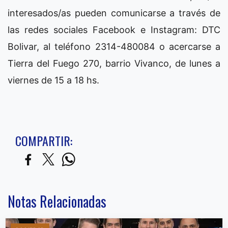
interesados/as pueden comunicarse a través de
las redes sociales Facebook e Instagram: DTC
Bolivar, al teléfono 2314-480084 o acercarse a
Tierra del Fuego 270, barrio Vivanco, de lunes a
viernes de 15 a 18 hs.
COMPARTIR:
Notas Relacionadas