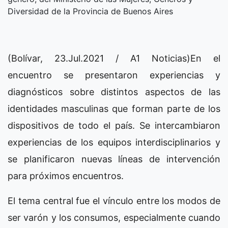
Diversidad de la Provincia de Buenos Aires
(Bolívar, 23.Jul.2021 / A1 Noticias)En el
encuentro se presentaron experiencias y
diagnósticos sobre distintos aspectos de las
identidades masculinas que forman parte de los
dispositivos de todo el país. Se intercambiaron
experiencias de los equipos interdisciplinarios y
se planificaron nuevas líneas de intervención
para próximos encuentros.
El tema central fue el vínculo entre los modos de
ser varón y los consumos, especialmente cuando