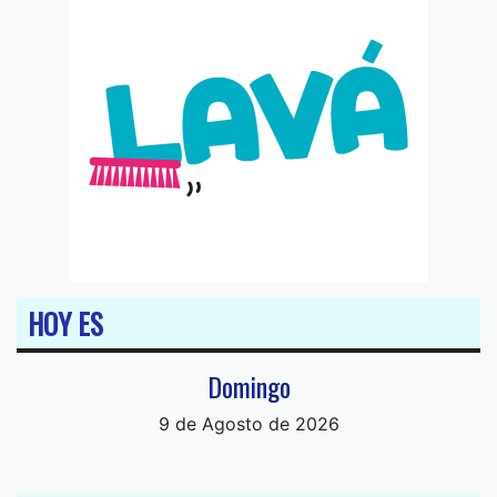
HOY ES
Domingo
9 de Agosto de 2026