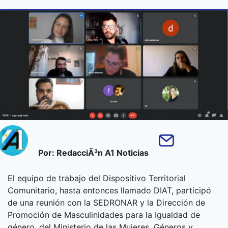
Por: RedacciÃ³n A1 Noticias
El equipo de trabajo del Dispositivo Territorial
Comunitario, hasta entonces llamado DIAT, participó
de una reunión con la SEDRONAR y la Dirección de
Promoción de Masculinidades para la Igualdad de
género, del Ministerio de las Mujeres, Géneros y