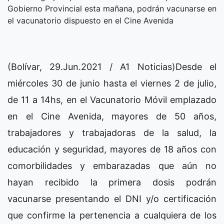
Gobierno Provincial esta mañana, podrán vacunarse en
el vacunatorio dispuesto en el Cine Avenida
(Bolívar, 29.Jun.2021 / A1 Noticias)Desde el
miércoles 30 de junio hasta el viernes 2 de julio,
de 11 a 14hs, en el Vacunatorio Móvil emplazado
en el Cine Avenida, mayores de 50 años,
trabajadores y trabajadoras de la salud, la
educación y seguridad, mayores de 18 años con
comorbilidades y embarazadas que aún no
hayan recibido la primera dosis podrán
vacunarse presentando el DNI y/o certificación
que confirme la pertenencia a cualquiera de los