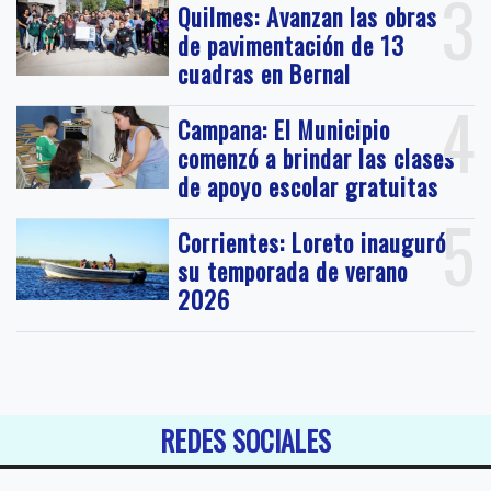
3
Quilmes: Avanzan las obras
de pavimentación de 13
cuadras en Bernal
4
Campana: El Municipio
comenzó a brindar las clases
de apoyo escolar gratuitas
5
Corrientes: Loreto inauguró
su temporada de verano
2026
REDES SOCIALES