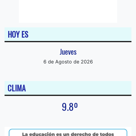
HOY ES
Jueves
6 de Agosto de 2026
CLIMA
9.8º