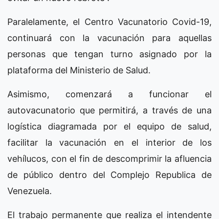
Paralelamente, el Centro Vacunatorio Covid-19,
continuará con la vacunación para aquellas
personas que tengan turno asignado por la
plataforma del Ministerio de Salud.
Asimismo, comenzará a funcionar el
autovacunatorio que permitirá, a través de una
logística diagramada por el equipo de salud,
facilitar la vacunación en el interior de los
vehílucos, con el fin de descomprimir la afluencia
de público dentro del Complejo Republica de
Venezuela.
El trabajo permanente que realiza el intendente