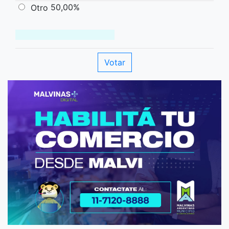
50,00%
Otro