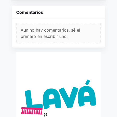
Comentarios
Aun no hay comentarios, sé el
primero en escribir uno.