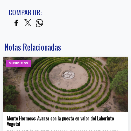
COMPARTIR:
Notas Relacionadas
MUNICIPIOS
Monte Hermoso: Avanza con la puesta en valor del Laberinto
Vegetal