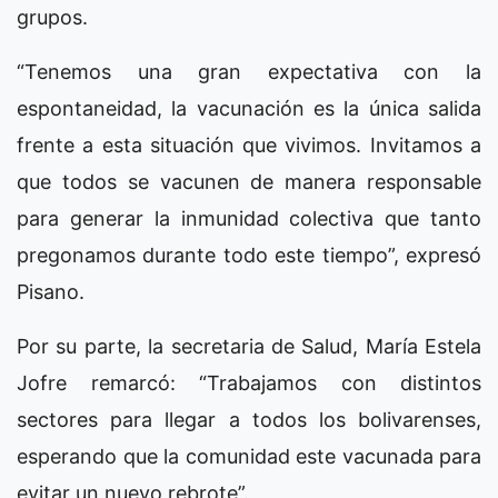
grupos.
“Tenemos una gran expectativa con la
espontaneidad, la vacunación es la única salida
frente a esta situación que vivimos. Invitamos a
que todos se vacunen de manera responsable
para generar la inmunidad colectiva que tanto
pregonamos durante todo este tiempo”, expresó
Pisano.
Por su parte, la secretaria de Salud, María Estela
Jofre remarcó: “Trabajamos con distintos
sectores para llegar a todos los bolivarenses,
esperando que la comunidad este vacunada para
evitar un nuevo rebrote”.