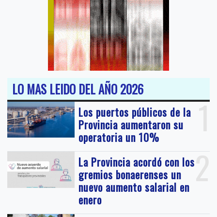
LO MAS LEIDO DEL AÑO 2026
1
Los puertos públicos de la
Provincia aumentaron su
operatoria un 10%
2
La Provincia acordó con los
gremios bonaerenses un
nuevo aumento salarial en
enero