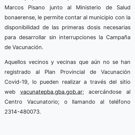
Marcos Pisano junto al Ministerio de Salud
bonaerense, le permite contar al municipio con la
disponibilidad de las primeras dosis necesarias
para desarrollar sin interrupciones la Campaña
de Vacunación.
Aquellos vecinos y vecinas que aún no se han
registrado al Plan Provincial de Vacunación
Covid-19, lo pueden realizar a través del sitio
web
vacunatepba.gba.gob.ar
; acercándose al
Centro Vacunatorio; o llamando al teléfono
2314-480073.