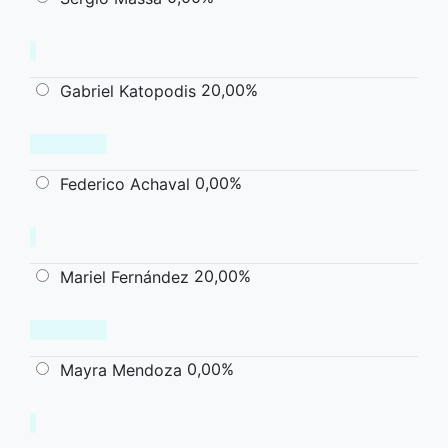
20,00%
Gabriel Katopodis
0,00%
Federico Achaval
20,00%
Mariel Fernández
0,00%
Mayra Mendoza