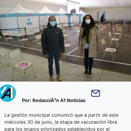
Por: RedacciÃ³n A1 Noticias
La gestión municipal comunicó que a partir de este
miércoles 30 de junio, la etapa de vacunación libre
para los grupos priorizados establecidos por el