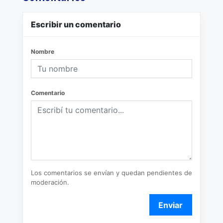
Escribir un comentario
Nombre
Comentario
Los comentarios se envían y quedan pendientes de
moderación.
Enviar