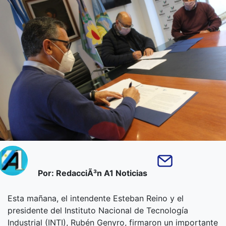
Por: RedacciÃ³n A1 Noticias
Esta mañana, el intendente Esteban Reino y el
presidente del Instituto Nacional de Tecnología
Industrial (INTI), Rubén Genyro, firmaron un importante