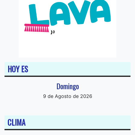
HOY ES
Domingo
9 de Agosto de 2026
CLIMA