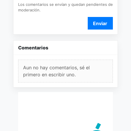
Los comentarios se envían y quedan pendientes de
moderación.
Enviar
Comentarios
Aun no hay comentarios, sé el
primero en escribir uno.