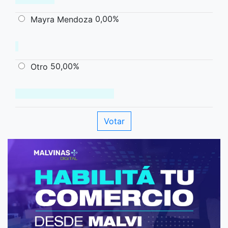
0,00%
Mayra Mendoza
50,00%
Otro