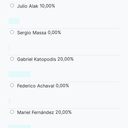
10,00%
Julio Alak
0,00%
Sergio Massa
20,00%
Gabriel Katopodis
0,00%
Federico Achaval
20,00%
Mariel Fernández