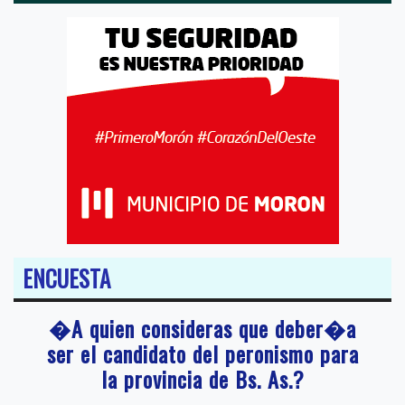
ENCUESTA
�A quien consideras que deber�a
ser el candidato del peronismo para
la provincia de Bs. As.?