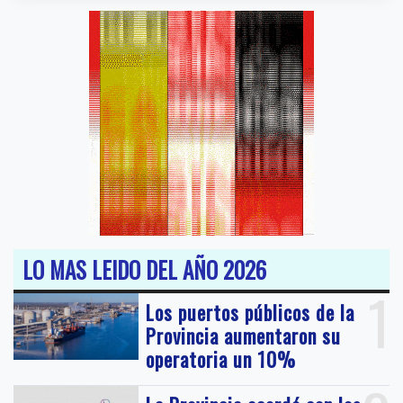
LO MAS LEIDO DEL AÑO 2026
1
Los puertos públicos de la
Provincia aumentaron su
operatoria un 10%