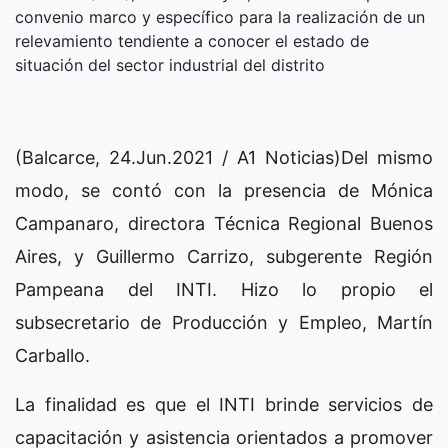
convenio marco y específico para la realización de un
relevamiento tendiente a conocer el estado de
situación del sector industrial del distrito
(Balcarce, 24.Jun.2021 / A1 Noticias)Del mismo
modo, se contó con la presencia de Mónica
Campanaro, directora Técnica Regional Buenos
Aires, y Guillermo Carrizo, subgerente Región
Pampeana del INTI. Hizo lo propio el
subsecretario de Producción y Empleo, Martín
Carballo.
La finalidad es que el INTI brinde servicios de
capacitación y asistencia orientados a promover