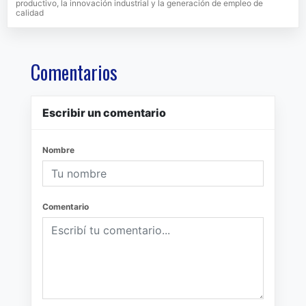
productivo, la innovación industrial y la generación de empleo de
calidad
Comentarios
Escribir un comentario
Nombre
Comentario