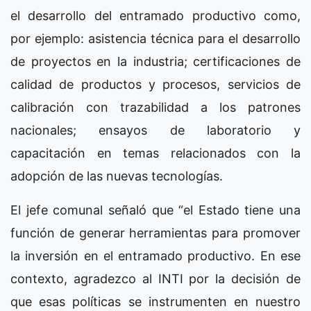
el desarrollo del entramado productivo como,
por ejemplo: asistencia técnica para el desarrollo
de proyectos en la industria; certificaciones de
calidad de productos y procesos, servicios de
calibración con trazabilidad a los patrones
nacionales; ensayos de laboratorio y
capacitación en temas relacionados con la
adopción de las nuevas tecnologías.
El jefe comunal señaló que “el Estado tiene una
función de generar herramientas para promover
la inversión en el entramado productivo. En ese
contexto, agradezco al INTI por la decisión de
que esas políticas se instrumenten en nuestro