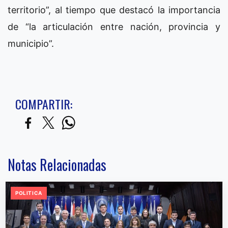
territorio”, al tiempo que destacó la importancia
de “la articulación entre nación, provincia y
municipio”.
COMPARTIR:
Notas Relacionadas
POLITICA