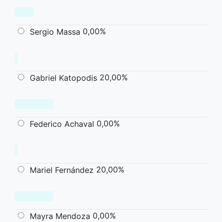
0,00%
Sergio Massa
20,00%
Gabriel Katopodis
0,00%
Federico Achaval
20,00%
Mariel Fernández
0,00%
Mayra Mendoza