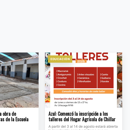
EDUCACIÒN
la obra de
Azul: Comenzó la inscripción a los
as de la Escuela
talleres del Hogar Agrícola de Chillar
A partir del 3 al 14 de agosto estará abierta