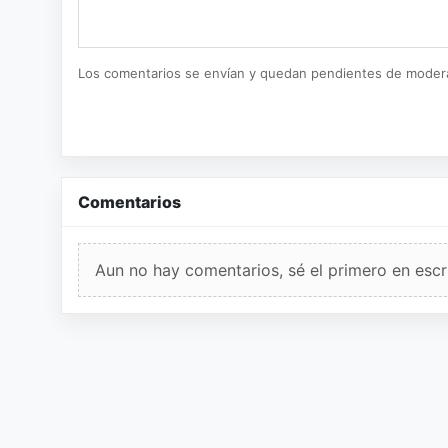
Los comentarios se envían y quedan pendientes de moder
Comentarios
Aun no hay comentarios, sé el primero en escri