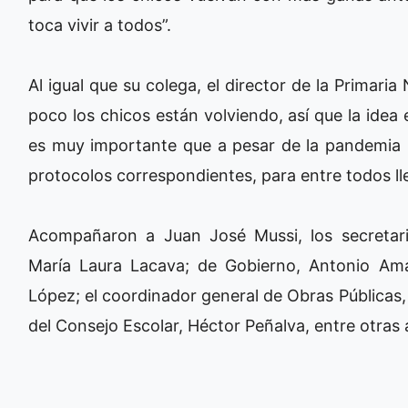
toca vivir a todos”.
Al igual que su colega, el director de la Primari
poco los chicos están volviendo, así que la idea 
es muy importante que a pesar de la pandemia
protocolos correspondientes, para entre todos ll
Acompañaron a Juan José Mussi, los secretari
María Laura Lacava; de Gobierno, Antonio Amar
López; el coordinador general de Obras Públicas,
del Consejo Escolar, Héctor Peñalva, entre otras 