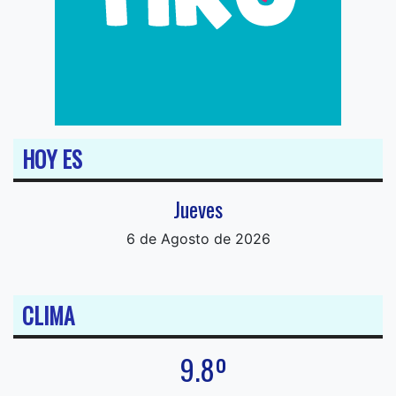
HOY ES
Jueves
6 de Agosto de 2026
CLIMA
9.8º