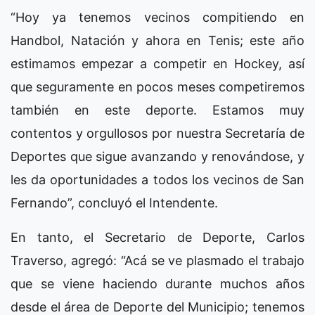
“Hoy ya tenemos vecinos compitiendo en
Handbol, Natación y ahora en Tenis; este año
estimamos empezar a competir en Hockey, así
que seguramente en pocos meses competiremos
también en este deporte. Estamos muy
contentos y orgullosos por nuestra Secretaría de
Deportes que sigue avanzando y renovándose, y
les da oportunidades a todos los vecinos de San
Fernando”, concluyó el Intendente.
En tanto, el Secretario de Deporte, Carlos
Traverso, agregó: “Acá se ve plasmado el trabajo
que se viene haciendo durante muchos años
desde el área de Deporte del Municipio; tenemos