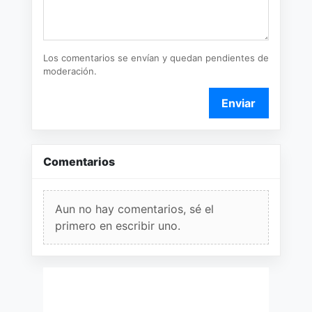
Los comentarios se envían y quedan pendientes de
moderación.
Enviar
Comentarios
Aun no hay comentarios, sé el
primero en escribir uno.