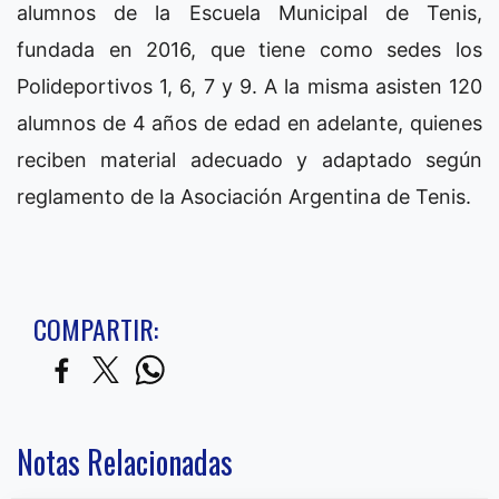
alumnos de la Escuela Municipal de Tenis,
fundada en 2016, que tiene como sedes los
Polideportivos 1, 6, 7 y 9. A la misma asisten 120
alumnos de 4 años de edad en adelante, quienes
reciben material adecuado y adaptado según
reglamento de la Asociación Argentina de Tenis.
COMPARTIR:
Notas Relacionadas