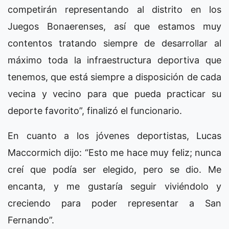
competirán representando al distrito en los
Juegos Bonaerenses, así que estamos muy
contentos tratando siempre de desarrollar al
máximo toda la infraestructura deportiva que
tenemos, que está siempre a disposición de cada
vecina y vecino para que pueda practicar su
deporte favorito”, finalizó el funcionario.
En cuanto a los jóvenes deportistas, Lucas
Maccormich dijo: “Esto me hace muy feliz; nunca
creí que podía ser elegido, pero se dio. Me
encanta, y me gustaría seguir viviéndolo y
creciendo para poder representar a San
Fernando”.