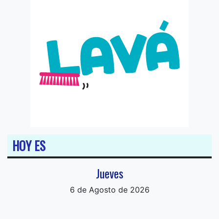
HOY ES
Jueves
6 de Agosto de 2026