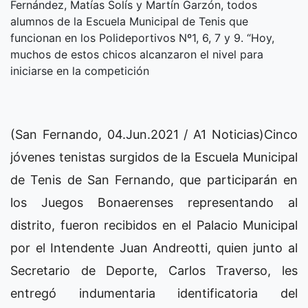
Fernández, Matías Solís y Martín Garzón, todos
alumnos de la Escuela Municipal de Tenis que
funcionan en los Polideportivos Nº1, 6, 7 y 9. “Hoy,
muchos de estos chicos alcanzaron el nivel para
iniciarse en la competición
(San Fernando, 04.Jun.2021 / A1 Noticias)Cinco
jóvenes tenistas surgidos de la Escuela Municipal
de Tenis de San Fernando, que participarán en
los Juegos Bonaerenses representando al
distrito, fueron recibidos en el Palacio Municipal
por el Intendente Juan Andreotti, quien junto al
Secretario de Deporte, Carlos Traverso, les
entregó indumentaria identificatoria del