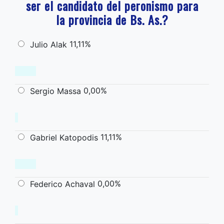
ser el candidato del peronismo para
la provincia de Bs. As.?
11,11%
Julio Alak
0,00%
Sergio Massa
11,11%
Gabriel Katopodis
0,00%
Federico Achaval