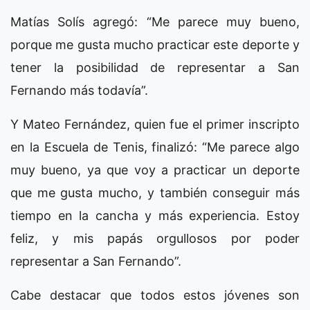
Matías Solís agregó: “Me parece muy bueno,
porque me gusta mucho practicar este deporte y
tener la posibilidad de representar a San
Fernando más todavía”.
Y Mateo Fernández, quien fue el primer inscripto
en la Escuela de Tenis, finalizó: “Me parece algo
muy bueno, ya que voy a practicar un deporte
que me gusta mucho, y también conseguir más
tiempo en la cancha y más experiencia. Estoy
feliz, y mis papás orgullosos por poder
representar a San Fernando”.
Cabe destacar que todos estos jóvenes son