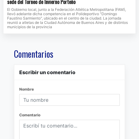
sede del Torneo de Invierno Porteño
El Gobierno local, junto a la Federación Atlética Metropolitana (FAM),
llevó adelante dicha competencia en el Polideportivo "Domingo
Faustino Sarmiento", ubicado en el centro de la ciudad. La jornada
reunió a atletas de la Ciudad Autónoma de Buenos Aires y de distintos
municipios de la provincia
Comentarios
Escribir un comentario
Nombre
Comentario