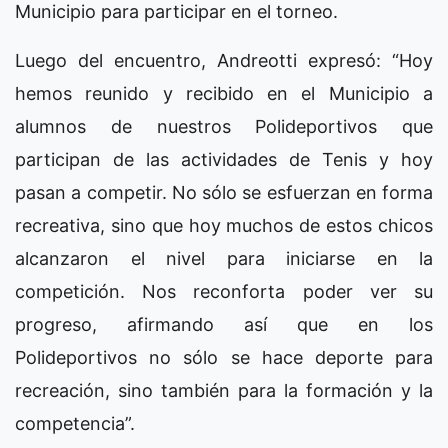
Municipio para participar en el torneo.
Luego del encuentro, Andreotti expresó: “Hoy
hemos reunido y recibido en el Municipio a
alumnos de nuestros Polideportivos que
participan de las actividades de Tenis y hoy
pasan a competir. No sólo se esfuerzan en forma
recreativa, sino que hoy muchos de estos chicos
alcanzaron el nivel para iniciarse en la
competición. Nos reconforta poder ver su
progreso, afirmando así que en los
Polideportivos no sólo se hace deporte para
recreación, sino también para la formación y la
competencia”.