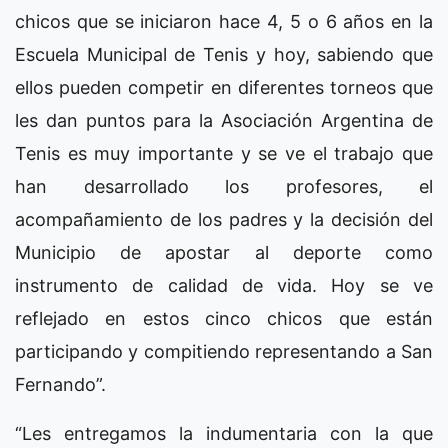
chicos que se iniciaron hace 4, 5 o 6 años en la
Escuela Municipal de Tenis y hoy, sabiendo que
ellos pueden competir en diferentes torneos que
les dan puntos para la Asociación Argentina de
Tenis es muy importante y se ve el trabajo que
han desarrollado los profesores, el
acompañamiento de los padres y la decisión del
Municipio de apostar al deporte como
instrumento de calidad de vida. Hoy se ve
reflejado en estos cinco chicos que están
participando y compitiendo representando a San
Fernando”.
“Les entregamos la indumentaria con la que