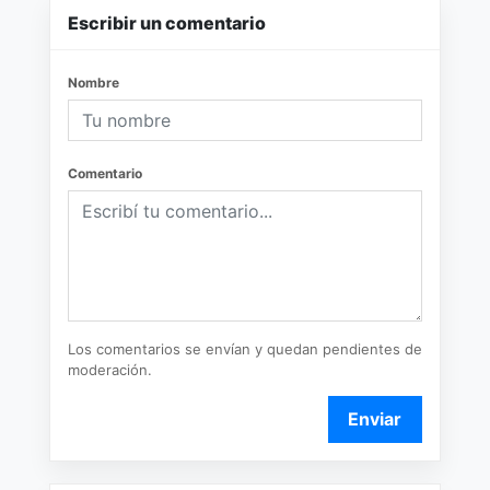
Escribir un comentario
Nombre
Comentario
Los comentarios se envían y quedan pendientes de
moderación.
Enviar