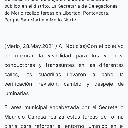
público en el distrito. La Secretaría de Delegaciones
de Merlo realizó tareas en Libertad, Pontevedra,
Parque San Martín y Merlo Norte
(Merlo, 28.May.2021 / A1 Noticias)Con el objetivo
de mejorar la visibilidad para los vecinos,
conductores y transeúntes en las diferentes
calles, las cuadrillas llevaron a cabo la
verificación, revisión, cambio y despeje de
luminarias.
El área municipal encabezada por el Secretario
Mauricio Canosa realiza estas tareas de forma
diaria para reforzar el entorno lumínico en el