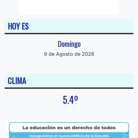
HOY ES
Domingo
9 de Agosto de 2026
CLIMA
5.4º