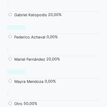
20,00%
Gabriel Katopodis
0,00%
Federico Achaval
20,00%
Mariel Fernández
0,00%
Mayra Mendoza
50,00%
Otro