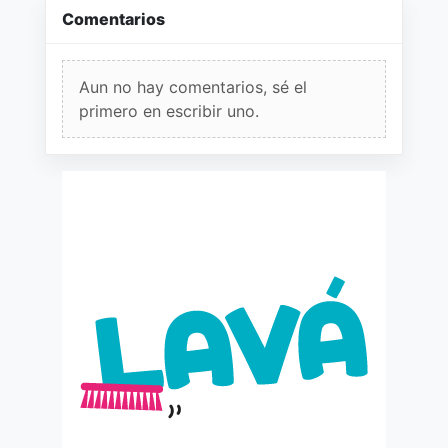
Comentarios
Aun no hay comentarios, sé el
primero en escribir uno.