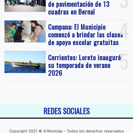
de pavimentación de 13
cuadras en Bernal
4
Campana: El Municipio
comenzó a brindar las clases
de apoyo escolar gratuitas
5
Corrientes: Loreto inauguró
su temporada de verano
2026
REDES SOCIALES
Copyright 2021 © A1Noticias - Todos los derechos reservados