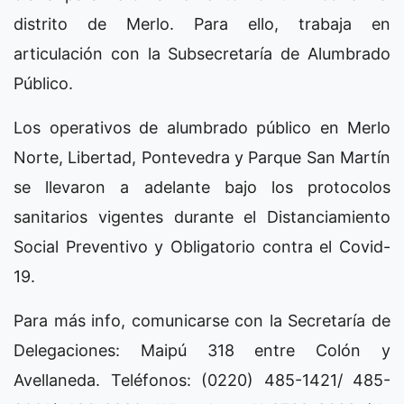
distrito de Merlo. Para ello, trabaja en
articulación con la Subsecretaría de Alumbrado
Público.
Los operativos de alumbrado público en Merlo
Norte, Libertad, Pontevedra y Parque San Martín
se llevaron a adelante bajo los protocolos
sanitarios vigentes durante el Distanciamiento
Social Preventivo y Obligatorio contra el Covid-
19.
Para más info, comunicarse con la Secretaría de
Delegaciones: Maipú 318 entre Colón y
Avellaneda. Teléfonos: (0220) 485-1421/ 485-