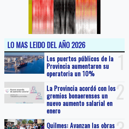
LO MAS LEIDO DEL AÑO 2026
1
Los puertos públicos de la
Provincia aumentaron su
operatoria un 10%
2
La Provincia acordó con los
gremios bonaerenses un
nuevo aumento salarial en
enero
3
Quilmes: Avanzan las obras