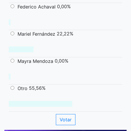
0,00%
Federico Achaval
22,22%
Mariel Fernández
0,00%
Mayra Mendoza
55,56%
Otro