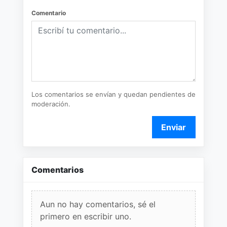
Comentario
Los comentarios se envían y quedan pendientes de
moderación.
Enviar
Comentarios
Aun no hay comentarios, sé el
primero en escribir uno.