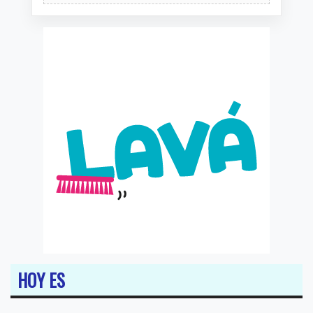
HOY ES