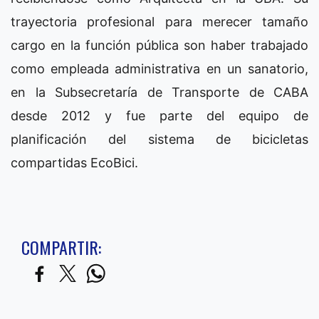
trayectoria profesional para merecer tamaño
cargo en la función pública son haber trabajado
como empleada administrativa en un sanatorio,
en la Subsecretaría de Transporte de CABA
desde 2012 y fue parte del equipo de
planificación del sistema de bicicletas
compartidas EcoBici.
COMPARTIR: