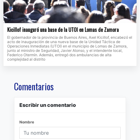
Kicillof inauguró una base de la UTOI en Lomas de Zamora
El gobernador de la provincia de Buenos Aires, Axel Kicillof, encabezó el
acto de inauguración de una nueva base de la Unidad Táctica de
Operaciones Inmediatas (UTOI) en el municipio de Lomas de Zamora,
junto al ministro de Seguridad, Javier Alonso, y el intendente local,
Federico Otermín. Además, entregó dos ambulancias de alta
complejidad al distrito
Comentarios
Escribir un comentario
Nombre