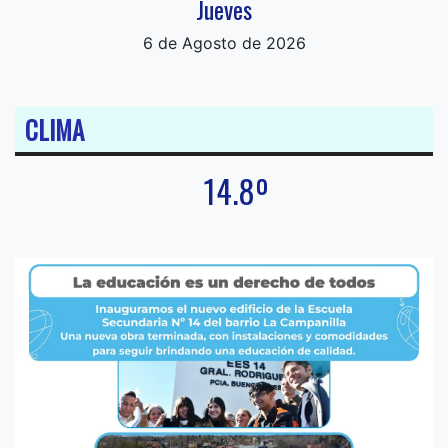
Jueves
6 de Agosto de 2026
CLIMA
14.8º