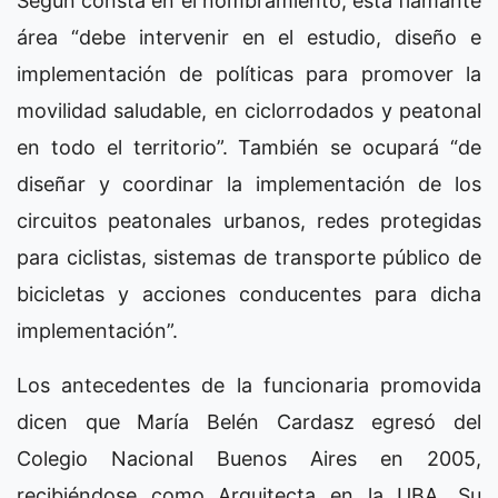
Según consta en el nombramiento, esta flamante
área “debe intervenir en el estudio, diseño e
implementación de políticas para promover la
movilidad saludable, en ciclorrodados y peatonal
en todo el territorio”. También se ocupará “de
diseñar y coordinar la implementación de los
circuitos peatonales urbanos, redes protegidas
para ciclistas, sistemas de transporte público de
bicicletas y acciones conducentes para dicha
implementación”.
Los antecedentes de la funcionaria promovida
dicen que María Belén Cardasz egresó del
Colegio Nacional Buenos Aires en 2005,
recibiéndose como Arquitecta en la UBA. Su