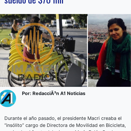
Por: RedacciÃ³n A1 Noticias
Durante el año pasado, el presidente Macri creaba el
“insólito” cargo de Directora de Movilidad en Bicicleta,