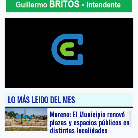
LO MÁS LEIDO DEL MES
1
Moreno: El Municipio renovó
plazas y espacios públicos en
distintas localidades