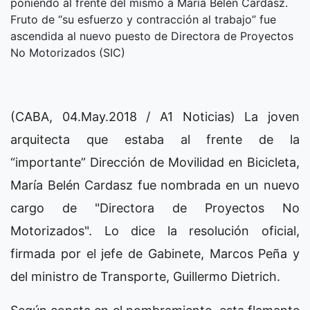
poniendo al frente del mismo a María Belén Cardasz.
Fruto de “su esfuerzo y contracción al trabajo” fue
ascendida al nuevo puesto de Directora de Proyectos
No Motorizados (SIC)
(CABA, 04.May.2018 / A1 Noticias) La joven
arquitecta que estaba al frente de la
“importante” Dirección de Movilidad en Bicicleta,
María Belén Cardasz fue nombrada en un nuevo
cargo de "Directora de Proyectos No
Motorizados". Lo dice la resolución oficial,
firmada por el jefe de Gabinete, Marcos Peña y
del ministro de Transporte, Guillermo Dietrich.