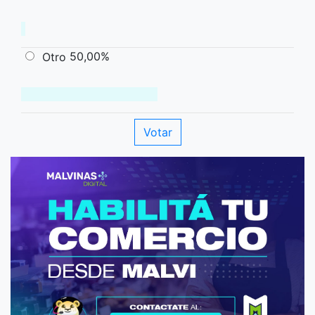
50,00%
Otro