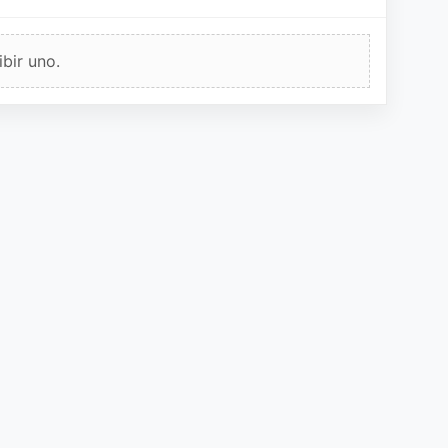
bir uno.