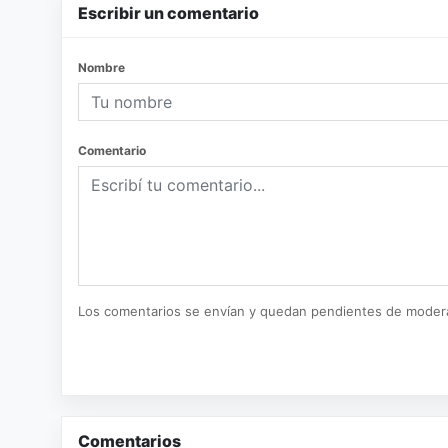
Escribir un comentario
Nombre
Comentario
Los comentarios se envían y quedan pendientes de moder
Comentarios