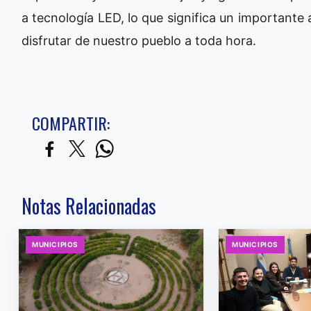
a tecnología LED, lo que significa un importante
disfrutar de nuestro pueblo a toda hora.
COMPARTIR:
Notas Relacionadas
MUNICIPIOS
MUNICIPIOS