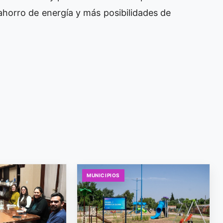
 ahorro de energía y más posibilidades de
MUNICIPIOS