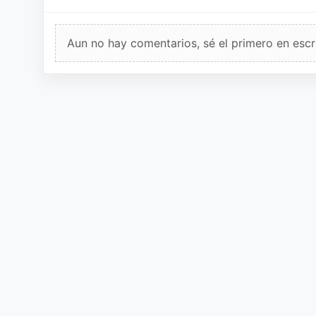
Aun no hay comentarios, sé el primero en escri