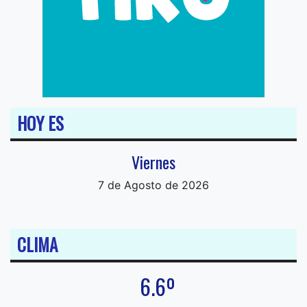
HOY ES
Viernes
7 de Agosto de 2026
CLIMA
6.6º