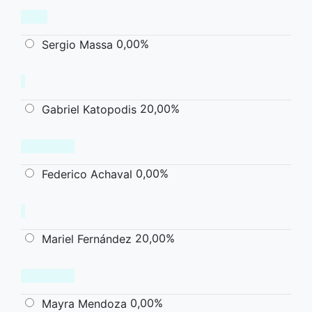
0,00%
Sergio Massa
20,00%
Gabriel Katopodis
0,00%
Federico Achaval
20,00%
Mariel Fernández
0,00%
Mayra Mendoza