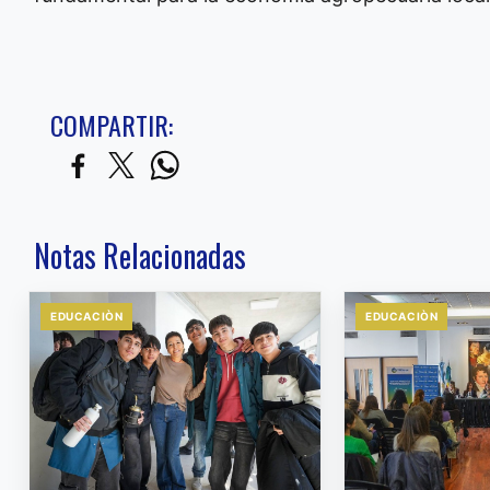
COMPARTIR:
Notas Relacionadas
EDUCACIÒN
EDUCACIÒN