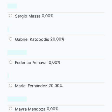
0,00%
Sergio Massa
20,00%
Gabriel Katopodis
0,00%
Federico Achaval
20,00%
Mariel Fernández
0,00%
Mayra Mendoza