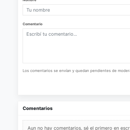
Comentario
Los comentarios se envían y quedan pendientes de moder
Comentarios
Aun no hay comentarios, sé el primero en escri