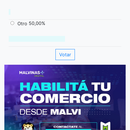
50,00%
Otro