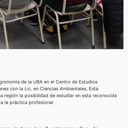
Agronomía de la UBA en el Centro de Estudios
nes con la Lic. en Ciencias Ambientales. Esta
a región la posibilidad de estudiar en esta reconocida
a la práctica profesional