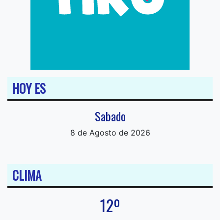
HOY ES
Sabado
8 de Agosto de 2026
CLIMA
12º