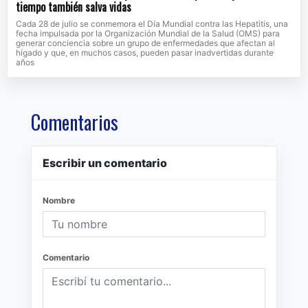
tiempo también salva vidas
Cada 28 de julio se conmemora el Día Mundial contra las Hepatitis, una
fecha impulsada por la Organización Mundial de la Salud (OMS) para
generar conciencia sobre un grupo de enfermedades que afectan al
hígado y que, en muchos casos, pueden pasar inadvertidas durante
años
Comentarios
Escribir un comentario
Nombre
Comentario