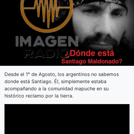
Desde el 1° de Agosto, los argentinos no sabemos
donde está Santiago. Él, simplemente estaba
acompañando a la comunidad mapuche en su
histórico reclamo por la tierra.