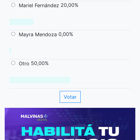
20,00%
Mariel Fernández
0,00%
Mayra Mendoza
50,00%
Otro