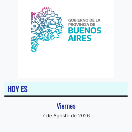
HOY ES
Viernes
7 de Agosto de 2026