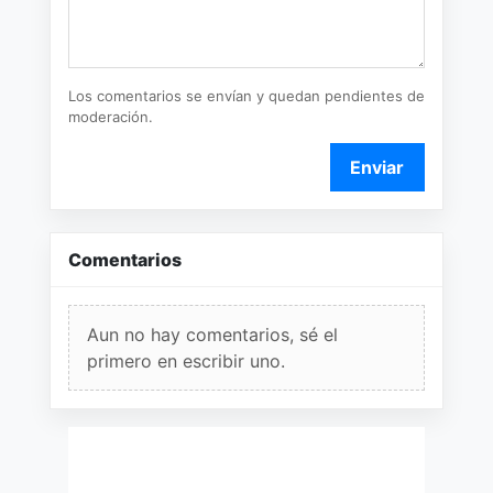
Los comentarios se envían y quedan pendientes de
moderación.
Enviar
Comentarios
Aun no hay comentarios, sé el
primero en escribir uno.