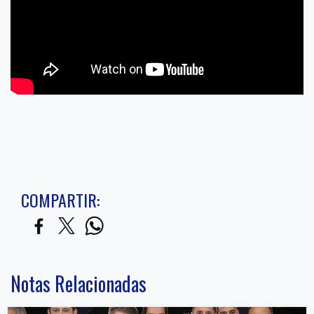
COMPARTIR:
Notas Relacionadas