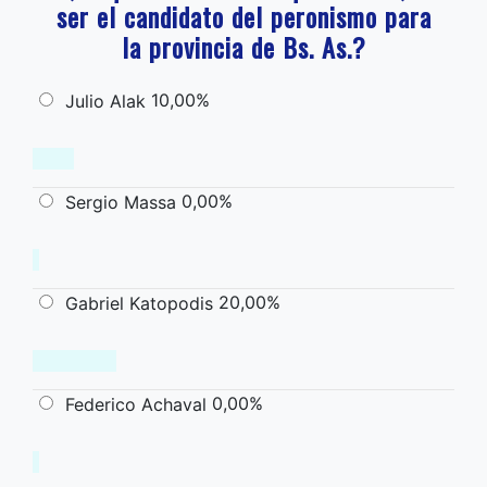
ser el candidato del peronismo para
la provincia de Bs. As.?
10,00%
Julio Alak
0,00%
Sergio Massa
20,00%
Gabriel Katopodis
0,00%
Federico Achaval